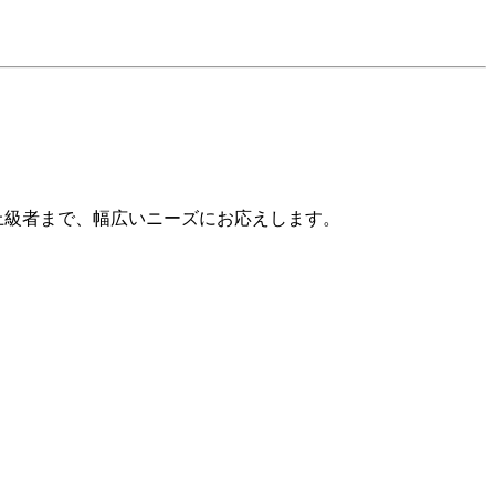
ら上級者まで、幅広いニーズにお応えします。