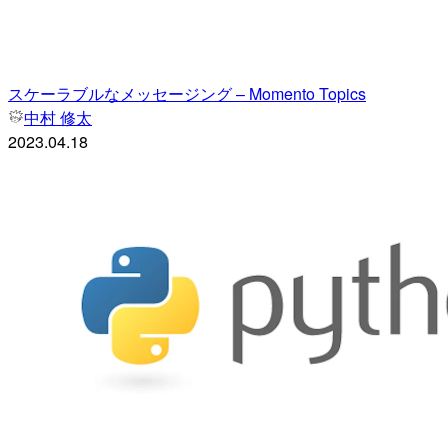
スケーラブルなメッセージング – Momento Topics
中村 修太
2023.04.18