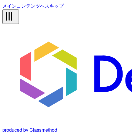
メインコンテンツへスキップ
produced by Classmethod