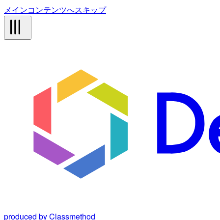
メインコンテンツへスキップ
produced by Classmethod