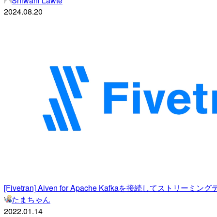
Shiwani Lawte
2024.08.20
[Fivetran] Aiven for Apache Kafkaを接続してスト
たまちゃん
2022.01.14