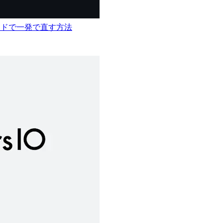
ンドで一発で直す方法