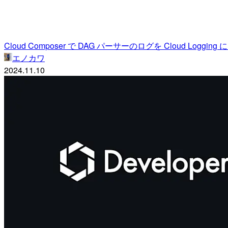
Cloud Composer で DAG パーサーのログを Cloud Loggin
エノカワ
2024.11.10