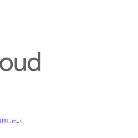
成を維持したい