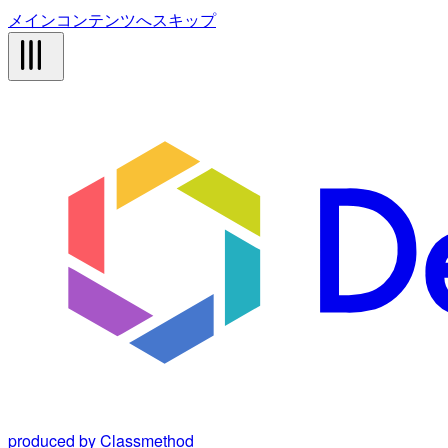
メインコンテンツへスキップ
produced by Classmethod