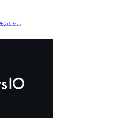
g に出力したい