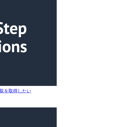
ール一覧を取得したい