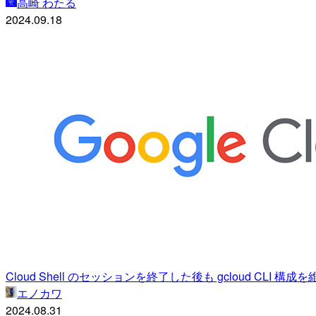
高崎 わたる
2024.09.18
Cloud Shell のセッションを終了した後も gcloud CLI 構
エノカワ
2024.08.31