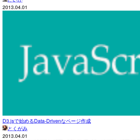
2013.04.01
D3.jsで始めるData-Drivenなページ作成
とくがみ
2013.04.01