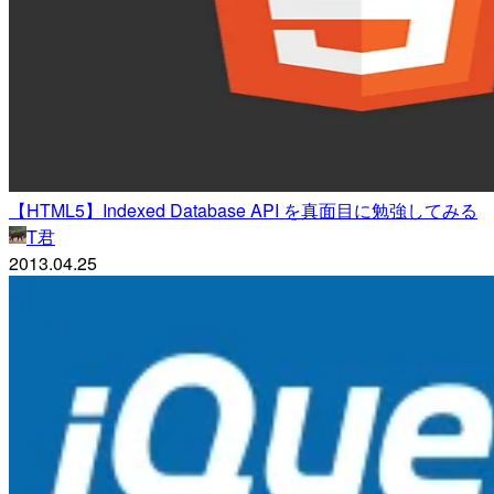
【HTML5】Indexed Database API を真面目に勉強してみる
T君
2013.04.25