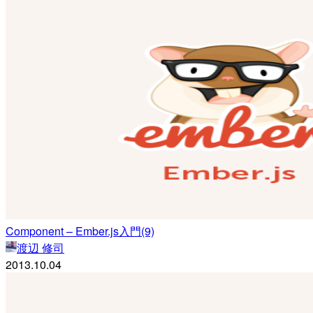
Component – Ember.js入門(9)
渡辺 修司
2013.10.04