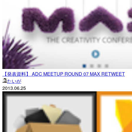
【発表資料】 ADC MEETUP ROUND 07 MAX RETWEET
たいが
2013.06.25