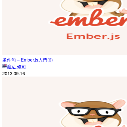
条件句 – Ember.js入門(6)
渡辺 修司
2013.09.16