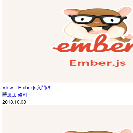
View – Ember.js入門(8)
渡辺 修司
2013.10.03