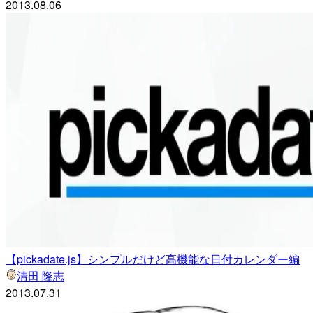
2013.08.06
【pickadate.js】シンプルだけど高機能な日付カレンダー編
清田 隆志
2013.07.31