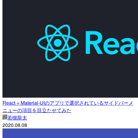
React + Material-UIのアプリで選択されているサイドバーメ
ニューの項目を目立たせてみた
若槻龍太
2020.08.08