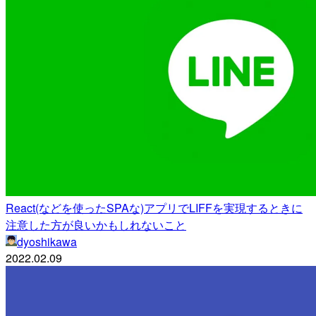
React(などを使ったSPAな)アプリでLIFFを実現するときに
注意した方が良いかもしれないこと
dyoshikawa
2022.02.09