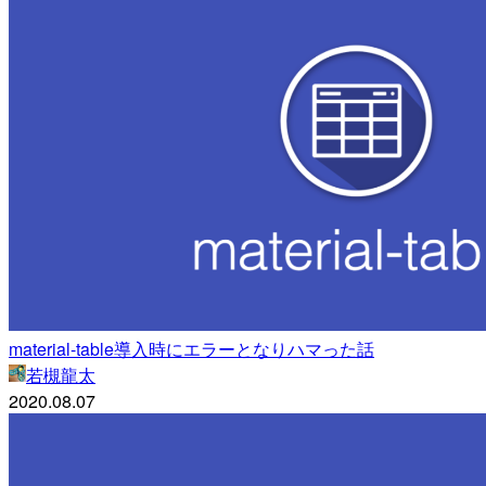
material-table導入時にエラーとなりハマった話
若槻龍太
2020.08.07