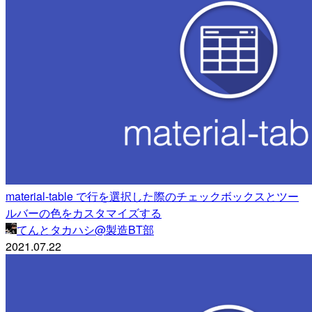
material-table で行を選択した際のチェックボックスとツー
ルバーの色をカスタマイズする
てんとタカハシ@製造BT部
2021.07.22