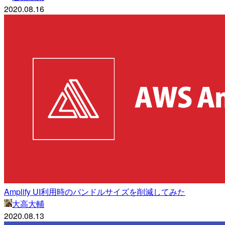
2020.08.16
Amplify UI利用時のバンドルサイズを削減してみた
大高大輔
2020.08.13