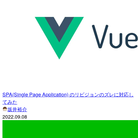
SPA(Single Page Application) のリビジョンのズレに対応し
てみた
坂井裕介
2022.09.08