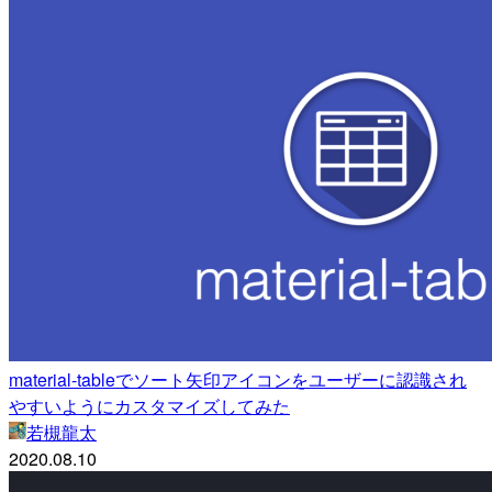
material-tableでソート矢印アイコンをユーザーに認識され
やすいようにカスタマイズしてみた
若槻龍太
2020.08.10