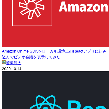
Amazon Chime SDKをローカル環境上のReactアプリに組み
込んでビデオ会議を表示してみた
若槻龍太
2020.10.14