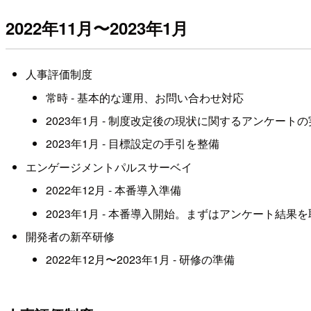
2022年11月〜2023年1月
人事評価制度
常時 - 基本的な運用、お問い合わせ対応
2023年1月 - 制度改定後の現状に関するアンケート
2023年1月 - 目標設定の手引を整備
エンゲージメントパルスサーベイ
2022年12月 - 本番導入準備
2023年1月 - 本番導入開始。まずはアンケート結
開発者の新卒研修
2022年12月〜2023年1月 - 研修の準備