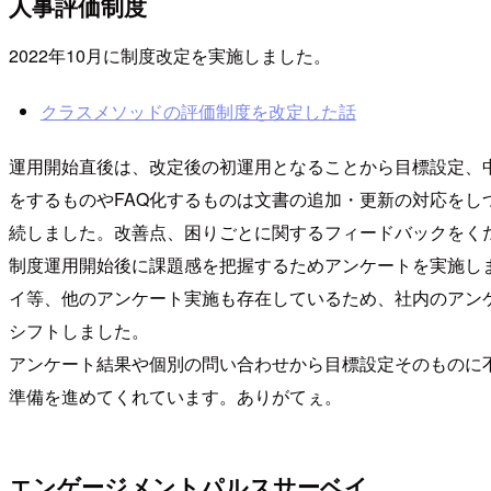
人事評価制度
2022年10月に制度改定を実施しました。
クラスメソッドの評価制度を改定した話
運用開始直後は、改定後の初運用となることから目標設定、
をするものやFAQ化するものは文書の追加・更新の対応を
続しました。改善点、困りごとに関するフィードバックをく
制度運用開始後に課題感を把握するためアンケートを実施し
イ等、他のアンケート実施も存在しているため、社内のアン
シフトしました。
アンケート結果や個別の問い合わせから目標設定そのものに
準備を進めてくれています。ありがてぇ。
エンゲージメントパルスサーベイ