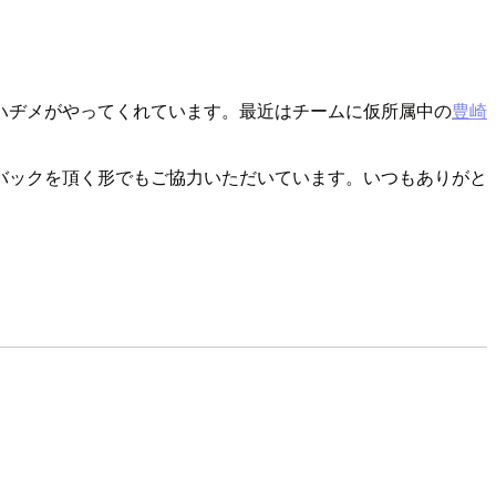
ハヂメがやってくれています。最近はチームに仮所属中の
豊崎
バックを頂く形でもご協力いただいています。いつもありがと