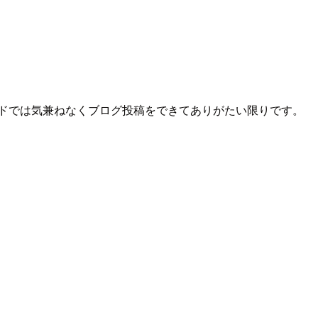
ッドでは気兼ねなくブログ投稿をできてありがたい限りです。