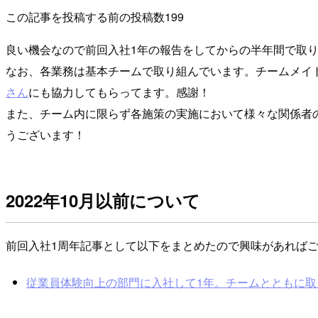
この記事を投稿する前の投稿数199
良い機会なので前回入社1年の報告をしてからの半年間で取
なお、各業務は基本チームで取り組んでいます。チームメイ
さん
にも協力してもらってます。感謝！
また、チーム内に限らず各施策の実施において様々な関係者
うございます！
2022年10月以前について
前回入社1周年記事として以下をまとめたので興味があれば
従業員体験向上の部門に入社して1年。チームとともに取