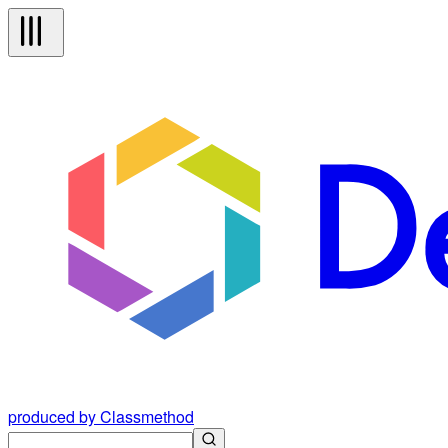
produced by Classmethod