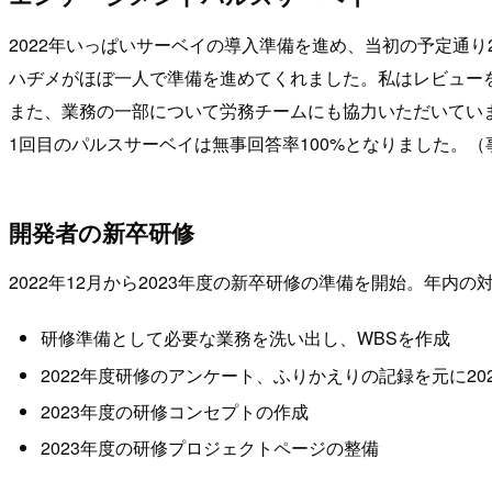
2022年いっぱいサーベイの導入準備を進め、当初の予定通り
ハヂメがほぼ一人で準備を進めてくれました。私はレビュー
また、業務の一部について労務チームにも協力いただいてい
1回目のパルスサーベイは無事回答率100%となりました。
開発者の新卒研修
2022年12月から2023年度の新卒研修の準備を開始。年内
研修準備として必要な業務を洗い出し、WBSを作成
2022年度研修のアンケート、ふりかえりの記録を元に20
2023年度の研修コンセプトの作成
2023年度の研修プロジェクトページの整備