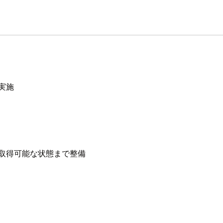
の実施
果を取得可能な状態まで整備