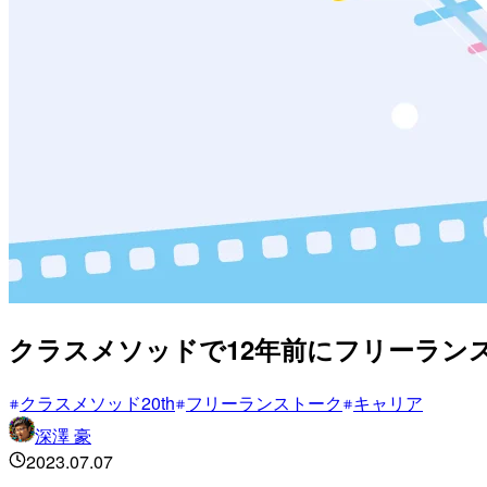
クラスメソッドで12年前にフリーラン
クラスメソッド20th
フリーランストーク
キャリア
深澤 豪
2023.07.07