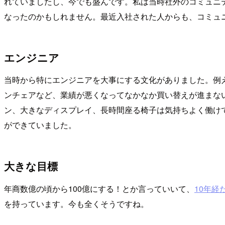
れていましたし、今でも盛んです。私は当時社外のコミュニ
なったのかもしれません。最近入社された人からも、コミュ
エンジニア
当時から特にエンジニアを大事にする文化がありました。例
ンチェアなど、業績が悪くなってなかなか買い替えが進まな
ン、大きなディスプレイ、長時間座る椅子は気持ちよく働け
ができていました。
大きな目標
年商数億の頃から100億にする！とか言っていいて、
10年経
を持っています。今も全くそうですね。