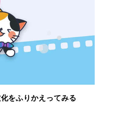
文化をふりかえってみる