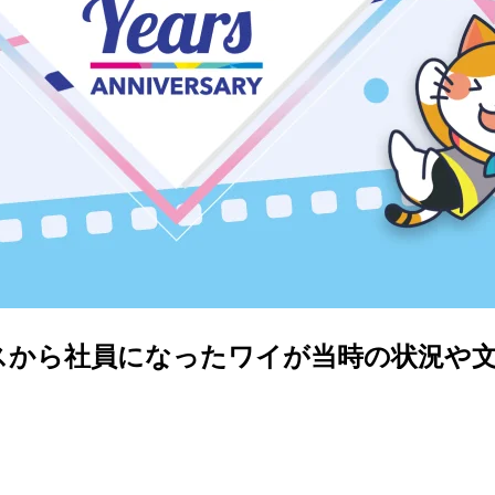
スから社員になったワイが当時の状況や