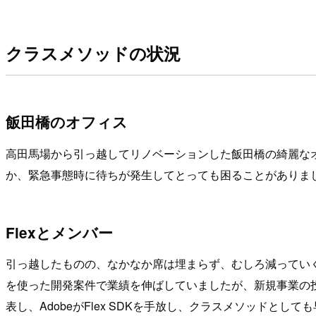
クラスメソッドの状況
飯田橋のオフィス
高田馬場から引っ越してリノベーションした飯田橋の綺麗な
か、緊急事態時に待ちが発生してとっても困ることがありま
Flexとメンバー
引っ越したものの、なかなか席は埋まらず、むしろ減っていくよ
を使った開発案件で業績を伸ばしていましたが、新規事業の投資
表し、AdobeがFlex SDKを手放し、クラスメソッドと