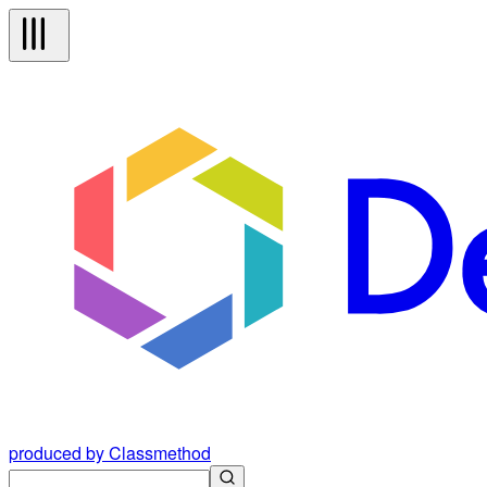
produced by Classmethod