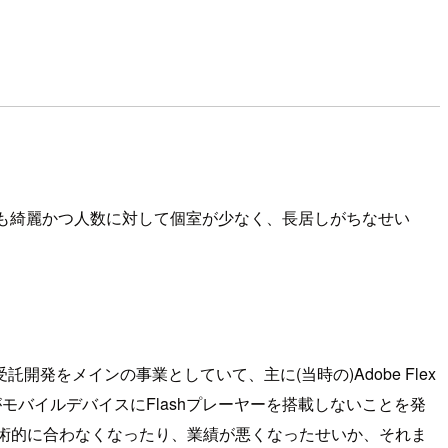
も綺麗かつ人数に対して個室が少なく、長居しがちなせい
をメインの事業としていて、主に(当時の)Adobe Flex
モバイルデバイスにFlashプレーヤーを搭載しないことを発
こで技術的に合わなくなったり、業績が悪くなったせいか、それま