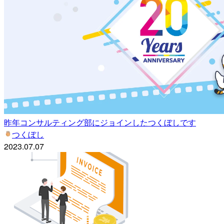
昨年コンサルティング部にジョインしたつくぼしです
つくぼし
2023.07.07