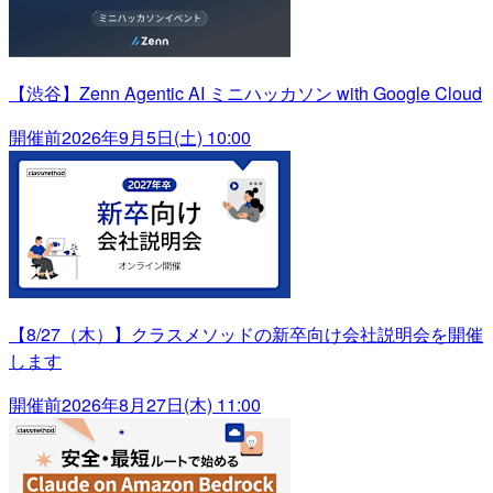
【渋谷】Zenn Agentic AI ミニハッカソン with Google Cloud
開催前
2026年9月5日(土) 10:00
【8/27（木）】クラスメソッドの新卒向け会社説明会を開催
します
開催前
2026年8月27日(木) 11:00