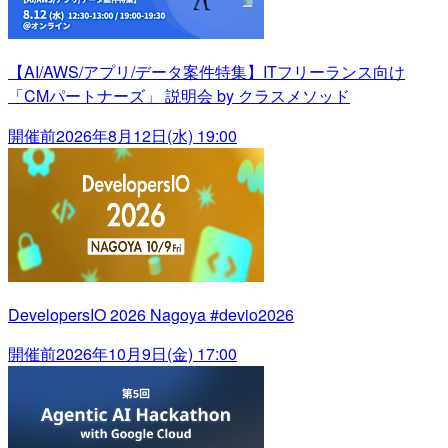
【AI/AWS/アプリ/データ案件特集】ITフリーランス向け
「CMパートナーズ」 説明会 by クラスメソッド
開催前
2026年8月12日(水) 19:00
DevelopersIO 2026 Nagoya #devio2026
開催前
2026年10月9日(金) 17:00