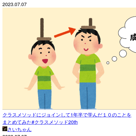
2023.07.07
クラスメソッドにジョインして1年半で学んだ１０のことを
まとめてみた#クラスメソッド20th
さいちゃん