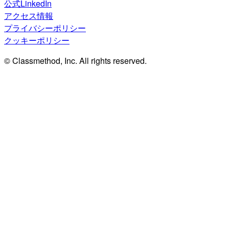
公式LinkedIn
アクセス情報
プライバシーポリシー
クッキーポリシー
© Classmethod, Inc. All rights reserved.