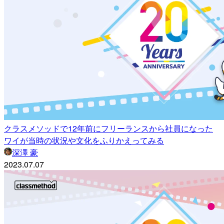
クラスメソッドで12年前にフリーランスから社員になった
ワイが当時の状況や文化をふりかえってみる
深澤 豪
2023.07.07