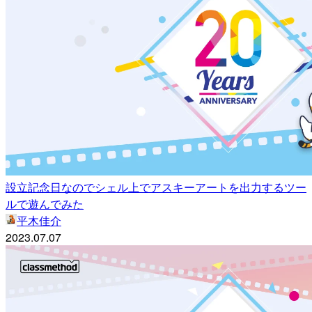
設立記念日なのでシェル上でアスキーアートを出力するツー
ルで遊んでみた
平木佳介
2023.07.07