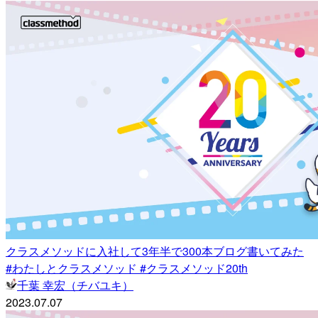
クラスメソッドに入社して3年半で300本ブログ書いてみた
#わたしとクラスメソッド #クラスメソッド20th
千葉 幸宏（チバユキ）
2023.07.07