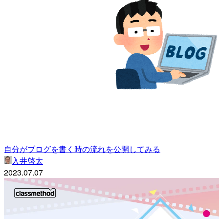
自分がブログを書く時の流れを公開してみる
入井啓太
2023.07.07