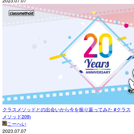
2023.07.07
クラスメソッドとの出会いから今を振り返ってみた #クラス
メソッド20th
こーへい
2023.07.07