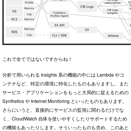
これで全てではないですからね！
分析で用いられる Insights 系の機能の中には Lambda やコ
ンテナなど、特定の環境に特化したものもありますし、また
サービス・アプリケーションをもっと大局的に捉えるための
Synthetics や Internet Monitoring といったものもあります。
さらにいうと、直接的にサービスの監視に関わるだけでな
く、CloudWatch 自体を使いやすくしたりサポートするため
の機能もあったりします。そういったものも含め、このあと