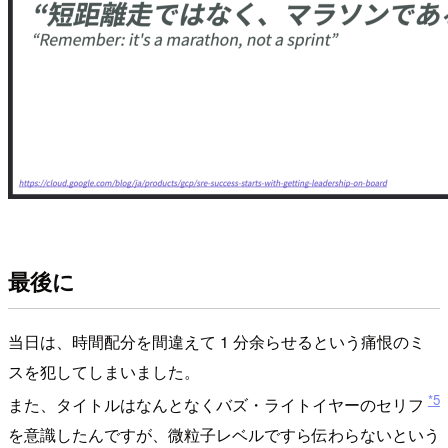
最後に
当日は、時間配分を間違えて 1 分余らせるという痛恨のミ
スを犯してしまいました。
*5
また、タイトルはなんとなくバズ・ライトイヤーのセリフ
を意識したんですが、微粒子レベルですら伝わらないという