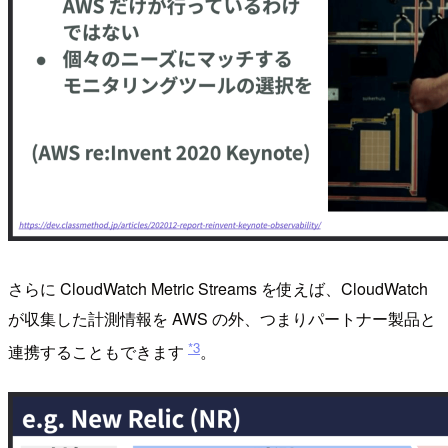
さらに CloudWatch Metric Streams を使えば、CloudWatch
が収集した計測情報を AWS の外、つまりパートナー製品と
*3
連携することもできます
。