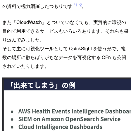
*1
*2
の資料で極力網羅したつもりです
。
また「CloudWatch」とついていなくても、実質的に環視の
目的で利用できるサービスもいろいろあります。それらも盛
り込んでみました。
そして主に可視化ツールとして QuickSight を使う形で、複
数の場所に散らばりがちなデータを可視化する CFn も公開
されていたりします。