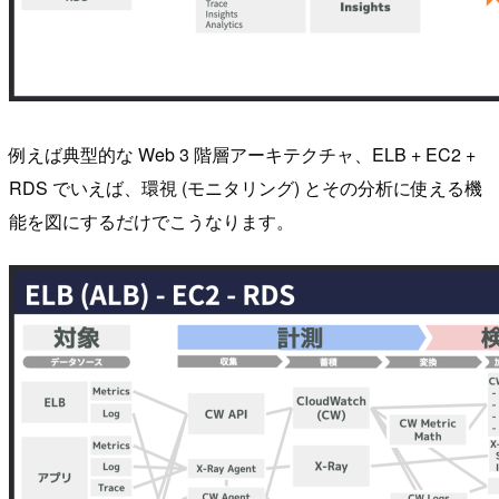
例えば典型的な Web 3 階層アーキテクチャ、ELB + EC2 +
RDS でいえば、環視 (モニタリング) とその分析に使える機
能を図にするだけでこうなります。