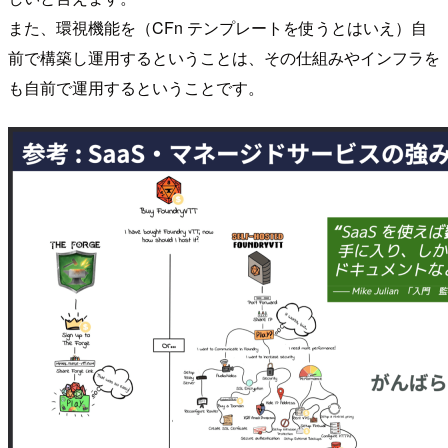
また、環視機能を（CFn テンプレートを使うとはいえ）自
前で構築し運用するということは、その仕組みやインフラを
も自前で運用するということです。