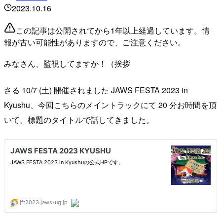
2023.10.16
この記事は公開されてから1年以上経過しています。情
報が古い可能性がありますので、ご注意ください。
みなさん、監視してますか！（挨拶
さる 10/7 (土) 開催されました JAWS FESTA 2023 in
Kyushu、今回こちらのメイントラックにて 20 分お時間を頂
いて、標題のタイトルで話してきました。