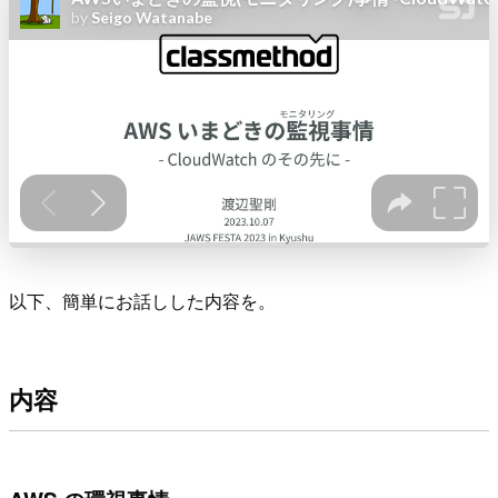
以下、簡単にお話しした内容を。
内容