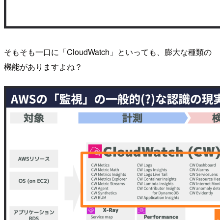
そもそも一口に「CloudWatch」といっても、膨大な種類の
機能がありますよね？