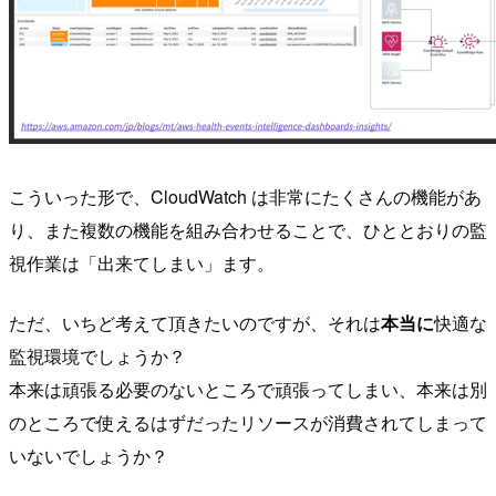
こういった形で、CloudWatch は非常にたくさんの機能があ
り、また複数の機能を組み合わせることで、ひととおりの監
視作業は「出来てしまい」ます。
ただ、いちど考えて頂きたいのですが、それは
本当に
快適な
監視環境でしょうか？
本来は頑張る必要のないところで頑張ってしまい、本来は別
のところで使えるはずだったリソースが消費されてしまって
いないでしょうか？