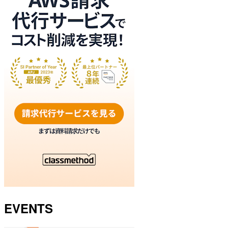
EVENTS