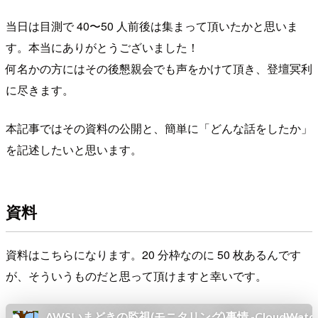
当日は目測で 40〜50 人前後は集まって頂いたかと思いま
す。本当にありがとうございました！
何名かの方にはその後懇親会でも声をかけて頂き、登壇冥利
に尽きます。
本記事ではその資料の公開と、簡単に「どんな話をしたか」
を記述したいと思います。
資料
資料はこちらになります。20 分枠なのに 50 枚あるんです
が、そういうものだと思って頂けますと幸いです。