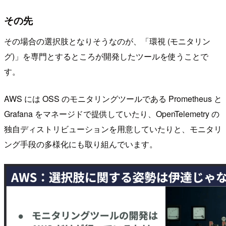
その先
その場合の選択肢となりそうなのが、「環視 (モニタリン
グ)」を専門とするところが開発したツールを使うことで
す。
AWS には OSS のモニタリングツールである Prometheus と
Grafana をマネージドで提供していたり、OpenTelemetry の
独自ディストリビューションを用意していたりと、モニタリ
ング手段の多様化にも取り組んでいます。