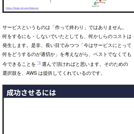
サービスというものは「作って終わり」ではありません。
何をするにも・しないでいたとしても、何かしらのコストは
発生します。是非、長い目でみつつ「今はサービスにとって
何をどうするのが適切か」を考えながら、ベストでなくても
*4
今できることを
選んで頂ければと思います。そのための
選択肢を、AWS は提供してくれているのです。