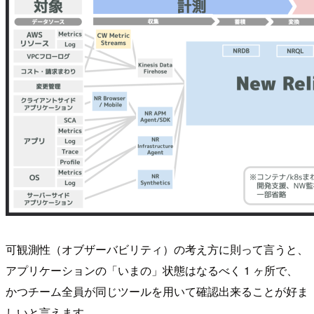
可観測性（オブザーバビリティ）の考え方に則って言うと、
アプリケーションの「いまの」状態はなるべく 1 ヶ所で、
かつチーム全員が同じツールを用いて確認出来ることが好ま
しいと言えます。