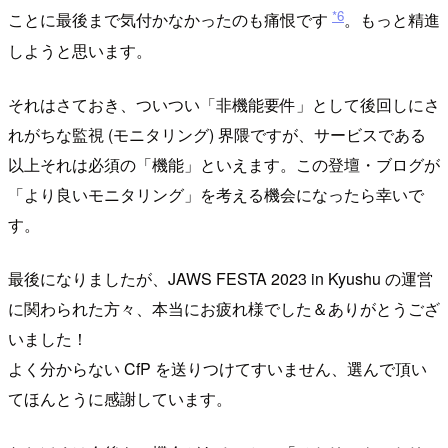
*6
ことに最後まで気付かなかったのも痛恨です
。もっと精進
しようと思います。
それはさておき、ついつい「非機能要件」として後回しにさ
れがちな監視 (モニタリング) 界隈ですが、サービスである
以上それは必須の「機能」といえます。この登壇・ブログが
「より良いモニタリング」を考える機会になったら幸いで
す。
最後になりましたが、JAWS FESTA 2023 in Kyushu の運営
に関わられた方々、本当にお疲れ様でした＆ありがとうござ
いました！
よく分からない CfP を送りつけてすいません、選んで頂い
てほんとうに感謝しています。