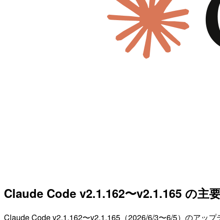
Claude Code v2.1.162〜v2.1.165
Claude Code v2.1.162〜v2.1.165（2026/6