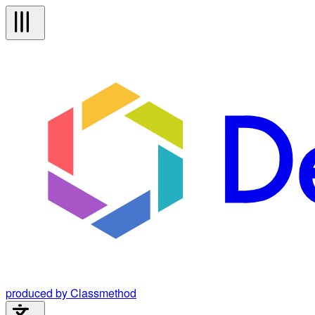
produced by Classmethod