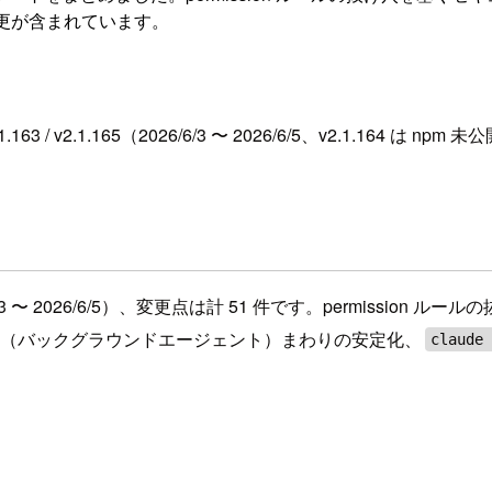
更が含まれています。
1.163 / v2.1.165（2026/6/3 〜 2026/6/5、v2.1.1
165、2026/6/3 〜 2026/6/5）、変更点は計 51 件です。per
（バックグラウンドエージェント）まわりの安定化、
claude