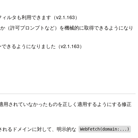
ィルタも利用できます（v2.1.163）
か（許可プロンプトなど）を機械的に取得できるようになり
できるようになりました（v2.1.163）
）
経路で適用されていなかったものを正しく適用するようにする修正
動許可されるドメインに対して、明示的な
WebFetch(domain:...)