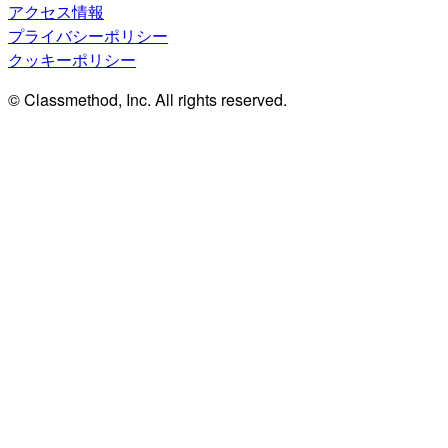
アクセス情報
プライバシーポリシー
クッキーポリシー
© Classmethod, Inc. All rights reserved.