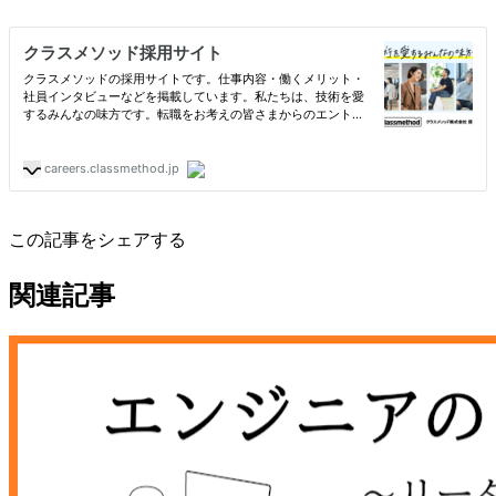
この記事をシェアする
関連記事