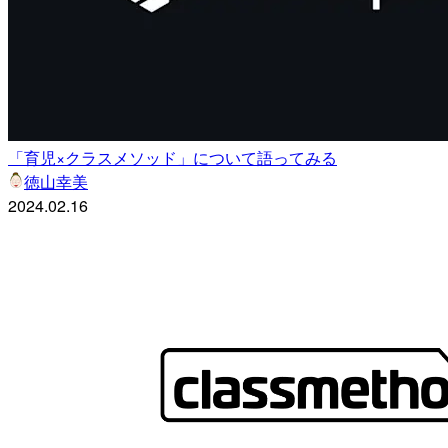
「育児×クラスメソッド」について語ってみる
徳山幸美
2024.02.16