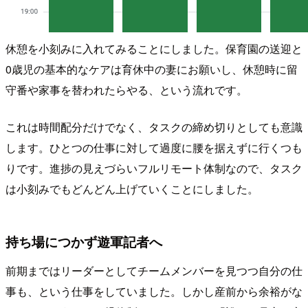
休憩を小刻みに入れてみることにしました。保育園の送迎と
0歳児の基本的なケアは育休中の妻にお願いし、休憩時に留
守番や家事を替われたらやる、という流れです。
これは時間配分だけでなく、タスクの締め切りとしても意識
します。ひとつの仕事に対して過度に腰を据えずに行くつも
りです。進捗の見えづらいフルリモート体制なので、タスク
は小刻みでもどんどん上げていくことにしました。
持ち場につかず遊軍記者へ
前期まではリーダーとしてチームメンバーを見つつ自分の仕
事も、という仕事をしていました。しかし産前から余裕がな