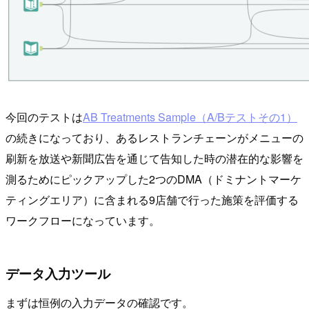
今回のテストは
AB Treatments Sample（A/Bテストその1）
の続きになっており、あるレストランチェーンがメニューの
刷新を放送や新聞広告を通じて告知した時の潜在的な影響を
測るためにピックアップした2つのDMA（ドミナントマーケ
ティングエリア）に含まれる9店舗で行った施策を評価する
ワークフローになっています。
データ入力ツール
まずは恒例の入力データの確認です。