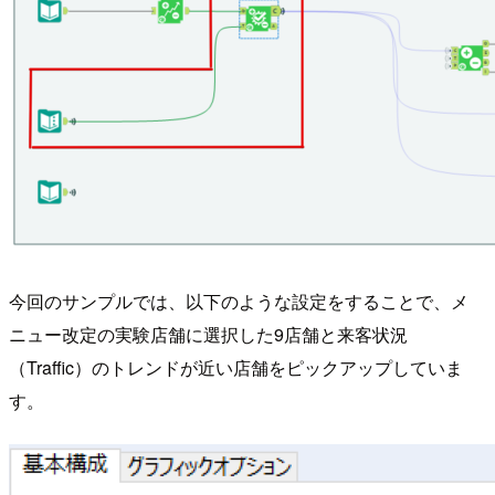
今回のサンプルでは、以下のような設定をすることで、メ
ニュー改定の実験店舗に選択した9店舗と来客状況
（Traffic）のトレンドが近い店舗をピックアップしていま
す。