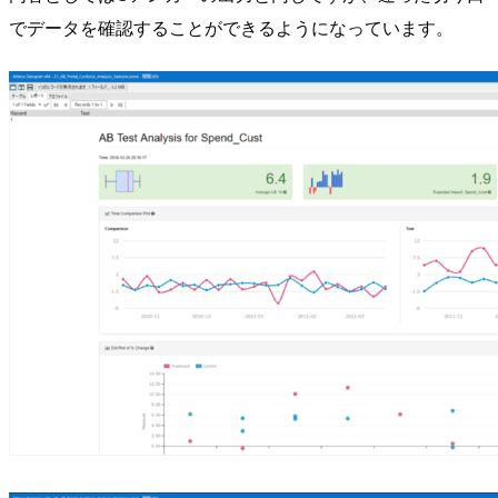
でデータを確認することができるようになっています。