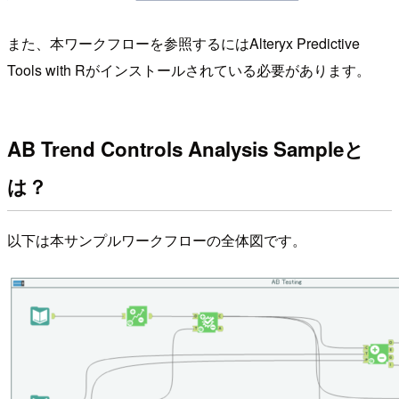
また、本ワークフローを参照するにはAlteryx Predictive
Tools with Rがインストールされている必要があります。
AB Trend Controls Analysis Sampleと
は？
以下は本サンプルワークフローの全体図です。