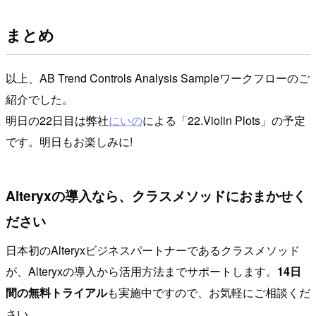
まとめ
以上、AB Trend Controls Analysis Sampleワークフローのご
紹介でした。
明日の22日目は弊社
にいの
による「22.Violin Plots」の予定
です。明日もお楽しみに!
Alteryxの導入なら、クラスメソッドにおまかせく
ださい
日本初のAlteryxビジネスパートナーであるクラスメソッド
が、Alteryxの導入から活用方法までサポートします。
14日
間の無料トライアル
も実施中ですので、お気軽にご相談くだ
さい。