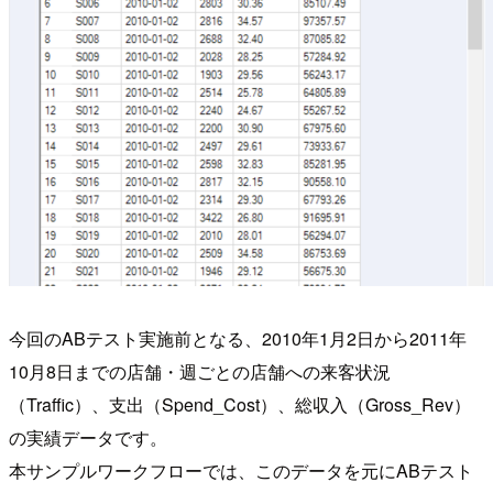
今回のABテスト実施前となる、2010年1月2日から2011年
10月8日までの店舗・週ごとの店舗への来客状況
（Traffic）、支出（Spend_Cost）、総収入（Gross_Rev）
の実績データです。
本サンプルワークフローでは、このデータを元にABテスト