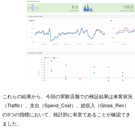
これらの結果から、今回の実験店舗での検証結果は来客状況
（Traffic）、支出（Spend_Cost）、総収入（Gross_Rev）
の3つの指標において、統計的に有意であることが確認でき
ました。