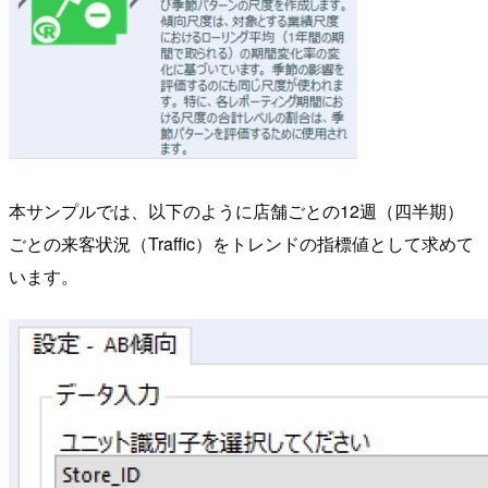
本サンプルでは、以下のように店舗ごとの12週（四半期）
ごとの来客状況（Traffic）をトレンドの指標値として求めて
います。