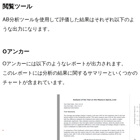
閲覧ツール
AB分析ツールを使用して評価した結果はそれぞれ以下のよ
うな出力になります。
Oアンカー
Oアンカーには以下のようなレポートが出力されます。
このレポートには分析の結果に関するサマリーといくつかの
チャートが含まれています。