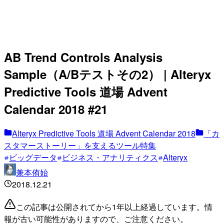
AB Trend Controls Analysis
Sample（A/Bテストその2） | Alteryx
Predictive Tools 道場 Advent
Calendar 2018 #21
Alteryx Predictive Tools 道場 Advent Calendar 2018
「カ
スタマーストーリー」を支えるツール特集
ビッグデータ
ビジネス・アナリティクス
Alteryx
兼本侑始
2018.12.21
この記事は公開されてから1年以上経過しています。情
報が古い可能性がありますので、ご注意ください。