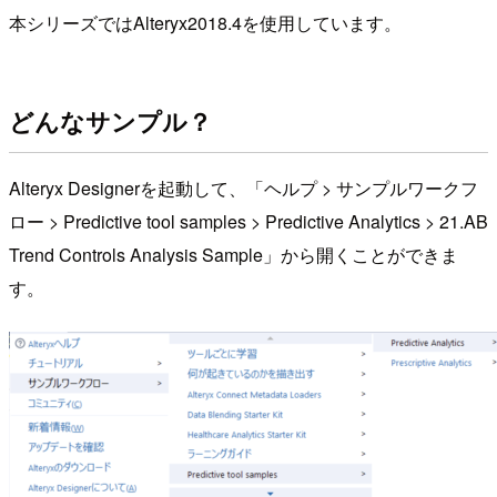
本シリーズではAlteryx2018.4を使用しています。
どんなサンプル？
Alteryx Designerを起動して、「ヘルプ > サンプルワークフ
ロー > Predictive tool samples > Predictive Analytics > 21.AB
Trend Controls Analysis Sample」から開くことができま
す。