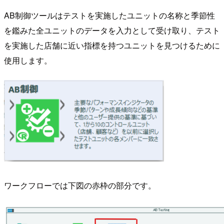
AB制御ツールはテストを実施したユニットの名称と季節性
を鑑みた全ユニットのデータを入力として受け取り、テスト
を実施した店舗に近い指標を持つユニットを見つけるために
使用します。
ワークフローでは下図の赤枠の部分です。