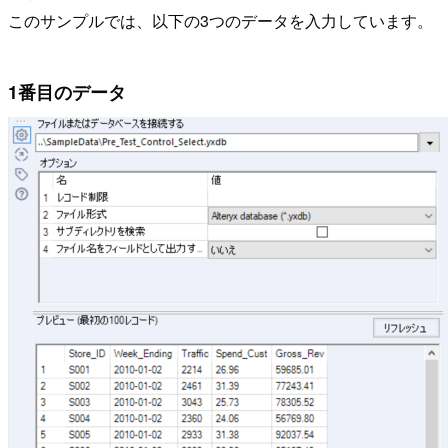
このサンプルでは、以下の3つのデータを入力しています。
1番目のデータ