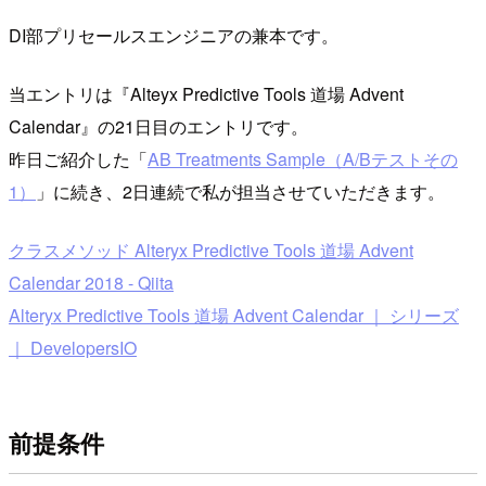
DI部プリセールスエンジニアの兼本です。
当エントリは『Alteyx Predictive Tools 道場 Advent
Calendar』の21日目のエントリです。
昨日ご紹介した「
AB Treatments Sample（A/Bテストその
1）
」に続き、2日連続で私が担当させていただきます。
クラスメソッド Alteryx Predictive Tools 道場 Advent
Calendar 2018 - Qiita
Alteryx Predictive Tools 道場 Advent Calendar ｜ シリーズ
｜ DevelopersIO
前提条件