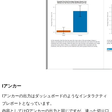
Iアンカー
Iアンカーの出力はダッシュボードのようなインタラクティ
ブレポートとなっています。
内容としてはOアンカーの出力と同じですが、違った切り口