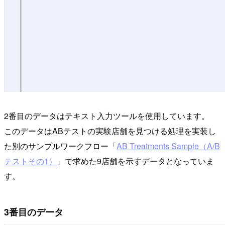
2番目のデータはテキスト入力ツールを使用しています。
このデータはABテストの実験店舗を見つける処理を実装し
た別のサンプルワークフロー「
AB Treatments Sample（A/B
テストその1）
」で求めた9店舗を示すデータとなっていま
す。
3番目のデータ