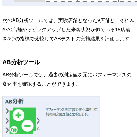
次のAB分析ツールでは、実験店舗となった9店舗と、それ以
外の店舗からピックアップした来客状況が似ている18店舗
を3つの指標で比較してABテストの実施結果を評価します。
AB分析ツール
AB分析ツールでは、過去の測定値を元にパフォーマンスの
変化率を確認することができます。