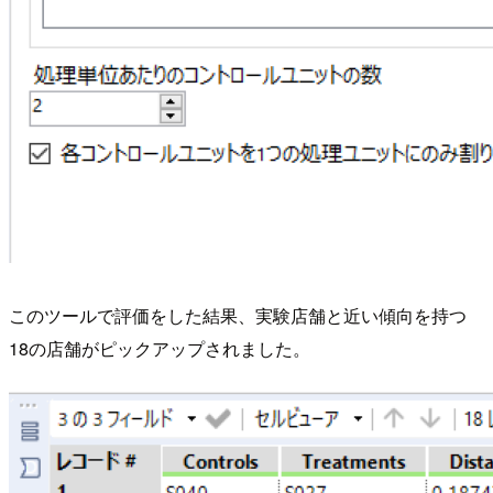
このツールで評価をした結果、実験店舗と近い傾向を持つ
18の店舗がピックアップされました。