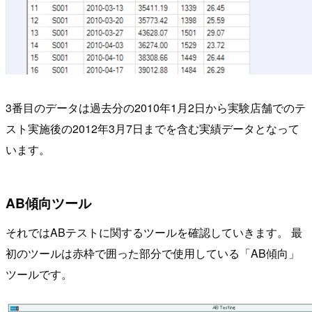
3番目のデータは過去分の2010年1月2日から実験店舗でのテ
スト実施後の2012年3月7日までを含む実績データとなって
います。
AB傾向ツール
それではABテストに関するツールを確認していきます。 最
初のツールは赤枠で囲った部分で使用している「AB傾向」
ツールです。