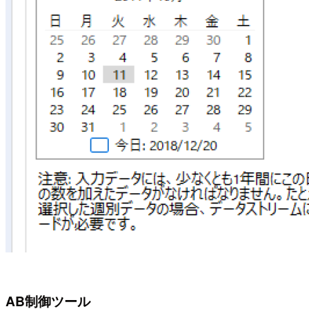
AB制御ツール