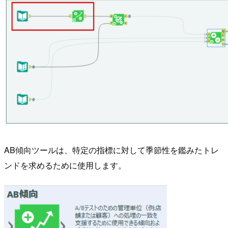
AB傾向ツールは、特定の指標に対して季節性を鑑みたトレ
ンドを求めるために使用します。