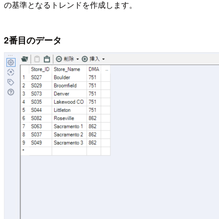
の基準となるトレンドを作成します。
2番目のデータ