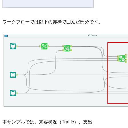
ワークフローでは以下の赤枠で囲んだ部分です。
本サンプルでは、来客状況（Traffic）、支出