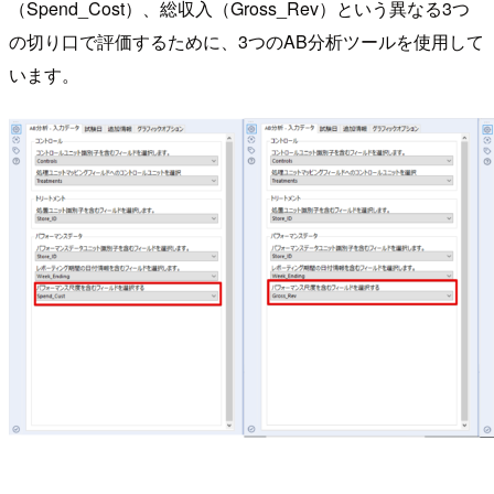
（Spend_Cost）、総収入（Gross_Rev）という異なる3つ
の切り口で評価するために、3つのAB分析ツールを使用して
います。