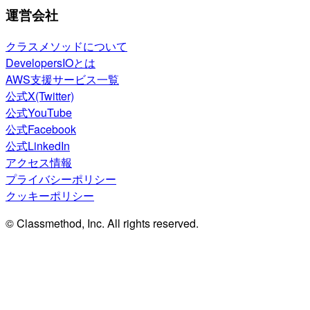
運営会社
クラスメソッドについて
DevelopersIOとは
AWS支援サービス一覧
公式X(Twitter)
公式YouTube
公式Facebook
公式LinkedIn
アクセス情報
プライバシーポリシー
クッキーポリシー
© Classmethod, Inc. All rights reserved.