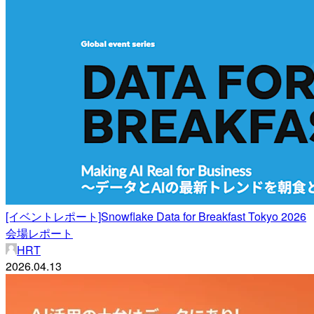
[イベントレポート]Snowflake Data for Breakfast Tokyo 2026
会場レポート
HRT
2026.04.13