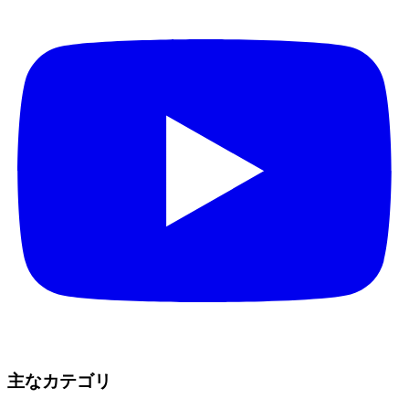
主なカテゴリ