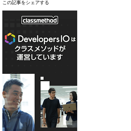
この記事をシェアする