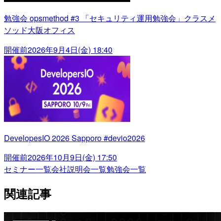
勉強会 opsmethod #3 「セキュリティ運用勉強会」クラスメ
ソッド大阪オフィス
開催前
2026年9月4日(金) 18:40
DevelopesIO 2026 Sapporo #devio2026
開催前
2026年10月9日(金) 17:50
セミナー一覧
会社説明会一覧
勉強会一覧
関連記事