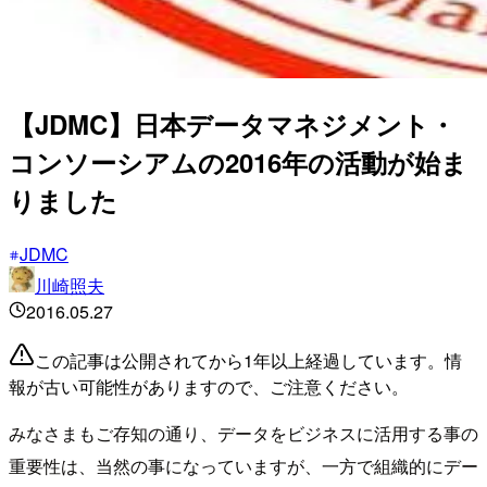
【JDMC】日本データマネジメント・
コンソーシアムの2016年の活動が始ま
りました
JDMC
川崎照夫
2016.05.27
この記事は公開されてから1年以上経過しています。情
報が古い可能性がありますので、ご注意ください。
みなさまもご存知の通り、データをビジネスに活用する事の
重要性は、当然の事になっていますが、一方で組織的にデー