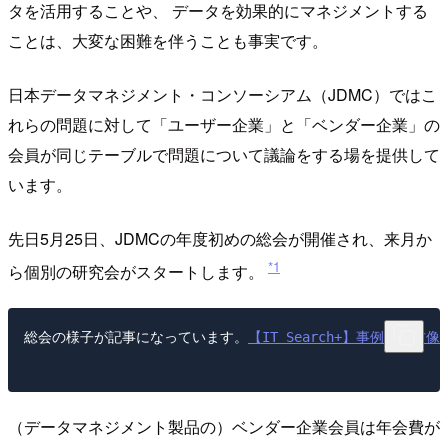
タを活用することや、 データを効果的にマネジメントする
ことは、大変な困難を伴うことも事実です。
日本データマネジメント・コンソーシアム（JDMC）ではこ
れらの問題に対して「ユーザー企業」と「ベンダー企業」の
会員が同じテーブルで問題について議論をする場を提供して
います。
先日5月25日、JDMCの年度初めの総会が開催され、来月か
*1
ら個別の研究会がスタートします。
総会の様子が記事になっています。

【IT Search+】事例・人
（データマネジメント製品の）ベンダー企業会員は年会費が