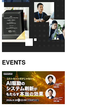
EVENTS