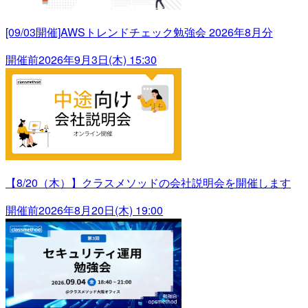
[09/03開催]AWSトレンドチェック勉強会 2026年8月分
開催前
2026年9月3日(木) 15:30
【8/20（木）】クラスメソッドの会社説明会を開催します
開催前
2026年8月20日(木) 19:00