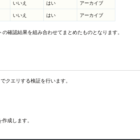
いいえ
はい
アーカイブ
いいえ
はい
アーカイブ
トの確認結果を組み合わせてまとめたものとなります。
na でクエリする検証を行います。
スを作成します。