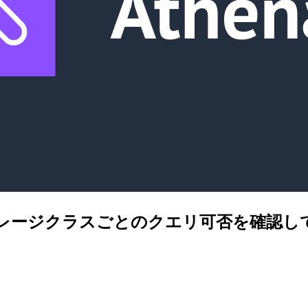
 S3 ストレージクラスごとのクエリ可否を確認