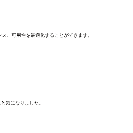
ンス、可用性を最適化することができます。
ふと気になりました。