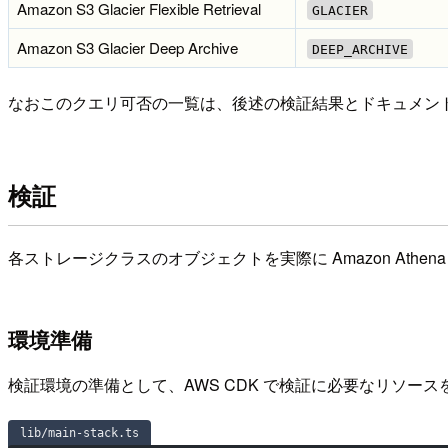
Amazon S3 Glacier Flexible Retrieval
GLACIER
Amazon S3 Glacier Deep Archive
DEEP_ARCHIVE
なおこのクエリ可否の一覧は、後述の検証結果とドキュメン
検証
各ストレージクラスのオブジェクトを実際に Amazon Athe
環境準備
検証環境の準備として、AWS CDK で検証に必要なリソー
lib/main-stack.ts