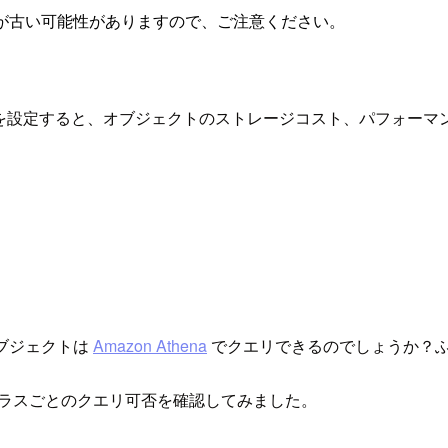
が古い可能性がありますので、ご注意ください。
を設定すると、オブジェクトのストレージコスト、パフォーマ
オブジェクトは
Amazon Athena
でクエリできるのでしょうか？
ストレージクラスごとのクエリ可否を確認してみました。