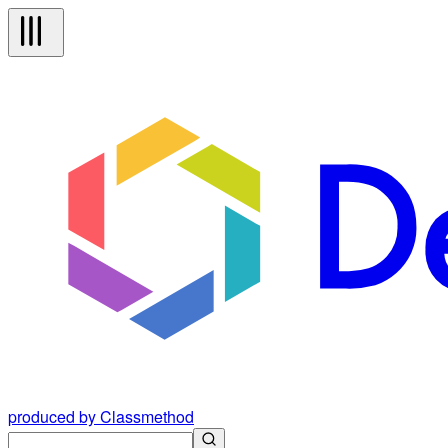
produced by Classmethod