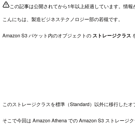
この記事は公開されてから1年以上経過しています。情報
こんにちは、製造ビジネステクノロジー部の若槻です。
Amazon S3 バケット内のオブジェクトの
ストレージクラス
このストレージクラスを標準（Standard）以外に移行した
そこで今回は Amazon Athena での Amazon S3 