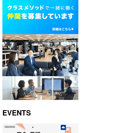
EVENTS