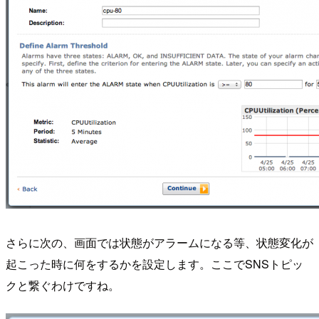
さらに次の、画面では状態がアラームになる等、状態変化が
起こった時に何をするかを設定します。ここでSNSトピッ
クと繋ぐわけですね。