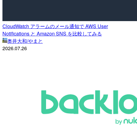
CloudWatch アラームのメール通知で AWS User
Notifications と Amazon SNS を比較してみる
奥井大和/やまと
2026.07.26