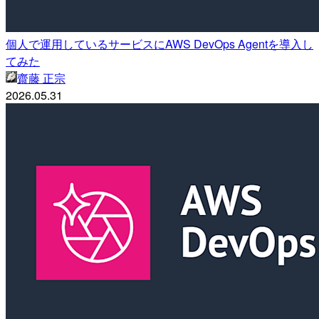
個人で運用しているサービスにAWS DevOps Agentを導入し
てみた
齋藤 正宗
2026.05.31