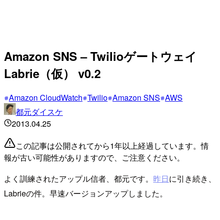
Amazon SNS – Twilioゲートウェイ
Labrie（仮） v0.2
Amazon CloudWatch
Twilio
Amazon SNS
AWS
都元ダイスケ
2013.04.25
この記事は公開されてから1年以上経過しています。情
報が古い可能性がありますので、ご注意ください。
よく訓練されたアップル信者、都元です。
昨日
に引き続き、
Labrieの件。早速バージョンアップしました。