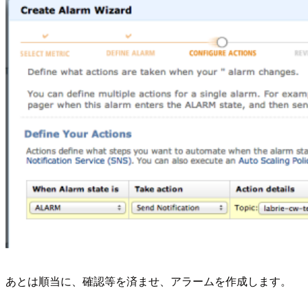
あとは順当に、確認等を済ませ、アラームを作成します。