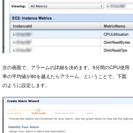
次の画面で、アラームの詳細を決めます。5分間のCPU使用
率の平均値が80を越えたらアラーム、ということで、下図
のように設定します。