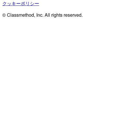
クッキーポリシー
© Classmethod, Inc. All rights reserved.