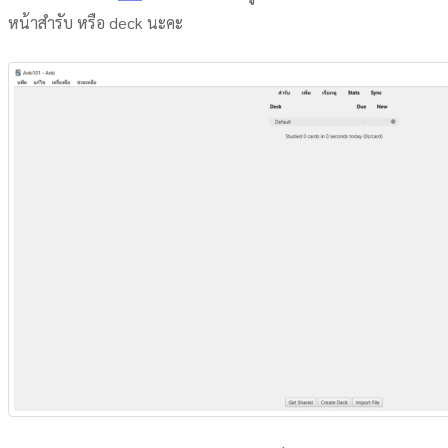
หน้าสำรับ หรือ deck นะคะ