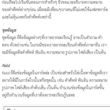
ก่อนที่จะไปเริ่มขั้นตอนการทำจริงๆ จิ๋วขอแวะอธิบายความหมาย
ของคำศัพท์ต่างๆก่อน เผื่อจะมีเพื่อนๆบางคนที่ไม่เคยใช้แฟลชการ์ด
และไม่คุ้นเคยกับคำศัพท์เหล่านี้
ชุดข้อมูล
ชุดข้อมูล ก็คือข้อมูลต่างๆที่เราอยากจะเรียนรู้ อาจเป็นคำถาม-คำ
ตอบ ตัวอย่างเช่น ในกรณีของเราอยากจะเรียนคำศัพท์ภาษาจีน เรา
จะมีข้อมูลคือคำศัพท์ พินอิน ความหมาย รูปภาพ ไฟล์เสียง เป็นต้น
field
field ก็คือช่องข้อมูลในการ์ดค่ะ เป็นช่องสำหรับใส่เนื้อหาข้อมูลที่เรา
อยากให้มีในการ์ดใบนั้นหรือชุดนั้น เช่น คำศัพท์ พินอิน ความหมาย
รูปภาพ ไฟล์เสียง ลำดับเส้น เป็นต้น จำนวนช่องข้อมูลในการ์ดขึ้น
อยู่กับจำนวนข้อมูลที่เราต้องการจะเรียนรู้นะคะ