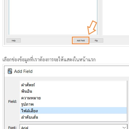
เลือกช่องข้อมูลที่เราต้องการจะให้แสดงในหน้าแรก