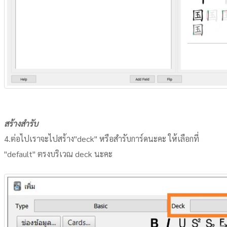
สร้างสำรับ
4.ต่อไปเราจะไปสร้าง"deck" หรือสำรับการ์ดนะคะ ให้เลือกที่
"default" ตรงบริเวณ deck นะคะ