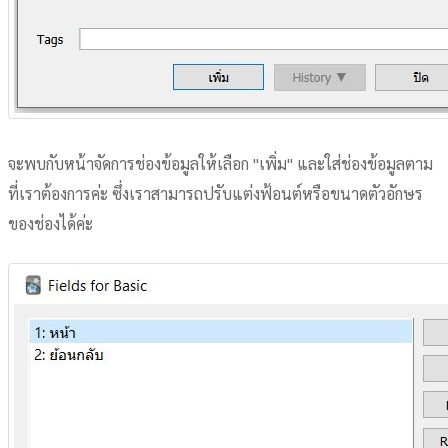
จะพบกับหน้าจัดการช่องข้อมูลให้เลือก "เพิ่ม" และใส่ช่องข้อมูลตาม
ที่เราต้องการค่ะ ซึ่งเราสามารถปรับแต่งฟ้อนต์หรือขนาดตัวอักษร
ของช่องได้ค่ะ