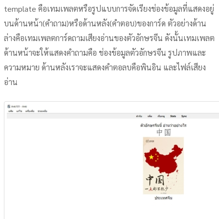
template คือเทมเพลตหรือรูปแบบการจัดเรียงช่องข้อมูลที่แสดงอยู่
บนด้านหน้า(คำถาม)หรือด้านหลัง(คำตอบ)ของการ์ด ตัวอย่างด้าน
ล่างคือเทมเพลตการ์ดถามเสียงอ่านของตัวอักษรจีน ดังนั้นเทมเพลต
ด้านหน้าจะให้แสดงคำถามคือ ช่องข้อมูลตัวอักษรจีน รูปภาพและ
ความหมาย ด้านหลังเราจะแสดงคำตอลบคือพินอิน และไฟล์เสียง
อ่าน