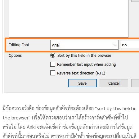
มีข้อควรระวังคือ ช่องข้อมูลคำศัพท์จะต้องเลือก "sort by this field in
the browser" เพื่อให้ตรวจสอบว่าเราได้สร้างการ์ดคำศัพท์ซ้ำไป
หรือไม่ โดย Anki จะแจ้งเช็คว่าช่องข้อมูลดังกล่าวเคยมีการใส่ข้อมูล
คำศัพท์นี้มาก่อนหรือไม่ หากพบว่ามีคำซ้ำ ช่องข้อมูลจะเปลี่ยนเป็นสี