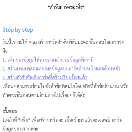
"สำรับการ์ดของจิ๋ว"
Step by step
วันนี้เราจะใช้ Anki สร้างการ์ดคำศัพท์กันนะคะ ขั้นตอนโดยคร่าวๆ
คือ
1. เพิ่มช่องข้อมูลให้ครบตามจำนวนข้อมูลที่เรามี
2. สร้างเทมเพลตแสดงผลข้อมูลบนการ์ดด้านหน้าและด้านหลัง
3. สร้างสำรับจัดเก็บการ์ดที่สร้างเรียบร้อยแล้ว
เพื่อนๆสามารถข้ามไปยังหัวข้อที่สนใจโดยคลิกที่หัวข้อด้านบน หรือ
ทำตามขั้นตอนตามด้านล่างไปเรื่อยๆก็ได้ค่ะ
ขั้นตอน
1.คลิกที่ "เพิ่ม" เพื่อสร้างการ์ดค่ะ เมื่อเข้ามาแล้วจะเจอหน้าการ์ด
ข้อมูลของเรานะคะ