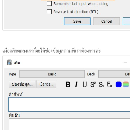
เมื่อคลิกตกลงเราก็จะได้ช่องข้อมูลตามที่เราต้องการค่ะ