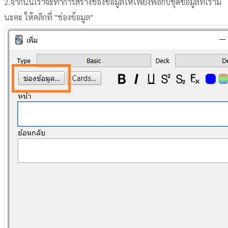
2.จากนั้นเราจะทำการสร้างช่องข้อมูลให้เพียงพอกับชุดข้อมูลที่เรามี
นะคะ ให้คลิกที่ "ช่องข้อมูล"