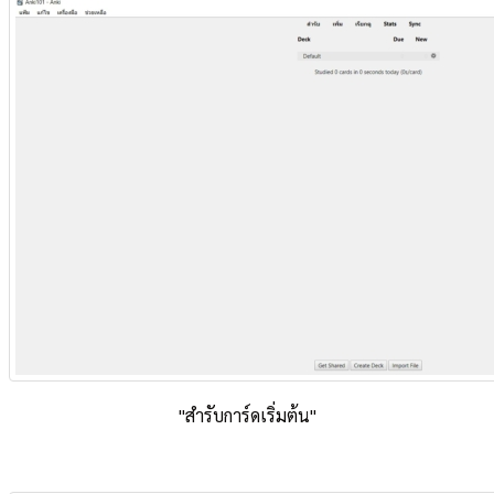
"สำรับการ์ดเริ่มต้น"