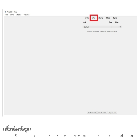
เพิ่มช่องข้อมูล