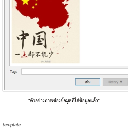
"ตัวอย่างภาพช่องข้อมูลที่ใส่ข้อมูลแล้ว"
template