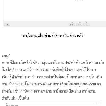
"การ์ดถามเสียงอ่านตัวอักษรจีน-ด้านหลัง"
card
card ก็คือการ์ดหรือไพ่ที่เราคุ้นเคยกันตามปกติค่ะ ด้านหน้าของการ์ด
ก็จะใส่คำถาม และด้านหลังของการ์ดก็จะใส่คำตอบเอาไว้ ในการ
เรียนรู้คำศัพท์ภาษาจีนเราอาจจำเป็นต้องสร้างการ์ดหลายๆใบเพื่อ
ถามคำถามกระตุ้นความทรงจำและการเชื่อมโยงข้อมูลของเราแตก
ต่างกัน เช่น การ์ดถามความหมาย การ์ดถามเสียงอ่าน การ์ดถาม
ลำดับเส้น เป็นต้น