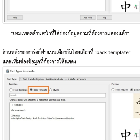
"เทมเพลตด้านหน้าที่ใส่ช่องข้อมูลตามที่ต้องการแสดงแล้ว"
ด้านหลังของการ์ดก็ทำแบบเดียวกันโดยเลือกที่ "back template"
และเพิ่มช่องข้อมูลที่ต้องการให้แสดง