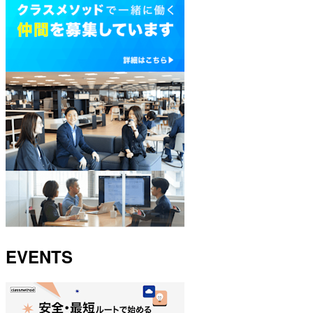
EVENTS