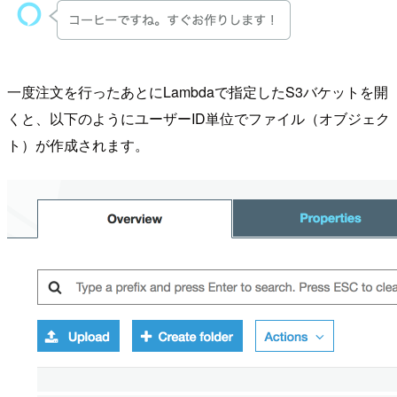
一度注文を行ったあとにLambdaで指定したS3バケットを開
くと、以下のようにユーザーID単位でファイル（オブジェク
ト）が作成されます。