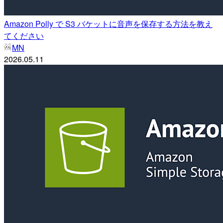
Amazon Polly で S3 バケットに音声を保存する方法を教え
てください
MN
2026.05.11