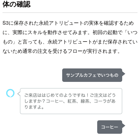
体の確認
S3に保存された永続アトリビュートの実体を確認するため
に、実際にスキルを動作させてみます。初回の起動で「いつ
もの」と言っても、永続アトリビュートがまだ保存されてい
ないため通常の注文を受けるフローが実行されます。