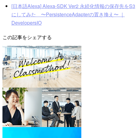
[日本語Alexa] Alexa-SDK Ver2 永続化情報の保存先をS3
にしてみた 〜PersistenceAdapterの置き換え〜 ｜
DevelopersIO
この記事をシェアする