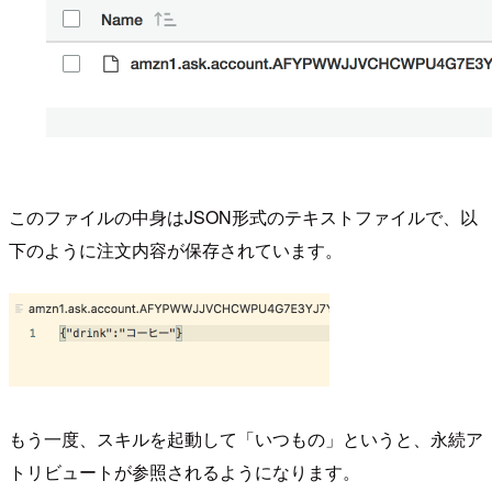
このファイルの中身はJSON形式のテキストファイルで、以
下のように注文内容が保存されています。
もう一度、スキルを起動して「いつもの」というと、永続ア
トリビュートが参照されるようになります。