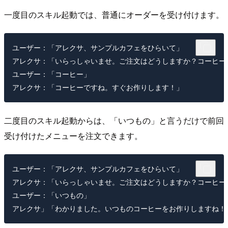
一度目のスキル起動では、普通にオーダーを受け付けます。
ユーザー：「アレクサ、サンプルカフェをひらいて」

アレクサ：「いらっしゃいませ。ご注文はどうしますか？コーヒー
ユーザー：「コーヒー」

二度目のスキル起動からは、「いつもの」と言うだけで前回
受け付けたメニューを注文できます。
ユーザー：「アレクサ、サンプルカフェをひらいて」

アレクサ：「いらっしゃいませ。ご注文はどうしますか？コーヒー
ユーザー：「いつもの」
