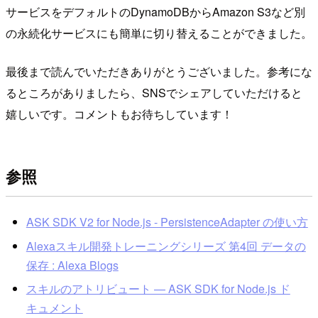
サービスをデフォルトのDynamoDBからAmazon S3など別
の永続化サービスにも簡単に切り替えることができました。
最後まで読んでいただきありがとうございました。参考にな
るところがありましたら、SNSでシェアしていただけると
嬉しいです。コメントもお待ちしています！
参照
ASK SDK V2 for Node.js - PersistenceAdapter の使い方
Alexaスキル開発トレーニングシリーズ 第4回 データの
保存 : Alexa Blogs
スキルのアトリビュート — ASK SDK for Node.js ド
キュメント