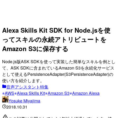
Alexa Skills Kit SDK for Node.jsを使
ってスキルの永続アトリビュートを
Amazon S3に保存する
Node.js版ASK SDKを使って実装した簡単なスキルを例とし
て、ASK SDKに含まれているAmazon S3を永続化サービス
として使えるPersistenceAdapter(S3PersistenceAdapter)の
使い方を紹介します。
音声アシスタント特集
AWS
Alexa Skills Kit
Amazon S3
Amazon Alexa
Yosuke Miyajima
2018.10.31