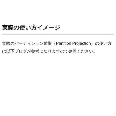
実際の使い方イメージ
実際のパーティション射影（Partition Projection）の使い方
は以下ブログが参考になりますので参照ください。