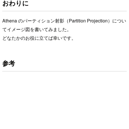
おわりに
Athena のパーティション射影（Partition Projection）につい
てイメージ図を書いてみました。
どなたかのお役に立てば幸いです。
参考