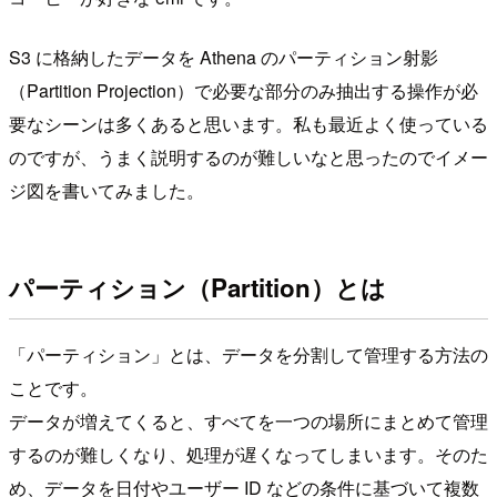
S3 に格納したデータを Athena のパーティション射影
（Partition Projection）で必要な部分のみ抽出する操作が必
要なシーンは多くあると思います。私も最近よく使っている
のですが、うまく説明するのが難しいなと思ったのでイメー
ジ図を書いてみました。
パーティション（Partition）とは
「パーティション」とは、データを分割して管理する方法の
ことです。
データが増えてくると、すべてを一つの場所にまとめて管理
するのが難しくなり、処理が遅くなってしまいます。そのた
め、データを日付やユーザー ID などの条件に基づいて複数