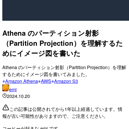
Athena のパーティション射影
（Partition Projection）を理解するた
めにイメージ図を書いた
Athena のパーティション射影（Partition Projection）を理解
するためにイメージ図を書いてみました。
Amazon Athena
AWS
Amazon S3
emi
2024.10.20
この記事は公開されてから1年以上経過しています。情
報が古い可能性がありますので、ご注意ください。
コーヒーが好きな emi です。