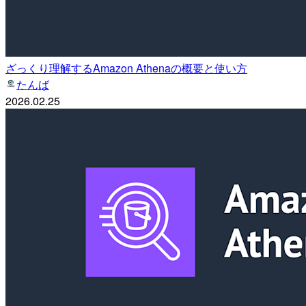
ざっくり理解するAmazon Athenaの概要と使い方
たんば
2026.02.25