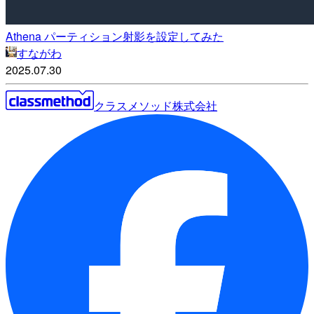
Athena パーティション射影を設定してみた
すながわ
2025.07.30
クラスメソッド株式会社