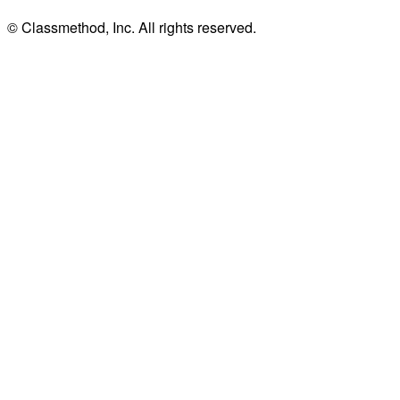
© Classmethod, Inc. All rights reserved.