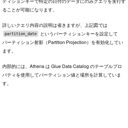
ティションキーで特定の日付のデータにのみクエリを実行す
ることが可能になります。
詳しいクエリ内容の説明は省きますが、上記図では
というパーティションキーを設定して
partition_date
パーティション射影（Partition Projection）を有効化してい
ます。
内部的には、Athena は Glue Data Catalog のテーブルプロ
パティを使用してパーティション値と場所を計算していま
す。