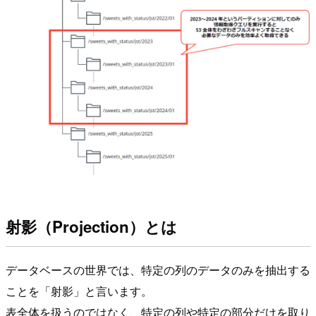
射影（Projection）とは
データベースの世界では、特定の列のデータのみを抽出する
ことを「射影」と言います。
表全体を扱うのではなく、特定の列や特定の部分だけを取り