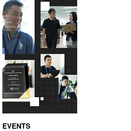
EVENTS