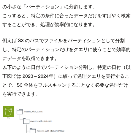
の小さな「パーティション」に分割します。
こうすると、特定の条件に合ったデータだけをすばやく検索
することができ、処理が効率的になります。
例えば S3 のパスでファイルをパーティションとして分割
し、特定のパーティションだけをクエリに使うことで効率的
にデータを取得できます。
以下のように日付でパーティション分割し、特定の日付（以
下図では 2023～2024年）に絞って処理クエリを実行するこ
とで、S3 全体をフルスキャンすることなく必要な処理だけ
を実行できます。