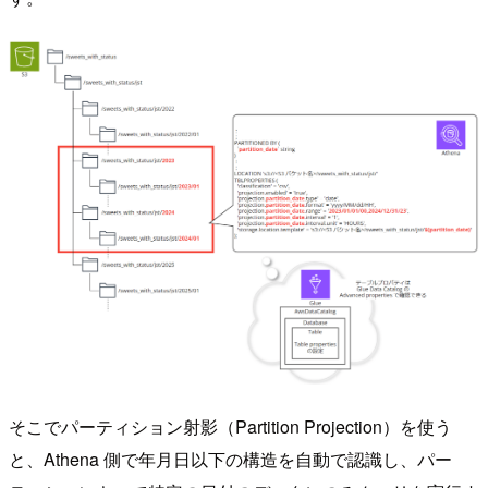
そこでパーティション射影（Partition Projection）を使う
と、Athena 側で年月日以下の構造を自動で認識し、パー