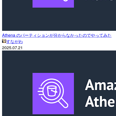
Athena のパーティションが分からなかったのでやってみた
すながわ
2025.07.21