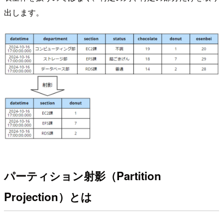
出します。
パーティション射影（Partition
Projection）とは