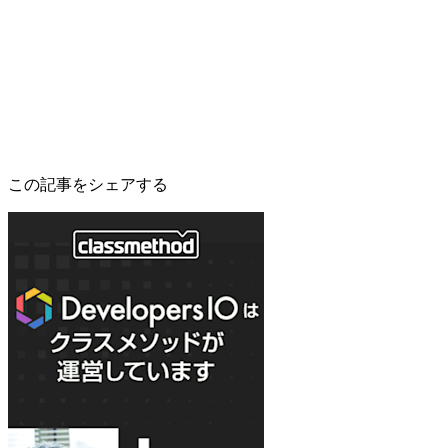
この記事をシェアする