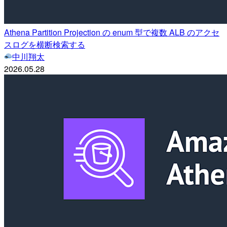
Athena Partition Projection の enum 型で複数 ALB のアクセ
スログを横断検索する
中川翔太
2026.05.28