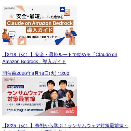
【8/18（火）】安全・最短ルートで始める「Claude on
Amazon Bedrock」導入ガイド
開催前
2026年8月18日(火) 13:00
【8/25（火）】事例から学ぶ！ランサムウェア対策最前線～