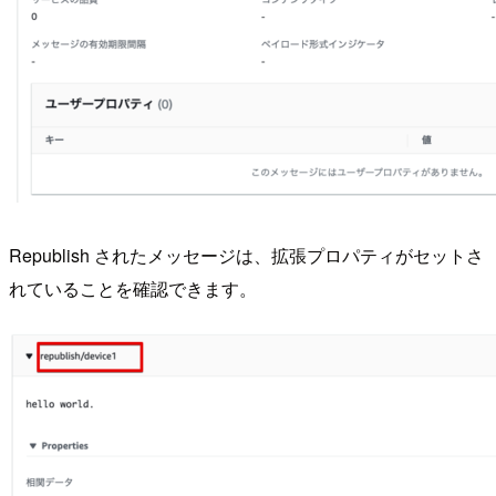
Republish されたメッセージは、拡張プロパティがセットさ
れていることを確認できます。