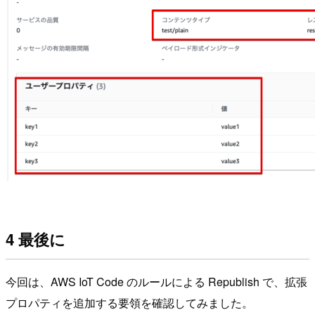
4 最後に
今回は、AWS IoT Code のルールによる Republish で、拡張
プロパティを追加する要領を確認してみました。