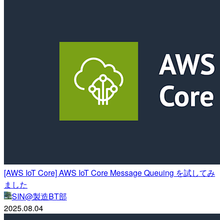
[AWS IoT Core] AWS IoT Core Message Queuing を試してみ
ました
SIN@製造BT部
2025.08.04