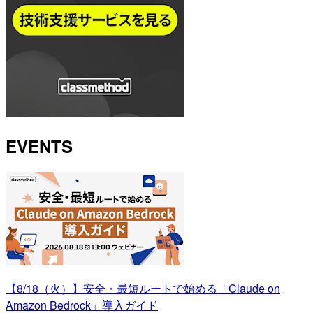
EVENTS
【8/18（火）】安全・最短ルートで始める「Claude on
Amazon Bedrock」導入ガイド