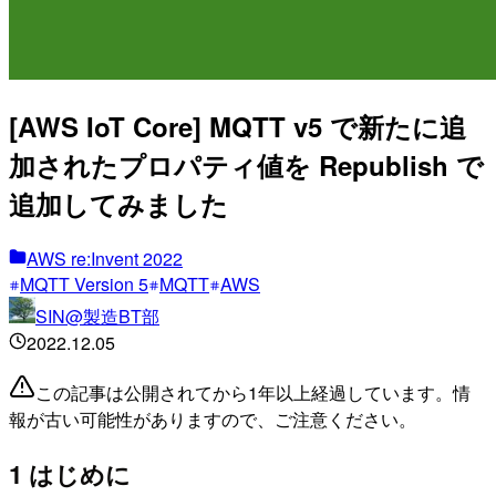
[AWS IoT Core] MQTT v5 で新たに追
加されたプロパティ値を Republish で
追加してみました
AWS re:Invent 2022
MQTT Version 5
MQTT
AWS
SIN@製造BT部
2022.12.05
この記事は公開されてから1年以上経過しています。情
報が古い可能性がありますので、ご注意ください。
1 はじめに