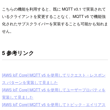
こちらの機能を利用すると、既に MQTT v3.1 で実装されて
いるクライアントを変更することなく、MQTT v5 で機能強
化されたサブスクライバーを実装することも可能かも知れま
せん。
5 参考リンク
[AWS IoT Core] MQTT v5 を使用してリクエスト・レスポン
ス パターンを実装して見ました
[AWS IoT Core] MQTT v5 を使用してユーザープロパティを
実装して見ました
[AWS IoT Core] MQTT v5 を使用してトピック・エイリアス