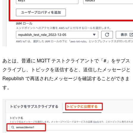
あとは、普通に MQTT テストクライアントで「#」をサブス
クライブし、トピックを送信すると、送信したメッセージと
Republish で再送されたメッセージを確認することができま
す。