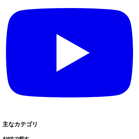
主なカテゴリ
AWSで探す