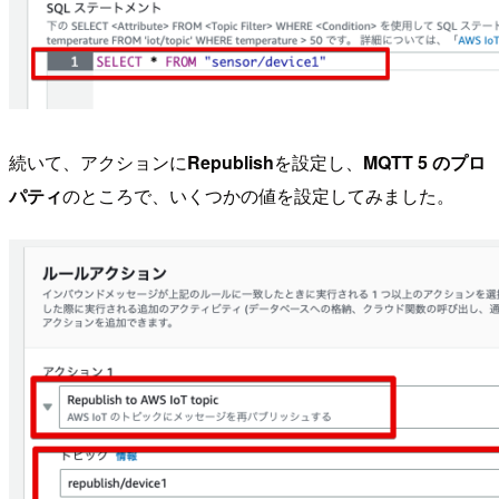
続いて、アクションに
Republish
を設定し、
MQTT 5 のプロ
パティ
のところで、いくつかの値を設定してみました。