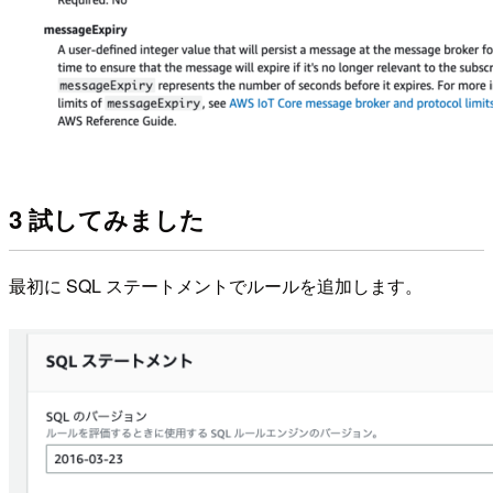
3 試してみました
最初に SQL ステートメントでルールを追加します。