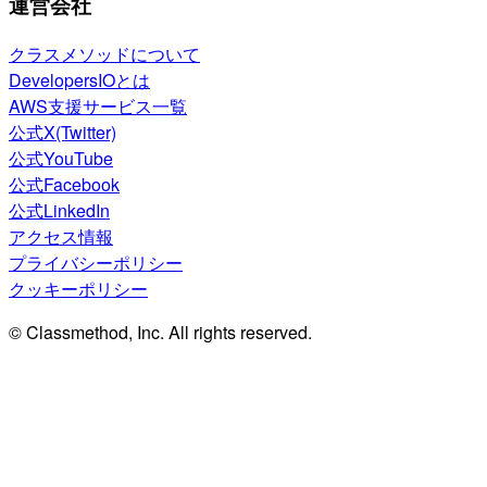
運営会社
クラスメソッドについて
DevelopersIOとは
AWS支援サービス一覧
公式X(Twitter)
公式YouTube
公式Facebook
公式LinkedIn
アクセス情報
プライバシーポリシー
クッキーポリシー
© Classmethod, Inc. All rights reserved.