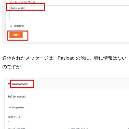
送信されたメッセージは、Payload の他に、特に情報はない
のですが、