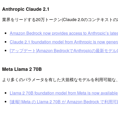
Anthropic Claude 2.1
業界をリードする20万トークン(Claude 2.0のコンテキス
Amazon Bedrock now provides access to Anthropic’s lates
Claude 2.1 foundation model from Anthropic is now gener
[アップデート]Amazon BedrockでAnthropicの最新モデル
Meta Llama 2 70B
より多くのパラメータを有した大規模なモデルを利用可能な、Meta
Llama 2 70B foundation model from Meta is now availabl
[速報] Meta の Llama 2 70B が Amazon Bedrock で