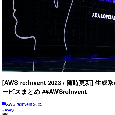
[AWS re:Invent 2023 / 随時更新] 
ービスまとめ ##AWSreInvent
AWS re:Invent 2023
AWS