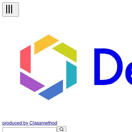
produced by Classmethod