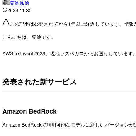
菊池修治
2023.11.30
この記事は公開されてから1年以上経過しています。情報
こんにちは、菊池です。
AWS re:Invent 2023、現地ラスベガスからお送りしています
発表された新サービス
Amazon BedRock
Amazon BedRockで利用可能なモデルに新しいバージョン