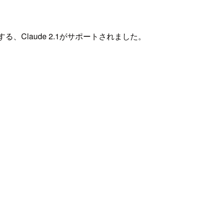
、Claude 2.1がサポートされました。