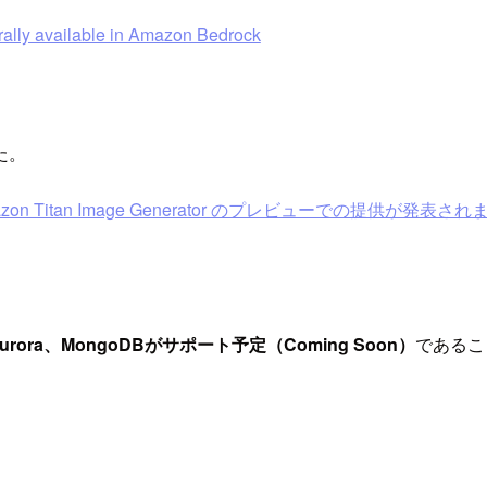
lly available in Amazon Bedrock
た。
zon Titan Image Generator のプレビューでの提供が発表さ
Aurora、MongoDBがサポート予定（Coming Soon）
であるこ