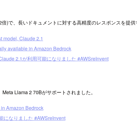
トの2倍)で、長いドキュメントに対する高精度のレスポンスを提供する
t model, Claude 2.1
ally available in Amazon Bedrock
Claude 2.1が利用可能になりました #AWSreInvent
 Llama 2 70Bがサポートされました。
e in Amazon Bedrock
利用可能になりました #AWSreInvent