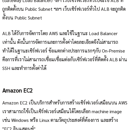
(Gateway Load Balancer) ฯลฯ เว็บเซิร์ฟเวอร์ทั่วไปจะใช้ ALB ที่
ถูกติดตั้งบน Public Subnet ฯลฯ เว็บเซิร์ฟเวอร์ทั่วไป ALB จะถูกติด
ตั้งบน Public Subnet
ALB ได้รับการจัดการโดย AWS และใช้ในฐานะ Load Balancer
เท่านั้น ดังนั้นการจัดการและการตั้งค่าโดยละเอียดจึงไม่สามารถ
ทำได้ในฐานะเซิร์ฟเวอร์ ข้อแตกต่างประการแรกๆกับ On-Premise
คือการที่เราไม่สามารถเชื่อมเชื่อมต่อกับเซิร์ฟเวอร์ที่ติดตั้ง ALB ผ่าน
SSH และทำการตั้งค่าได้
Amazon EC2
Amazon EC2 เป็นบริการสำหรับการสร้างเซิร์ฟเวอร์เสมือนบน AWS
เราสามารถใช้เป็นเซิร์ฟเวอร์เสมือนได้โดยเลือก machine image
เช่น Windows หรือ Linux ตามวัตถุประสงค์ที่ต้องการ และสร้าง
"EC2 อินแสตนซ์"