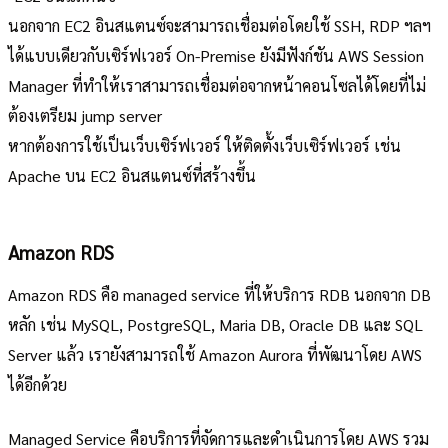
นอกจาก EC2 อินสแตนซ์จะสามารถเชื่อมต่อโดยใช้ SSH, RDP ฯลฯ
ได้แบบเดียวกับเซิร์ฟเวอร์ On-Premise ยังมีฟังก์ชัน AWS Session
Manager ที่ทำให้เราสามารถเชื่อมต่อจากหน้าคอนโซลได้โดยที่ไม่
ต้องเตรียม jump server
หากต้องการใช้เป็นเว็บเซิร์ฟเวอร์ ให้ติดตั้งเว็บเซิร์ฟเวอร์ เช่น
Apache บน EC2 อินสแตนซ์ที่สร้างขึ้น
Amazon RDS
Amazon RDS คือ managed service ที่ให้บริการ RDB นอกจาก DB
หลัก เช่น MySQL, PostgreSQL, Maria DB, Oracle DB และ SQL
Server แล้ว เรายังสามารถใช้ Amazon Aurora ที่พัฒนาโดย AWS
ได้อีกด้วย
Managed Service คือบริการที่จัดการและดำเนินการโดย AWS รวม