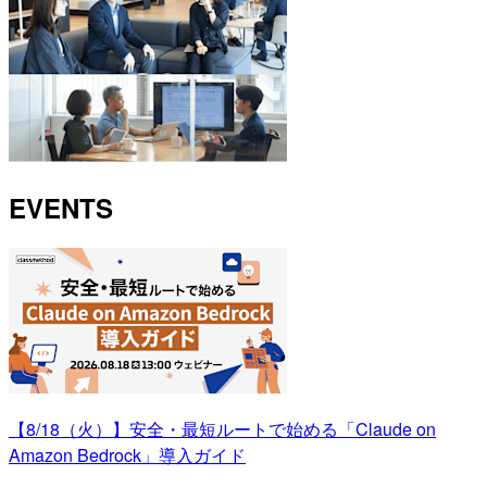
EVENTS
【8/18（火）】安全・最短ルートで始める「Claude on
Amazon Bedrock」導入ガイド