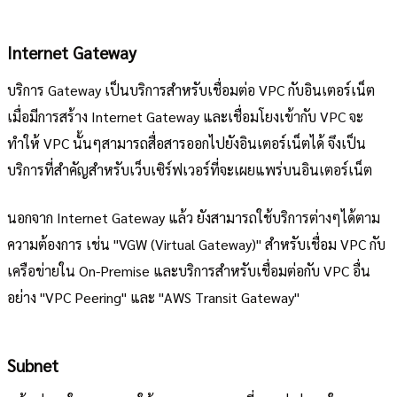
Internet Gateway
บริการ Gateway เป็นบริการสำหรับเชื่อมต่อ VPC กับอินเตอร์เน็ต
เมื่อมีการสร้าง Internet Gateway และเชื่อมโยงเข้ากับ VPC จะ
ทำให้ VPC นั้นๆสามารถสื่อสารออกไปยังอินเตอร์เน็ตได้ จึงเป็น
บริการที่สำคัญสำหรับเว็บเซิร์ฟเวอร์ที่จะเผยแพร่บนอินเตอร์เน็ต
นอกจาก Internet Gateway แล้ว ยังสามารถใช้บริการต่างๆได้ตาม
ความต้องการ เช่น "VGW (Virtual Gateway)" สำหรับเชื่อม VPC กับ
เครือข่ายใน On-Premise และบริการสำหรับเชื่อมต่อกับ VPC อื่น
อย่าง "VPC Peering" และ "AWS Transit Gateway"
Subnet