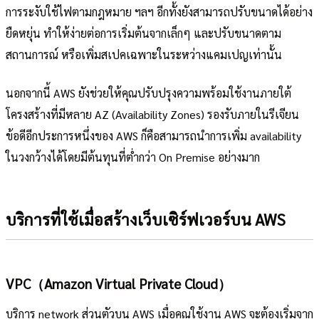
การระงับใช้ไฟตามกฎหมาย ฯลฯ อีกทั้งยังสามารถปรับขนาดได้อย่าง
ยืดหยุ่น ทำให้ง่ายต่อการเริ่มต้นจากเล็กๆ และปรับขนาดตาม
สถานการณ์ หรือเพิ่มสเปคเฉพาะในระหว่างแคมเปญเท่านั้น
นอกจากนี้ AWS ยังช่วยให้คุณปรับปรุงความพร้อมใช้งานภายใต้
โครงสร้างที่มีหลาย AZ (Availability Zones) รองรับภายในรีเจียน
ข้อดีอีกประการหนึ่งของ AWS ก็คือสามารถนำการเพิ่ม availability
ในวงกว้างได้โดยมีต้นทุนที่ต่ำกว่า On Premise อย่างมาก
บริการที่ใช้เมื่อสร้างเว็บเซิร์ฟเวอร์บน AWS
VPC（Amazon Virtual Private Cloud）
บริการ network ส่วนตัวบน AWS เมื่อคุณใช้งาน AWS จะต้องเริ่มจาก