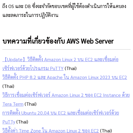
ถึง OS และ DB ซึ่งจะจำกัดขอบเขตที่ผู้ใช้ต้องดำเนินการให้แคบลง
และลดภาระในการปฏิบัติงาน
บทความที่เกี่ยวข้องกับ AWS Web Server
【Update】วิธีติดตั้ง Amazon Linux 2 บน EC2 และเชื่อมต่อ
เซิร์ฟเวอร์ด้วยโปรแกรม PuTTY
(Thai)
วิธีติดตั้ง PHP 8.2 และ Apache ใน Amazon Linux 2023 บน EC2
(Thai)
วิธีการเชื่อมต่อเซิร์ฟเวอร์ Amazon Linux 2 ของ EC2 Instance ด้วย
Tera Term
(Thai)
การติดตั้ง Ubuntu 20.04 บน EC2 และเชื่อมต่อเซิร์ฟเวอร์ด้วย
PuTTy
(Thai)
วิธีตั้งค่า Time Zone ใน Amazon Linux 2 ของ EC2
(Thai)