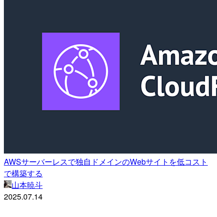
AWSサーバーレスで独自ドメインのWebサイトを低コスト
で構築する
山本暁斗
2025.07.14