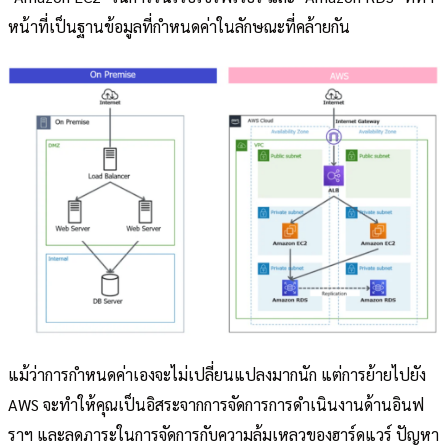
หน้าที่เป็นฐานข้อมูลที่กำหนดค่าในลักษณะที่คล้ายกัน
แม้ว่าการกำหนดค่าเองจะไม่เปลี่ยนแปลงมากนัก แต่การย้ายไปยัง
AWS จะทำให้คุณเป็นอิสระจากการจัดการการดำเนินงานด้านอินฟ
ราฯ และลดภาระในการจัดการกับความล้มเหลวของฮาร์ดแวร์ ปัญหา