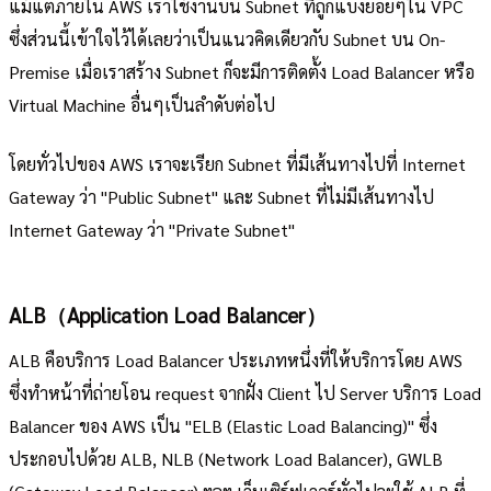
แม้แต่ภายใน AWS เราใช้งานบน Subnet ที่ถูกแบ่งย่อยๆใน VPC
ซึ่งส่วนนี้เข้าใจไว้ได้เลยว่าเป็นแนวคิดเดียวกับ Subnet บน On-
Premise เมื่อเราสร้าง Subnet ก็จะมีการติดตั้ง Load Balancer หรือ
Virtual Machine อื่นๆเป็นลำดับต่อไป
โดยทั่วไปของ AWS เราจะเรียก Subnet ที่มีเส้นทางไปที่ Internet
Gateway ว่า "Public Subnet" และ Subnet ที่ไม่มีเส้นทางไป
Internet Gateway ว่า "Private Subnet"
ALB（Application Load Balancer）
ALB คือบริการ Load Balancer ประเภทหนึ่งที่ให้บริการโดย AWS
ซึ่งทำหน้าที่ถ่ายโอน request จากฝั่ง Client ไป Server บริการ Load
Balancer ของ AWS เป็น "ELB (Elastic Load Balancing)" ซึ่ง
ประกอบไปด้วย ALB, NLB (Network Load Balancer), GWLB