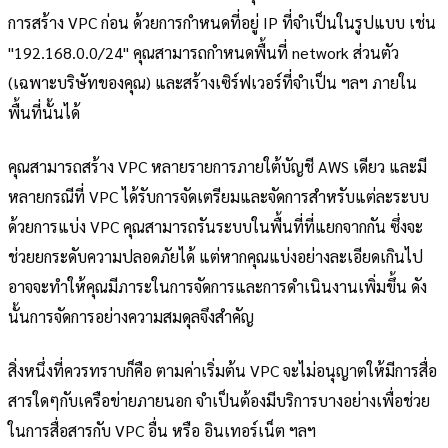
การสร้าง VPC ก่อน ด้วยการกำหนดที่อยู่ IP ที่จำเป็นในรูปแบบ เช่น
"192.168.0.0/24" คุณสามารถกำหนดพื้นที่ network ส่วนตัว
(เฉพาะบริษัทของคุณ) และสร้างเซิร์ฟเวอร์ที่จำเป็น ฯลฯ ภายใน
พื้นที่นั้นได้
คุณสามารถสร้าง VPC หลายรายการภายใต้บัญชี AWS เดียว และมี
หลายกรณีที่ VPC ได้รับการจัดเตรียมและจัดการสำหรับแต่ละระบบ
ด้วยการแบ่ง VPC คุณสามารถรันระบบในพื้นที่ที่แยกจากกัน ซึ่งจะ
ช่วยยกระดับความปลอดภัยได้ แต่หากคุณแบ่งอย่างละเอียดเกินไป
อาจจะทำให้คุณมีภาระในการจัดการและการดำเนินงานเพิ่มขึ้น ดัง
นั้นการจัดการอย่างความสมดุลจึงสำคัญ
สิ่งหนึ่งที่ควรทราบก็คือ ตามค่าเริ่มต้น VPC จะไม่อนุญาตให้มีการสื่อ
สารใดๆกับเครือข่ายภายนอก จำเป็นต้องมีบริการบางอย่างเพื่อช่วย
ในการสื่อสารกับ VPC อื่น หรือ อินเทอร์เน็ต ฯลฯ