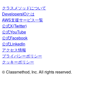
クラスメソッドについて
DevelopersIOとは
AWS支援サービス一覧
公式X(Twitter)
公式YouTube
公式Facebook
公式LinkedIn
アクセス情報
プライバシーポリシー
クッキーポリシー
© Classmethod, Inc. All rights reserved.