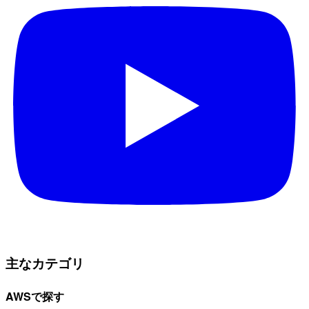
主なカテゴリ
AWSで探す