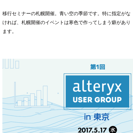
移行セミナーの札幌開催。青い空の季節です。特に指定がな
ければ、札幌開催のイベントは寒色で作ってしまう癖があり
ます。