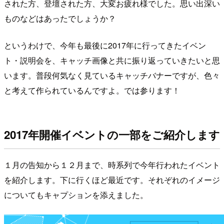
された方、登壇された方、大変お疲れ様でした。思い出深い
ものなどはあったでしょうか？
というわけで、今年も最後に2017年に行ってきたイベン
ト・説明会を、キャッチ画像と共に振り返っていきたいと思
います。普段何気なく見ているキャッチバナーですが、色々
と考えて作られているんですよ。では参ります！
2017年開催イベントの一部をご紹介します
１月の告知から１２月まで、時系列で今年行われたイベント
を紹介します。下に行くほど最近です。それぞれのイメージ
についてもキャプションを添えました。