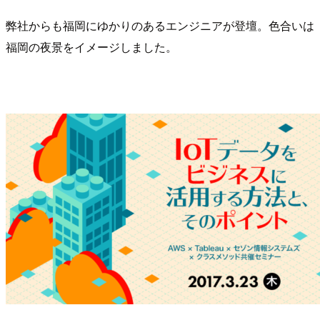
弊社からも福岡にゆかりのあるエンジニアが登壇。色合いは
福岡の夜景をイメージしました。