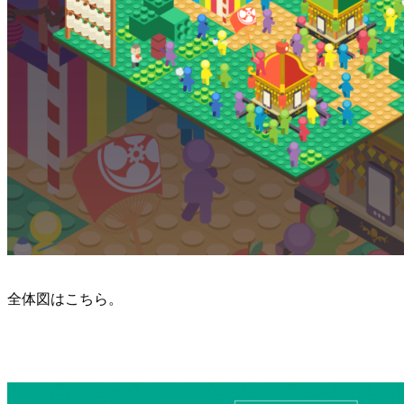
全体図はこちら。