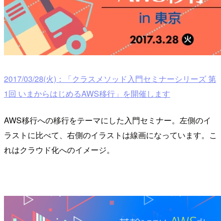
2017/03/28(火)：「クラスメソッド入門セミナーシリーズ 第
1回 いまからはじめるAWS移行」を開催します
AWS移行への移行をテーマにした入門セミナー。左側のイ
ラストに比べて、右側のイラストは線画になっています。こ
れはクラウド化へのイメージ。