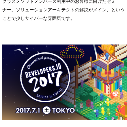
クラスメソッドメンバーズ利用中のお客様に向けたセミ
ナー。ソリューションアーキテクトの解説がメイン、という
ことで少しサイバーな雰囲気です。