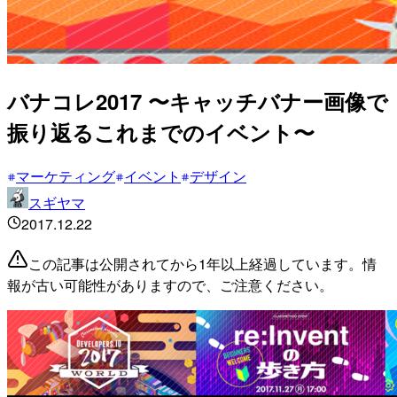
バナコレ2017 〜キャッチバナー画像で
振り返るこれまでのイベント〜
マーケティング
イベント
デザイン
スギヤマ
2017.12.22
この記事は公開されてから1年以上経過しています。情
報が古い可能性がありますので、ご注意ください。