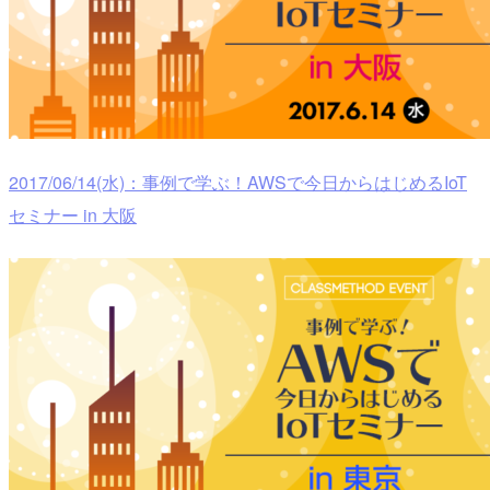
2017/06/14(水)：事例で学ぶ！AWSで今日からはじめるIoT
セミナー in 大阪