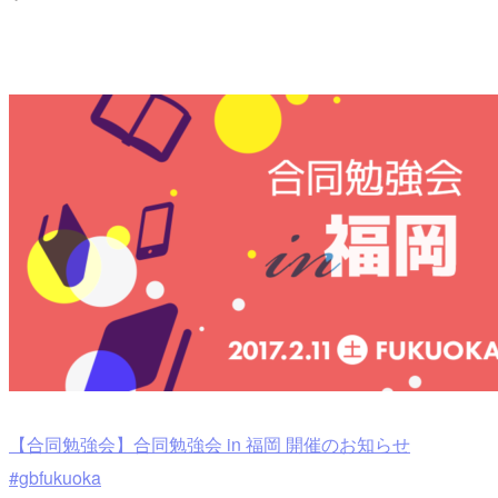
【合同勉強会】合同勉強会 in 福岡 開催のお知らせ
#gbfukuoka