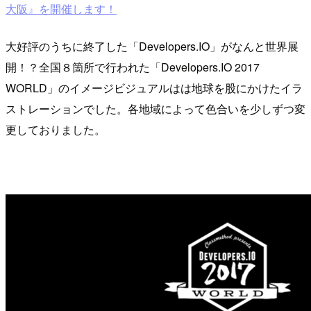
大阪』を開催します！
大好評のうちに終了した「Developers.IO」がなんと世界展
開！？全国８箇所で行われた「Developers.IO 2017
WORLD」のイメージビジュアルはは地球を股にかけたイラ
ストレーションでした。各地域によって色合いを少しずつ変
更しておりました。