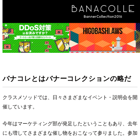
バナコレとはバナーコレクションの略だ
クラスメソッドでは、日々さまざまなイベント・説明会を開
催しています。
今年はマーケティング部が発足したということもあり、去年
にも増してさまざまな催し物をおこなって参りました。参加