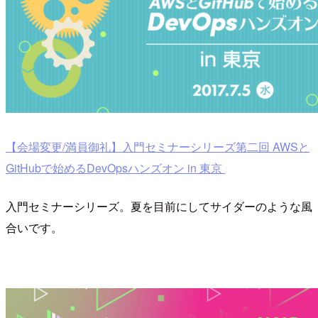
【会場変更/満員御礼】入門セミナーシリーズ第二回 AWSと
GitHubで始めるDevOpsハンズオン in 東京
入門セミナーシリーズ。夏を目前にしてサイダーのような風
合いです。