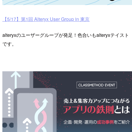
【5/17】第1回 Alteryx User Group in 東京
alteryxのユーザーグループが発足！色合いもalteryxテイスト
です。