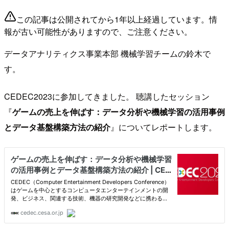
この記事は公開されてから1年以上経過しています。情
報が古い可能性がありますので、ご注意ください。
データアナリティクス事業本部 機械学習チームの鈴木で
す。
CEDEC2023に参加してきました。 聴講したセッション
『
ゲームの売上を伸ばす：データ分析や機械学習の活用事例
とデータ基盤構築方法の紹介
』についてレポートします。