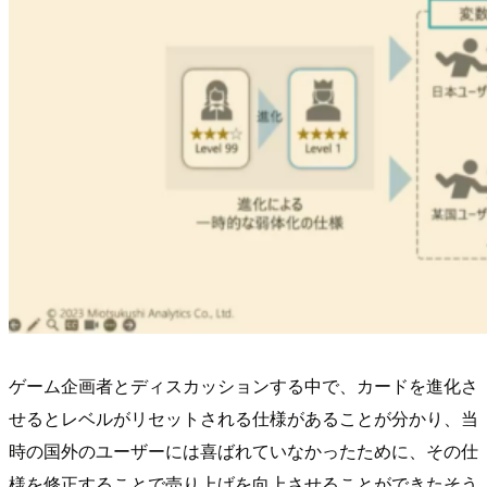
ゲーム企画者とディスカッションする中で、カードを進化さ
せるとレベルがリセットされる仕様があることが分かり、当
時の国外のユーザーには喜ばれていなかったために、その仕
様を修正することで売り上げを向上させることができたそう