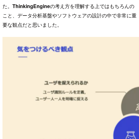
た。
ThinkingEngine
の考え方を理解する上ではもちろんの
こと、データ分析基盤やソフトウェアの設計の中で非常に重
要な観点だと思いました。