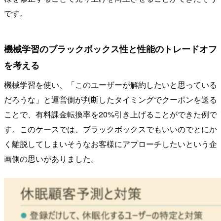
です。
機械学習のブラックボックス性と性能のトレードオフ
を考える
機械学習を使い、「このユーザーが解約したいと思っている
だろうな」と運営側が判断したタイミングでクーポンを送る
ことで、有料課金転換率を20%引き上げることができた例で
す。このケースでは、ブラックボックスでもいいのでとにか
く離脱してしまいそうなお客様にアプローチしたいという企
画側の思いがありました。