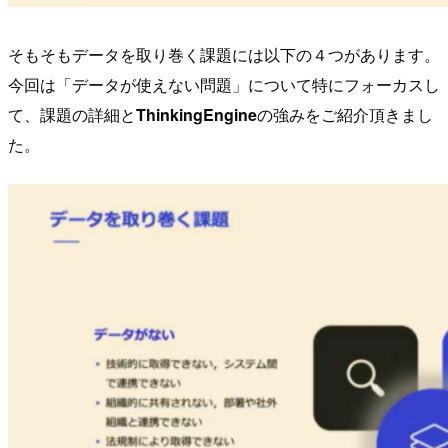
そもそもデータを取り巻く課題には以下の４つがあります。
今回は「データが使えない問題」について特にフォーカスし
て、課題の詳細と
ThinkingEngine
の強みをご紹介頂きまし
た。