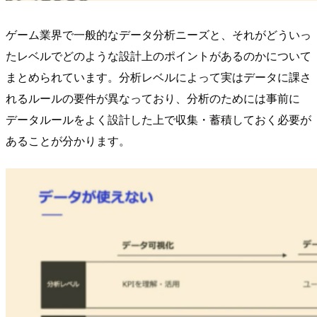
ゲーム業界で一般的なデータ分析ニーズと、それがどういっ
たレベルでどのような設計上のポイントがあるのかについて
まとめられています。分析レベルによって実はデータに課さ
れるルールの要件が異なっており、分析のためには事前に
データルールをよく設計した上で収集・蓄積しておく必要が
あることが分かります。