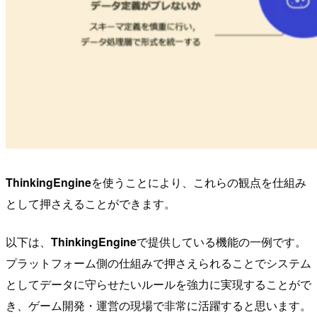
ThinkingEngine
を使うことにより、これらの観点を仕組み
として押さえることができます。
以下は、
ThinkingEngine
で提供している機能の一例です。
プラットフォーム側の仕組みで押さえられることでシステム
としてデータに守らせたいルールを強力に実現することがで
き、ゲーム開発・運営の現場で非常に活躍すると思います。