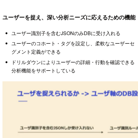
ユーザーを捉え、深い分析ニーズに応えるための機能
ユーザー識別子を含むJSONのみDBに受け入れる
ユーザーのコホート・タグを設定し、柔軟なユーザーセ
グメント定義ができる
ドリルダウンによりユーザーの詳細・行動を確認できる
分析機能をサポートしている