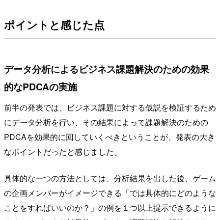
ポイントと感じた点
データ分析によるビジネス課題解決のための効果
的なPDCAの実施
前半の発表では、ビジネス課題に対する仮説を検証するため
にデータ分析を行い、その結果によって課題解決のための
PDCAを効果的に回していくべきということが、発表の大き
なポイントだったと感じました。
具体的な一つの方法としては、分析結果を出した後、ゲーム
の企画メンバーがイメージできる「では具体的にどのような
ことをすればいいのか？」の例を１つ以上提示できるように