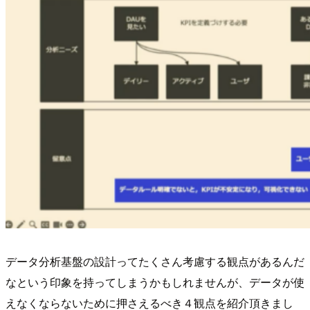
データ分析基盤の設計ってたくさん考慮する観点があるんだ
なという印象を持ってしまうかもしれませんが、データが使
えなくならないために押さえるべき４観点を紹介頂きまし