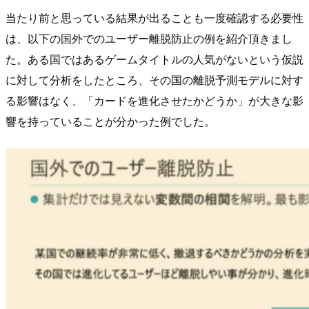
当たり前と思っている結果が出ることも一度確認する必要性
は、以下の国外でのユーザー離脱防止の例を紹介頂きまし
た。ある国ではあるゲームタイトルの人気がないという仮説
に対して分析をしたところ、その国の離脱予測モデルに対す
る影響はなく、「カードを進化させたかどうか」が大きな影
響を持っていることが分かった例でした。