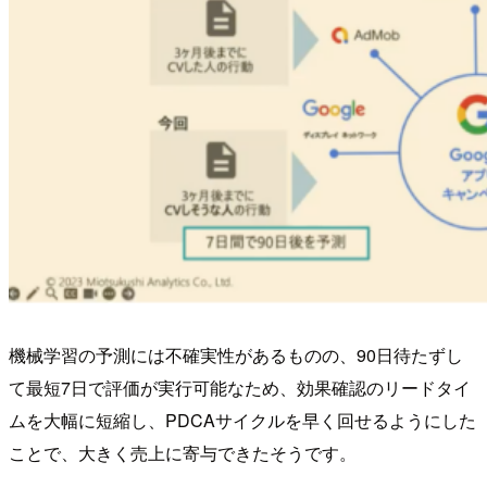
機械学習の予測には不確実性があるものの、90日待たずし
て最短7日で評価が実行可能なため、効果確認のリードタイ
ムを大幅に短縮し、PDCAサイクルを早く回せるようにした
ことで、大きく売上に寄与できたそうです。