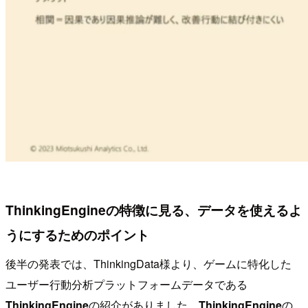
ThinkingEngineの特徴に見る、データを使えるよ
うにするためのポイント
後半の発表では、ThinkingData様より、ゲームに特化した
ユーザー行動分析プラットフォームデータである
ThinkingEngine
の紹介がありました。
ThinkingEngine
の