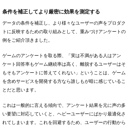
条件を補正してより厳密に効果を測定する
データの条件を補正し、より様々なユーザーの声をプロダク
トに反映するための取り組みとして、重みづけアンケートの
例をご紹介頂きました。
ゲームのアンケートを取る際、「実は不満がある人はアン
ケート回答率もゲーム継続率は高く、離脱するユーザーはそ
もそもアンケートに答えてくれない」ということは、ゲーム
を含めサービスを開発する方なら誰しもが暗に感じているこ
とだと思います。
これは一般的に言える傾向で、アンケート結果を元に声の多
い要望に対応していくと、ヘビーユーザーにばかり最適化さ
れてしまいます。これを回避するため、ユーザーの行動から