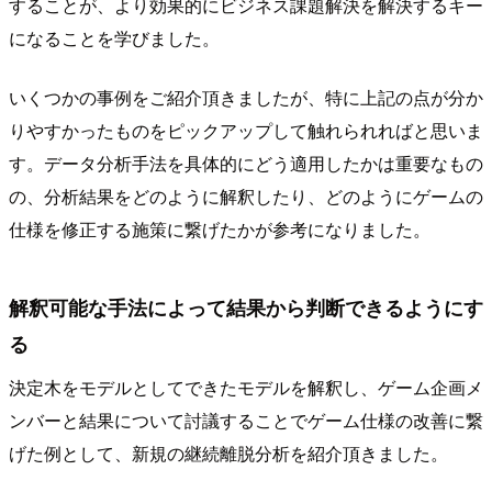
することが、より効果的にビジネス課題解決を解決するキー
になることを学びました。
いくつかの事例をご紹介頂きましたが、特に上記の点が分か
りやすかったものをピックアップして触れられればと思いま
す。データ分析手法を具体的にどう適用したかは重要なもの
の、分析結果をどのように解釈したり、どのようにゲームの
仕様を修正する施策に繋げたかが参考になりました。
解釈可能な手法によって結果から判断できるようにす
る
決定木をモデルとしてできたモデルを解釈し、ゲーム企画メ
ンバーと結果について討議することでゲーム仕様の改善に繋
げた例として、新規の継続離脱分析を紹介頂きました。