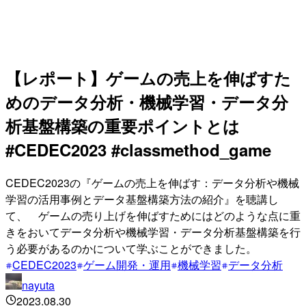
【レポート】ゲームの売上を伸ばすた
めのデータ分析・機械学習・データ分
析基盤構築の重要ポイントとは
#CEDEC2023 #classmethod_game
CEDEC2023の『ゲームの売上を伸ばす：データ分析や機械
学習の活用事例とデータ基盤構築方法の紹介』を聴講し
て、 ゲームの売り上げを伸ばすためにはどのような点に重
きをおいてデータ分析や機械学習・データ分析基盤構築を行
う必要があるのかについて学ぶことができました。
CEDEC2023
ゲーム開発・運用
機械学習
データ分析
nayuta
2023.08.30