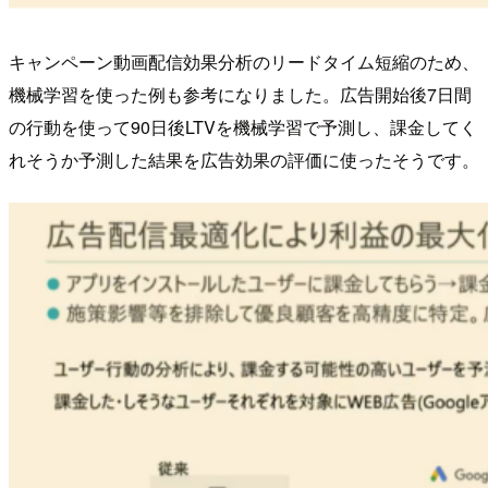
キャンペーン動画配信効果分析のリードタイム短縮のため、
機械学習を使った例も参考になりました。広告開始後7日間
の行動を使って90日後LTVを機械学習で予測し、課金してく
れそうか予測した結果を広告効果の評価に使ったそうです。