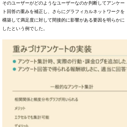
そのユーザーがどのようなユーザーなのか判断してアンケー
ト回答の重みを補正し、さらにグラフィカルネットワークを
構築して満足度に対して間接的に影響がある要因を明らかに
したという例でした。