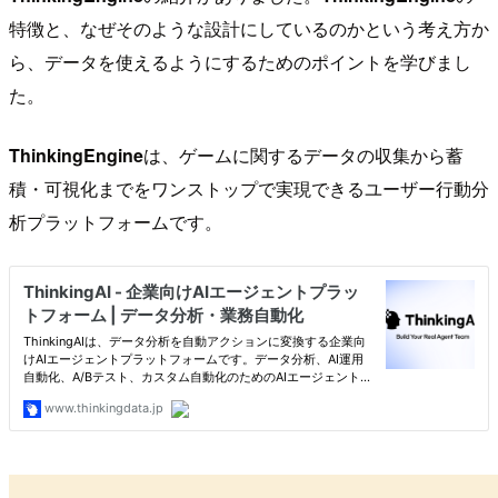
特徴と、なぜそのような設計にしているのかという考え方か
ら、データを使えるようにするためのポイントを学びまし
た。
ThinkingEngine
は、ゲームに関するデータの収集から蓄
積・可視化までをワンストップで実現できるユーザー行動分
析プラットフォームです。