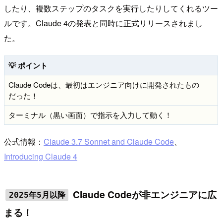
したり、複数ステップのタスクを実行したりしてくれるツー
ルです。Claude 4の発表と同時に正式リリースされまし
た。
💡 ポイント
Claude Codeは、最初はエンジニア向けに開発されたもの
だった！
ターミナル（黒い画面）で指示を入力して動く！
公式情報：
Claude 3.7 Sonnet and Claude Code
、
Introducing Claude 4
Claude Codeが非エンジニアに広
2025年5月以降
まる！