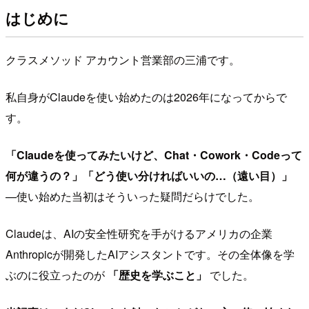
はじめに
クラスメソッド アカウント営業部の三浦です。
私自身がClaudeを使い始めたのは2026年になってからで
す。
「Claudeを使ってみたいけど、Chat・Cowork・Codeって
何が違うの？」「どう使い分ければいいの…（遠い目）」
—使い始めた当初はそういった疑問だらけでした。
Claudeは、AIの安全性研究を手がけるアメリカの企業
Anthropicが開発したAIアシスタントです。その全体像を学
ぶのに役立ったのが
「歴史を学ぶこと」
でした。