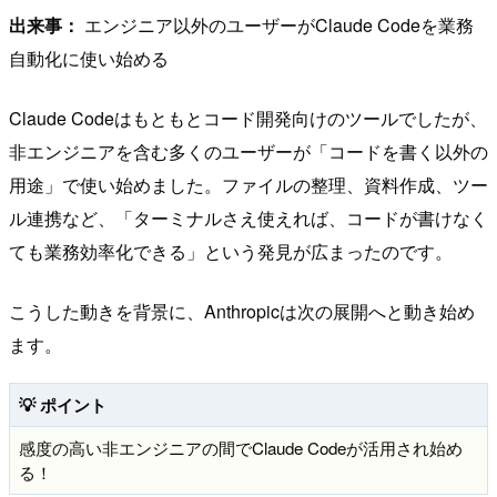
出来事：
エンジニア以外のユーザーがClaude Codeを業務
自動化に使い始める
Claude Codeはもともとコード開発向けのツールでしたが、
非エンジニアを含む多くのユーザーが「コードを書く以外の
用途」で使い始めました。ファイルの整理、資料作成、ツー
ル連携など、「ターミナルさえ使えれば、コードが書けなく
ても業務効率化できる」という発見が広まったのです。
こうした動きを背景に、Anthropicは次の展開へと動き始め
ます。
💡 ポイント
感度の高い非エンジニアの間でClaude Codeが活用され始め
る！