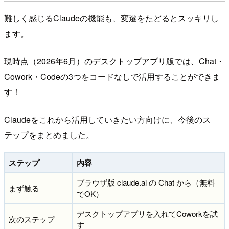
難しく感じるClaudeの機能も、変遷をたどるとスッキリし
ます。
現時点（2026年6月）のデスクトップアプリ版では、Chat・
Cowork・Codeの3つをコードなしで活用することができま
す！
Claudeをこれから活用していきたい方向けに、今後のス
テップをまとめました。
ステップ
内容
ブラウザ版 claude.ai の Chat から（無料
まず触る
でOK）
デスクトップアプリを入れてCoworkを試
次のステップ
す