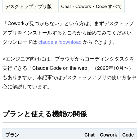
デスクトップアプリ版
Chat・Cowork・Code すべて
「Coworkが見つからない」という方は、まずデスクトップ
アプリをインストールするところから始めてみてください。
ダウンロードは
claude.ai/download
からできます。
※エンジニア向けには、ブラウザからコーディングタスクを
実行できる「Claude Code on the web」（2025年10月〜）
もありますが、本記事ではデスクトップアプリの使い方を中
心に解説しています。
プランと使える機能の関係
プラン
Chat
Cowork
Code