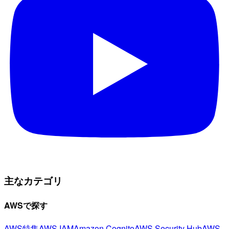
主なカテゴリ
AWSで探す
AWS特集
AWS IAM
Amazon Cognito
AWS Security Hub
AWS