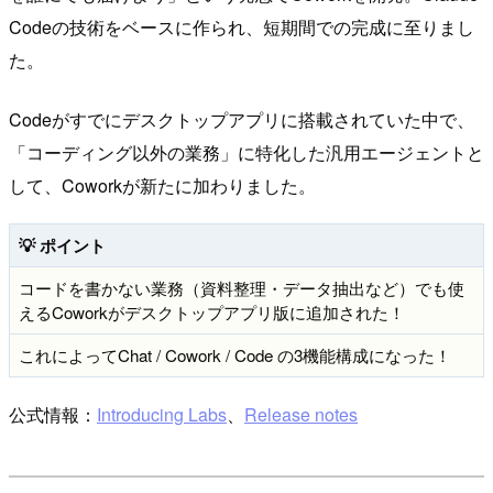
Codeの技術をベースに作られ、短期間での完成に至りまし
た。
Codeがすでにデスクトップアプリに搭載されていた中で、
「コーディング以外の業務」に特化した汎用エージェントと
して、Coworkが新たに加わりました。
💡 ポイント
コードを書かない業務（資料整理・データ抽出など）でも使
えるCoworkがデスクトップアプリ版に追加された！
これによってChat / Cowork / Code の3機能構成になった！
公式情報：
Introducing Labs
、
Release notes