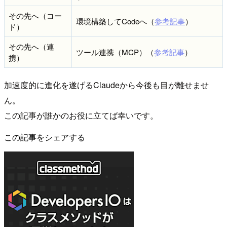
その先へ（コー
環境構築してCodeへ（
参考記事
）
ド）
その先へ（連
ツール連携（MCP）（
参考記事
）
携）
加速度的に進化を遂げるClaudeから今後も目が離せませ
ん。
この記事が誰かのお役に立てば幸いです。
この記事をシェアする