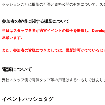
セッションごとに撮影の可否と資料公開の有無について、ス
参加者の皆様に関する撮影について
当日はスタッフ各者が適宜イベントの様子を撮影し、Develo
承願います。
また、参加者の皆様につきましては、撮影許可がでているセ
電源について
弊社スタッフ側で電源タップ等の用意はするつもりではあり
イベントハッシュタグ