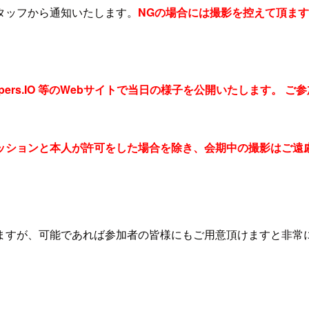
タッフから通知いたします。
NGの場合には撮影を控えて頂ま
pers.IO 等のWebサイトで当日の様子を公開いたします。
ッションと本人が許可をした場合を除き、会期中の撮影はご遠
ますが、可能であれば参加者の皆様にもご用意頂けますと非常