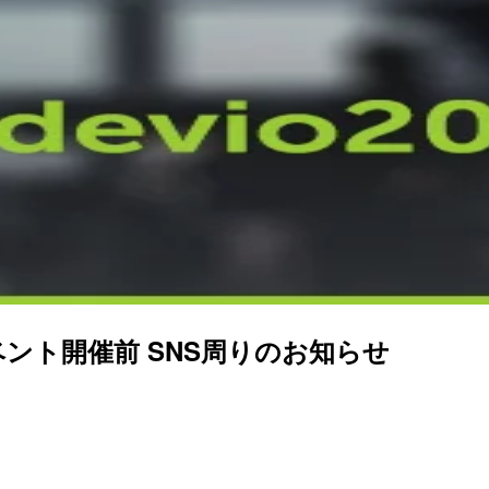
2016 イベント開催前 SNS周りのお知らせ