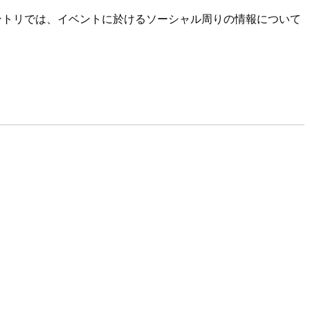
ントリでは、イベントに於けるソーシャル周りの情報について