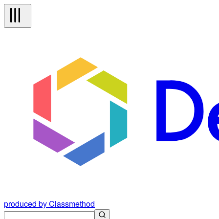
produced by Classmethod