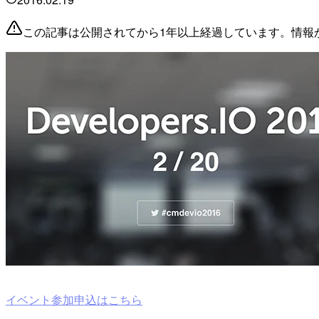
この記事は公開されてから1年以上経過しています。情報
イベント参加申込はこちら