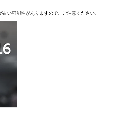
が古い可能性がありますので、ご注意ください。