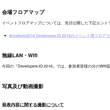
会場フロアマップ
イベントフロアマップについては、先日公開した下記エント
#cmdevio2016 Developers.IO 2016のイベント用フロア
無線LAN・Wifi
今回の『Developers.IO 2016』では、参加者皆様の
写真及び動画撮影
発表内容に関する撮影について