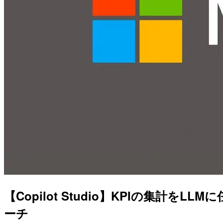
【Copilot Studio】KPIの集計を
ーチ