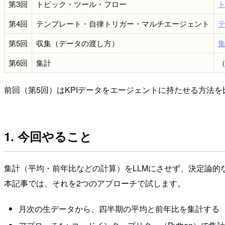
第3回
トピック・ツール・フロー
第4回
テンプレート・自律トリガー・マルチエージェント
第5回
収集（データの渡し方）
第6回
集計
前回（第5回）はKPIデータをエージェントに持たせる方法
1. 今回やること
集計（平均・前年比などの計算）をLLMにさせず、決定論的
本記事では、それを2つのアプローチで試します。
月次の生データから、四半期の平均と前年比を集計する