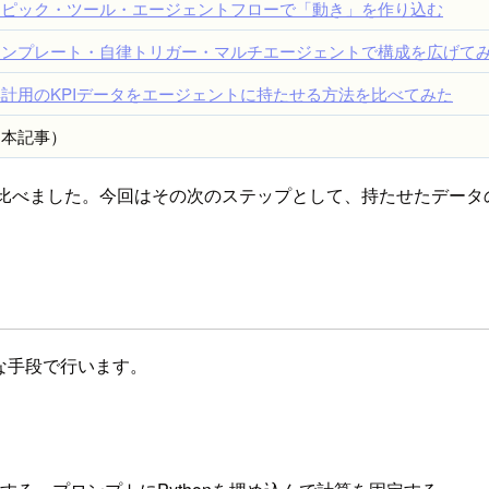
トピック・ツール・エージェントフローで「動き」を作り込む
テンプレート・自律トリガー・マルチエージェントで構成を広げて
集計用のKPIデータをエージェントに持たせる方法を比べてみた
（本記事）
を比べました。今回はその次のステップとして、持たせたデー
な手段で行います。