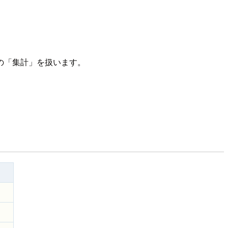
その「集計」を扱います。