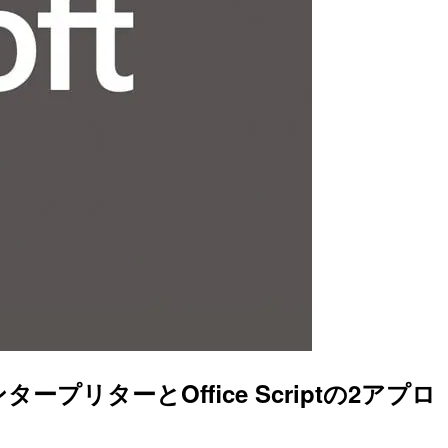
ープリターとOffice Scriptの2アプロ