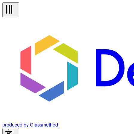
produced by Classmethod