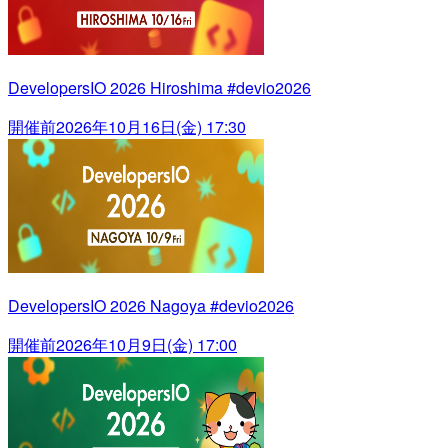
DevelopersIO 2026 Hiroshima #devio2026
開催前
2026年10月16日(金) 17:30
DevelopersIO 2026 Nagoya #devio2026
開催前
2026年10月9日(金) 17:00