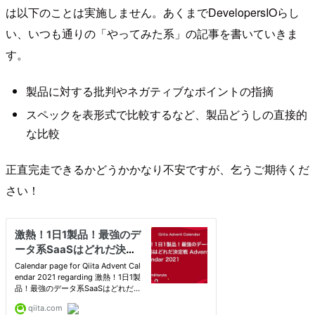
は以下のことは実施しません。あくまでDevelopersIOらし
い、いつも通りの「やってみた系」の記事を書いていきま
す。
製品に対する批判やネガティブなポイントの指摘
スペックを表形式で比較するなど、製品どうしの直接的
な比較
正直完走できるかどうかかなり不安ですが、乞うご期待くだ
さい！