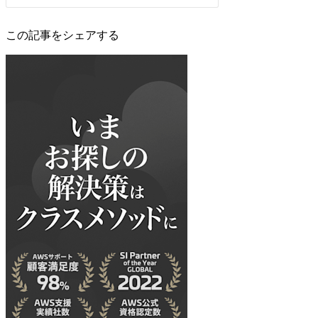
この記事をシェアする