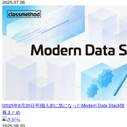
2025.07.06
[2025年8月20日号]個人的に気になったModern Data Stack情
報まとめ
さがら
2025.08.20