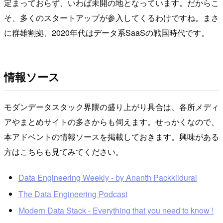
定まっておらず、いわば未開の地となっています。だからこ
そ、多くのスタートアップが参入してくるわけですね。まさ
に群雄割拠、2020年代はデータ系SaaSの戦国時代です。
情報ソース
モダンデータスタック界隈の盛り上がり具合は、各所メディ
アやまとめサイトの多さからも伺えます。せっかくなので、
本アドベントの情報ソースを掲載しておきます。興味がある
方はこちらも見てみてください。
Data Engineering Weekly - by Ananth Packkildurai
The Data Engineering Podcast
Modern Data Stack - Everything that you need to know !