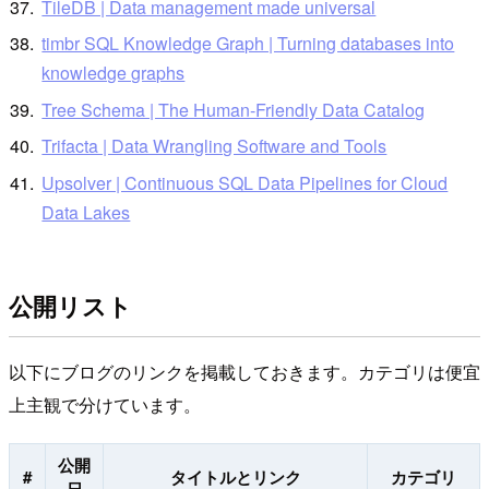
TileDB | Data management made universal
timbr SQL Knowledge Graph | Turning databases into
knowledge graphs
Tree Schema | The Human-Friendly Data Catalog
Trifacta | Data Wrangling Software and Tools
Upsolver | Continuous SQL Data Pipelines for Cloud
Data Lakes
公開リスト
以下にブログのリンクを掲載しておきます。カテゴリは便宜
上主観で分けています。
公開
#
タイトルとリンク
カテゴリ
日