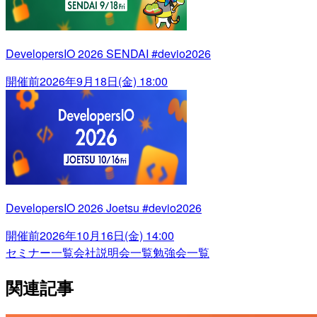
DevelopersIO 2026 SENDAI #devio2026
開催前
2026年9月18日(金) 18:00
DevelopersIO 2026 Joetsu #devio2026
開催前
2026年10月16日(金) 14:00
セミナー一覧
会社説明会一覧
勉強会一覧
関連記事