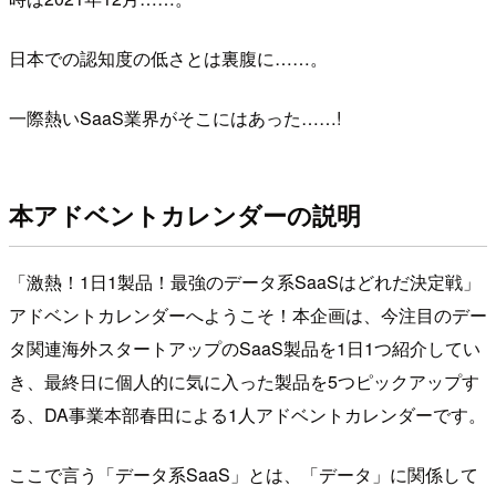
日本での認知度の低さとは裏腹に……。
一際熱いSaaS業界がそこにはあった……!
本アドベントカレンダーの説明
「激熱！1日1製品！最強のデータ系SaaSはどれだ決定戦」
アドベントカレンダーへようこそ！本企画は、今注目のデー
タ関連海外スタートアップのSaaS製品を1日1つ紹介してい
き、最終日に個人的に気に入った製品を5つピックアップす
る、DA事業本部春田による1人アドベントカレンダーです。
ここで言う「データ系SaaS」とは、「データ」に関係して