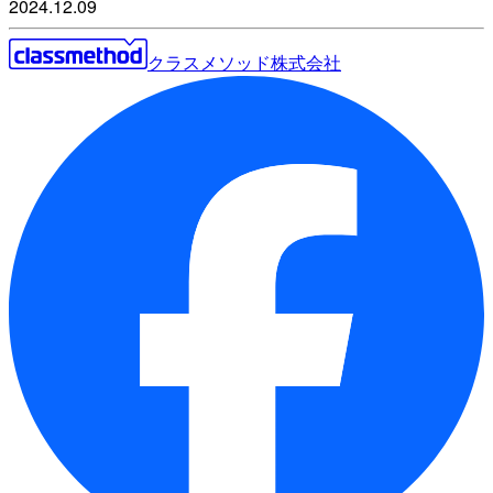
2024.12.09
クラスメソッド株式会社