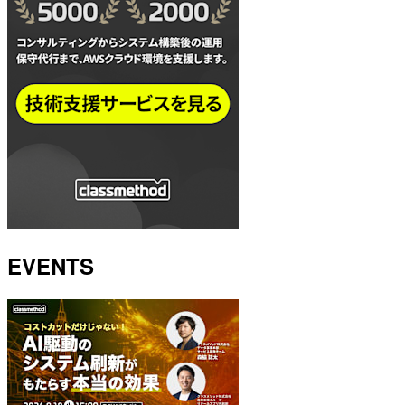
EVENTS