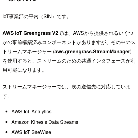
IoT事業部の平内（SIN）です。
AWS IoT Greengrass V2
では、AWSから提供されるいくつ
かの事前構築済みコンポーネントがありますが、その中のス
トリームマネージャー (
aws.greengrass.StreamManager
)
を使用すると、ストリームのための共通インタフェースが利
用可能になります。
ストリームマネージャーでは、次の送信先に対応していま
す。
AWS IoT Analytics
Amazon Kinesis Data Streams
AWS IoT SiteWise