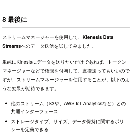
8 最後に
ストリームマネージャーを使用して、
Kienesis Data
Streams
へのデータ送信を試してみました。
単純にKinesisにデータを送りたいだけであれば、トークン
マネージャーなどで権限を付与して、直接送ってもいいので
すが、ストリームマネージャーを使用することが、以下のよ
うな効果が期待できます。
他のストリーム（S3や、AWS IoT Analyticsなど）との
共通インターフェース
ストレージタイプ、サイズ、データ保持に関するポリ
シーを定義できる