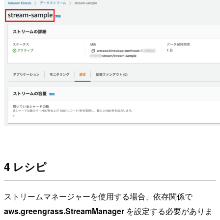
4 レシピ
ストリームマネージャーを使用する場合、依存関係で
aws.greengrass.StreamManager
を設定する必要がありま