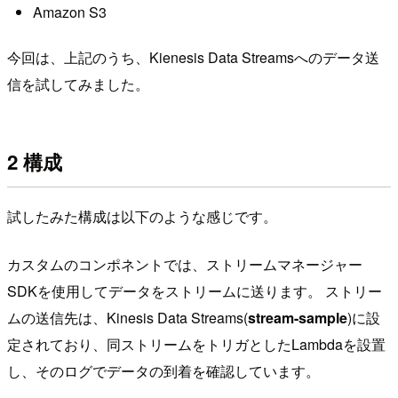
Amazon S3
今回は、上記のうち、Kienesis Data Streamsへのデータ送
信を試してみました。
2 構成
試したみた構成は以下のような感じです。
カスタムのコンポネントでは、ストリームマネージャー
SDKを使用してデータをストリームに送ります。 ストリー
ムの送信先は、Kinesis Data Streams(
stream-sample
)に設
定されており、同ストリームをトリガとしたLambdaを設置
し、そのログでデータの到着を確認しています。