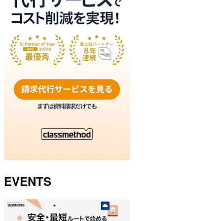
EVENTS