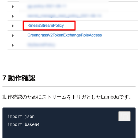
7 動作確認
動作確認のためにストリームをトリガとしたLambdaです。
import json

import base64
