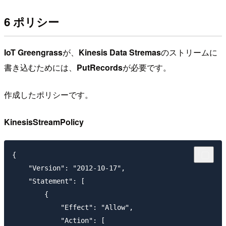
6 ポリシー
IoT Greengrass
が、
Kinesis Data Stremas
のストリームに
書き込むためには、
PutRecords
が必要です。
作成したポリシーです。
KinesisStreamPolicy
{

    "Version": "2012-10-17",

    "Statement": [

        {

            "Effect": "Allow",

            "Action": [
