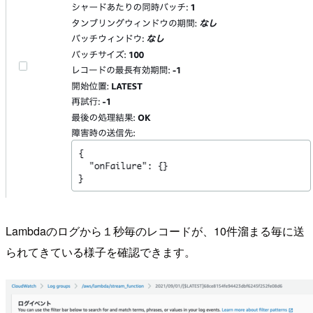
Lambdaのログから１秒毎のレコードが、10件溜まる毎に送
られてきている様子を確認できます。