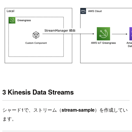
3 Kinesis Data Streams
シャード1で、ストリーム（
stream-sample
）を作成してい
ます。