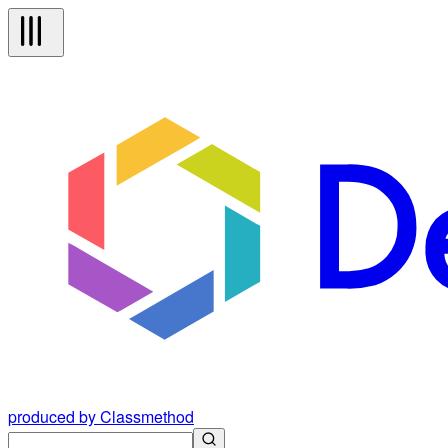
produced by Classmethod