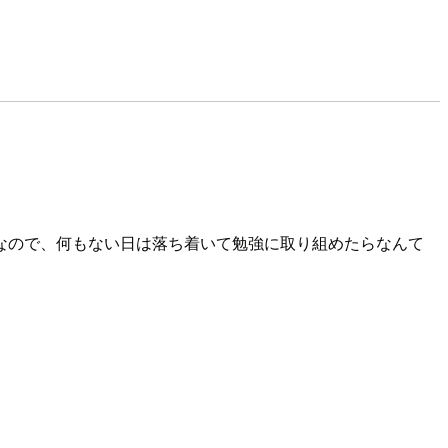
なので、何もない日は落ち着いて勉強に取り組めたらなんて