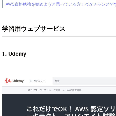
AWS資格勉強を始めようと思っている方！今がチャンスですよー
学習用ウェブサービス
1. Udemy