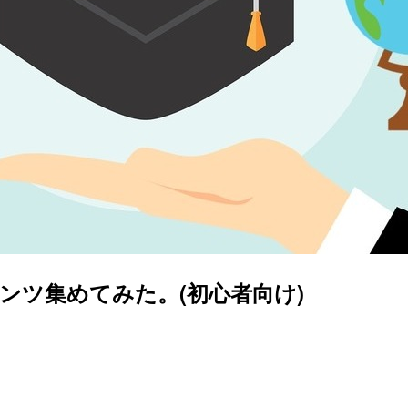
ンツ集めてみた。(初心者向け)