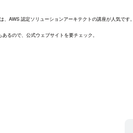
は、AWS 認定ソリューションアーキテクトの講座が人気です
もあるので、公式ウェブサイトを要チェック。