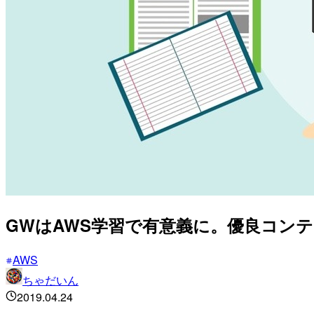
GWはAWS学習で有意義に。優良コンテ
AWS
ちゃだいん
2019.04.24