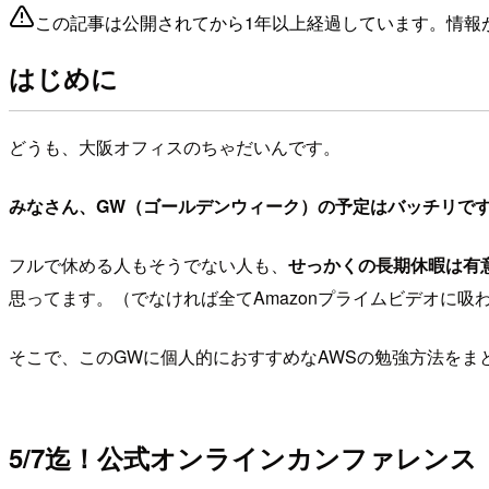
この記事は公開されてから1年以上経過しています。情報
はじめに
どうも、大阪オフィスのちゃだいんです。
みなさん、GW（ゴールデンウィーク）の予定はバッチリで
フルで休める人もそうでない人も、
せっかくの長期休暇は有
思ってます。（でなければ全てAmazonプライムビデオに吸
そこで、このGWに個人的におすすめなAWSの勉強方法をま
5/7迄！公式オンラインカンファレンス