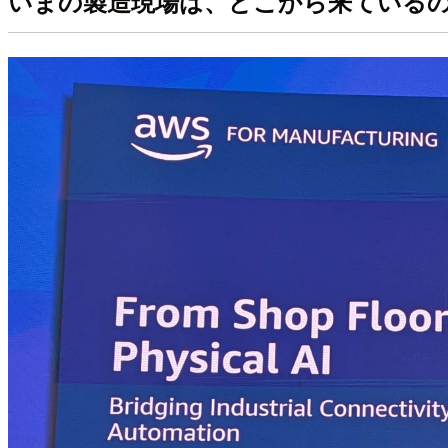
いまの製造現場は、どこから来ている