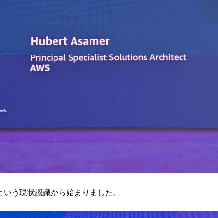
という現状認識から始まりました。