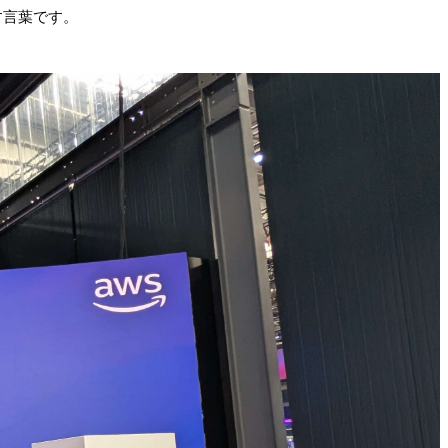
す言葉です。