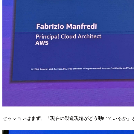
セッションはまず、「現在の製造現場がどう動いているか」