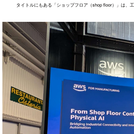
!
タイトルにもある「ショップフロア（shop floor）