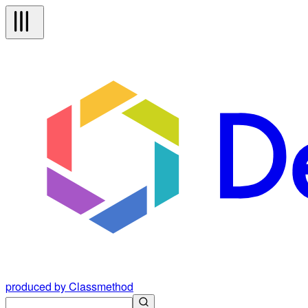
produced by Classmethod