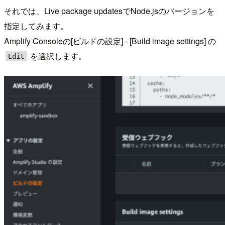
それでは、Live package updatesでNode.jsのバージョンを
指定してみます。
Amplify Consoleの[ビルドの設定] - [Build image settings] の
を選択します。
Edit