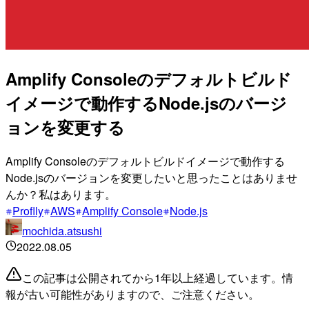
Amplify Consoleのデフォルトビルド
イメージで動作するNode.jsのバージ
ョンを変更する
Amplify Consoleのデフォルトビルドイメージで動作する
Node.jsのバージョンを変更したいと思ったことはありませ
んか？私はあります。
Proflly
AWS
Amplify Console
Node.js
mochida.atsushi
2022.08.05
この記事は公開されてから1年以上経過しています。情
報が古い可能性がありますので、ご注意ください。