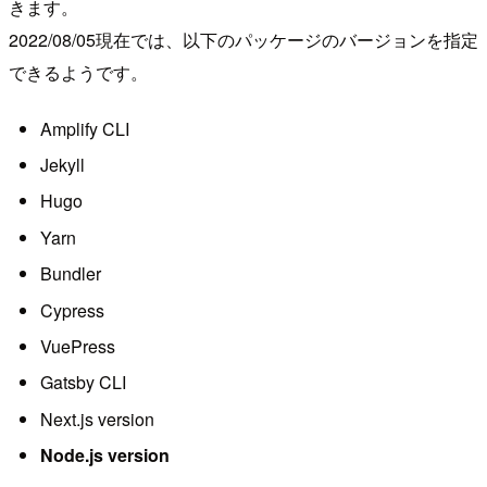
きます。
2022/08/05現在では、以下のパッケージのバージョンを指定
できるようです。
Amplify CLI
Jekyll
Hugo
Yarn
Bundler
Cypress
VuePress
Gatsby CLI
Next.js version
Node.js version