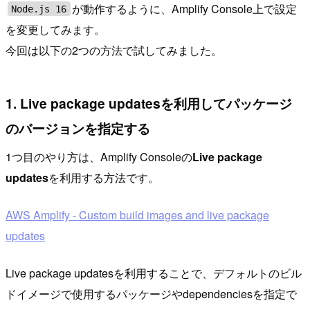
が動作するように、Amplify Console上で設定
Node.js 16
を変更してみます。
今回は以下の2つの方法で試してみました。
1. Live package updatesを利用してパッケージ
のバージョンを指定する
1つ目のやり方は、Amplify Consoleの
Live package
updates
を利用する方法です。
AWS Amplify - Custom build images and live package
updates
Live package updatesを利用することで、デフォルトのビル
ドイメージで使用するパッケージやdependenciesを指定で