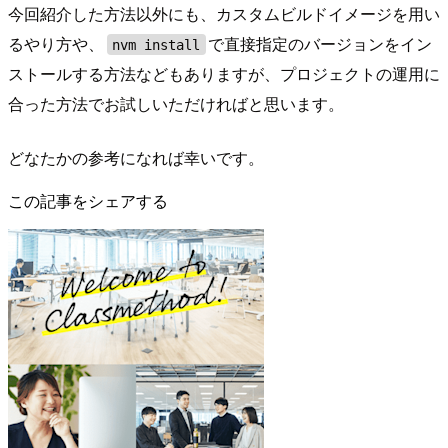
今回紹介した方法以外にも、カスタムビルドイメージを用い
るやり方や、
で直接指定のバージョンをイン
nvm install
ストールする方法などもありますが、プロジェクトの運用に
合った方法でお試しいただければと思います。
どなたかの参考になれば幸いです。
この記事をシェアする