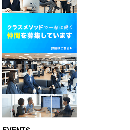
EVENTS