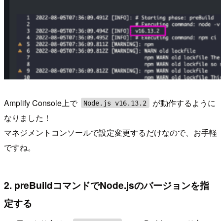
Amplify Console上で
が動作するように
Node.js v16.13.2
なりました！
マネジメントコンソールで設定変更するだけなので、お手軽
ですね。
2. preBuildコマンドでNode.jsのバージョンを指
定する