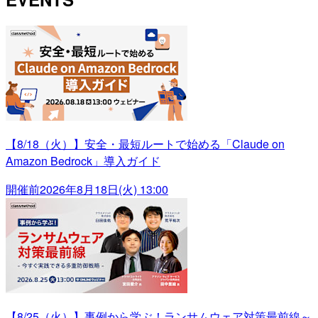
【8/18（火）】安全・最短ルートで始める「Claude on
Amazon Bedrock」導入ガイド
開催前
2026年8月18日(火) 13:00
【8/25（火）】事例から学ぶ！ランサムウェア対策最前線～