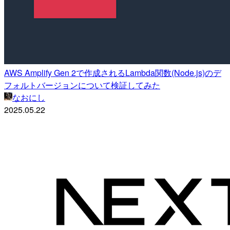
AWS Amplify Gen 2で作成されるLambda関数(Node.js)のデ
フォルトバージョンについて検証してみた
なおにし
2025.05.22