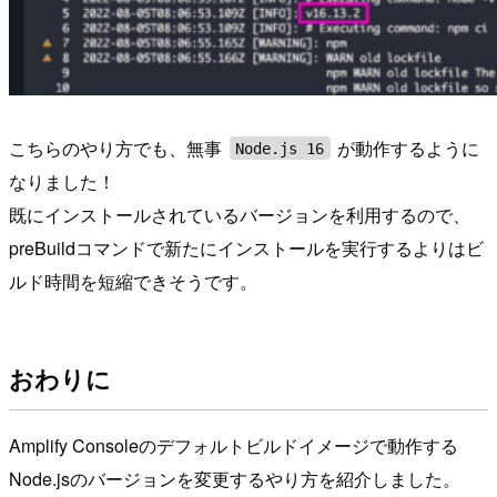
こちらのやり方でも、無事
が動作するように
Node.js 16
なりました！
既にインストールされているバージョンを利用するので、
preBuildコマンドで新たにインストールを実行するよりはビ
ルド時間を短縮できそうです。
おわりに
Amplify Consoleのデフォルトビルドイメージで動作する
Node.jsのバージョンを変更するやり方を紹介しました。