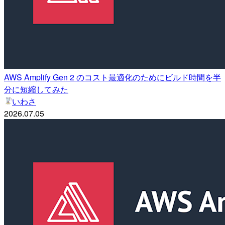
AWS Amplify Gen 2 のコスト最適化のためにビルド時間を半
分に短縮してみた
いわさ
2026.07.05