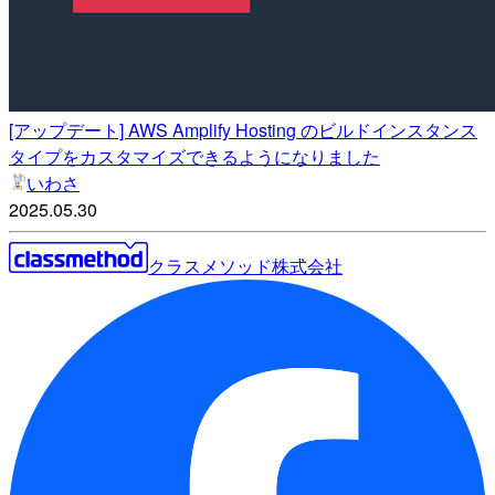
[アップデート] AWS Amplify Hosting のビルドインスタンス
タイプをカスタマイズできるようになりました
いわさ
2025.05.30
クラスメソッド株式会社