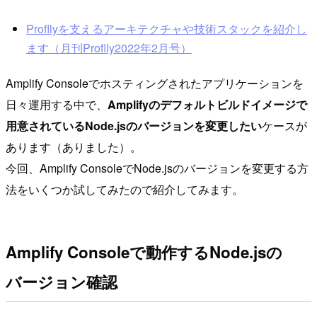
Profllyを支えるアーキテクチャや技術スタックを紹介し
ます（月刊Proflly2022年2月号）
Amplify Consoleでホスティングされたアプリケーションを
日々運用する中で、
Amplifyのデフォルトビルドイメージで
用意されているNode.jsのバージョンを変更したい
ケースが
あります（ありました）。
今回、Amplify ConsoleでNode.jsのバージョンを変更する方
法をいくつか試してみたので紹介してみます。
Amplify Consoleで動作するNode.jsの
バージョン確認