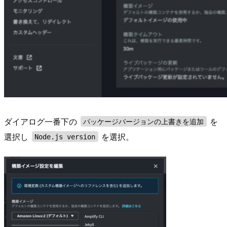
ダイアログ一番下の
を
パッケージバージョンの上書きを追加
選択し
を選択。
Node.js version