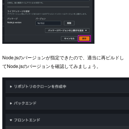
Node.jsのバージョンが指定できたので、適当に再ビルドし
てNode.jsのバージョンを確認してみましょう。