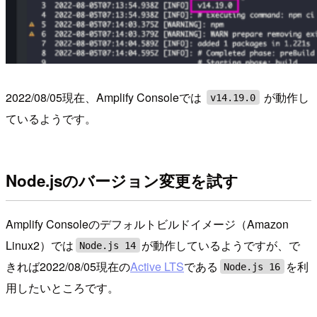
2022/08/05現在、Amplify Consoleでは
が動作し
v14.19.0
ているようです。
Node.jsのバージョン変更を試す
Amplify Consoleのデフォルトビルドイメージ（Amazon
Linux2）では
が動作しているようですが、で
Node.js 14
きれば2022/08/05現在の
Active LTS
である
を利
Node.js 16
用したいところです。