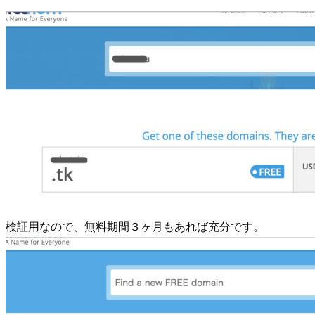
検証用なので、無料期間３ヶ月もあれば充分です。