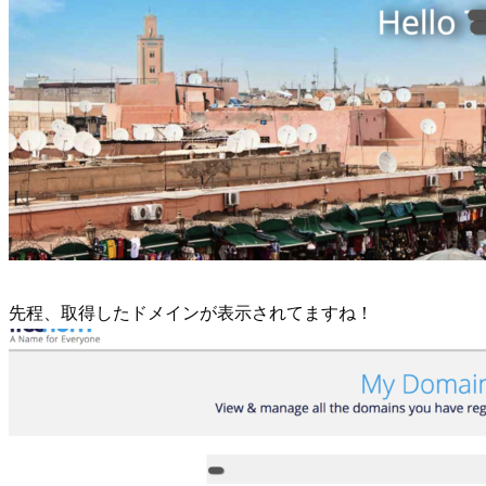
先程、取得したドメインが表示されてますね！