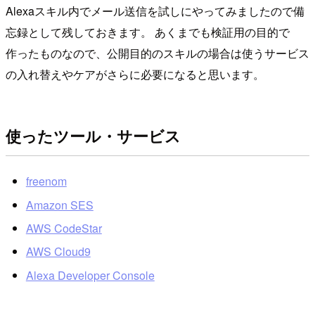
Alexaスキル内でメール送信を試しにやってみましたので備
忘録として残しておきます。 あくまでも検証用の目的で
作ったものなので、公開目的のスキルの場合は使うサービス
の入れ替えやケアがさらに必要になると思います。
使ったツール・サービス
freenom
Amazon SES
AWS CodeStar
AWS Cloud9
Alexa Developer Console