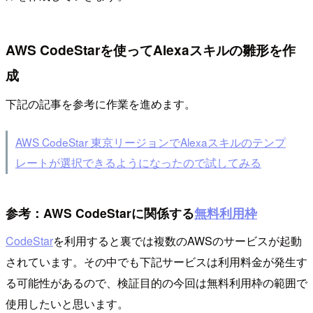
AWS CodeStarを使ってAlexaスキルの雛形を作
成
下記の記事を参考に作業を進めます。
AWS CodeStar 東京リージョンでAlexaスキルのテンプ
レートが選択できるようになったので試してみる
参考：AWS CodeStarに関係する
無料利用枠
CodeStar
を利用すると裏では複数のAWSのサービスが起動
されています。その中でも下記サービスは利用料金が発生す
る可能性があるので、検証目的の今回は無料利用枠の範囲で
使用したいと思います。