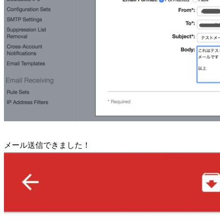
メール送信できました！