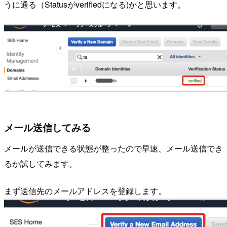
うに通る（Statusがverifiedになる)かと思います。
メール送信してみる
メールが送信できる状態が整ったので早速、メール送信でき
るか試してみます。
まず送信先のメールアドレスを登録します。