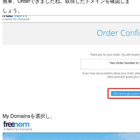
無事、Orderできましたね。取得したドメインを確認しま
しょう。
My Domainsを選択し、