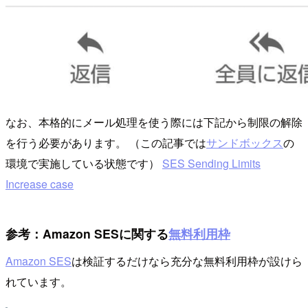
なお、本格的にメール処理を使う際には下記から制限の解除
を行う必要があります。 （この記事では
サンドボックス
の
環境で実施している状態です）
SES Sending Limits
Increase case
参考：Amazon SESに関する
無料利用枠
Amazon SES
は検証するだけなら充分な無料利用枠が設けら
れています。