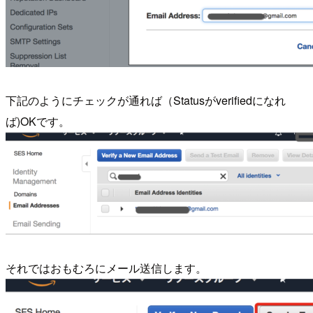
下記のようにチェックが通れば（Statusがverifiedになれ
ば)OKです。
それではおもむろにメール送信します。