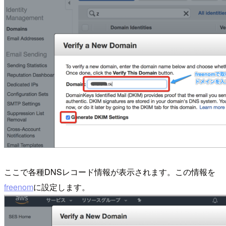
ここで各種DNSレコード情報が表示されます。この情報を
freenom
に設定します。