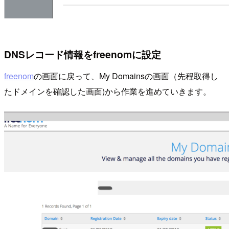
DNSレコード情報をfreenomに設定
freenom
の画面に戻って、My Domainsの画面（先程取得し
たドメインを確認した画面)から作業を進めていきます。