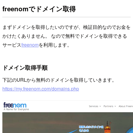
freenomでドメイン取得
まずドメインを取得したいのですが、検証目的なのでお金を
かけたくありません。 なので無料でドメインを取得できる
サービス
freenom
を利用します。
ドメイン取得手順
下記のURLから無料のドメインを取得していきます。
https://my.freenom.com/domains.php