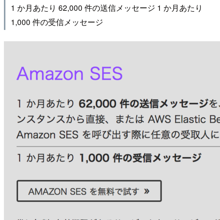
1 か月あたり 62,000 件の送信メッセージ 1 か月あたり
1,000 件の受信メッセージ