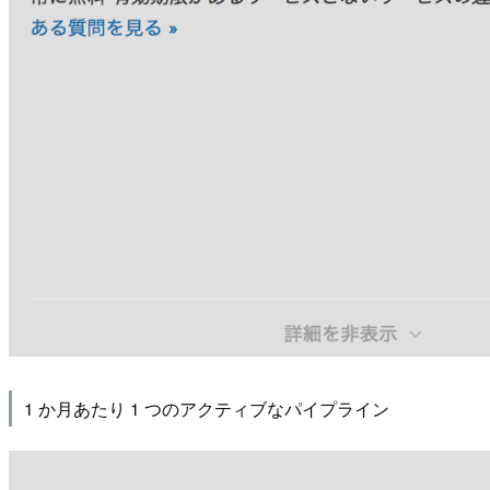
1 か月あたり 1 つのアクティブなパイプライン