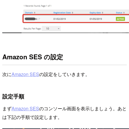
Amazon SES の設定
次に
Amazon SES
の設定をしていきます。
設定手順
まず
Amazon SES
のコンソール画面を表示しましょう。あと
は下記の手順で設定します。