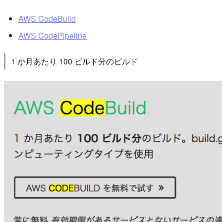
AWS CodeBuild
AWS CodePipeline
1 か月あたり 100 ビルド分のビルド