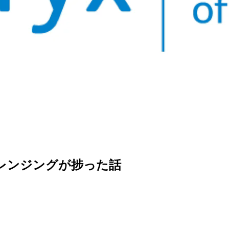
タクレンジングが捗った話