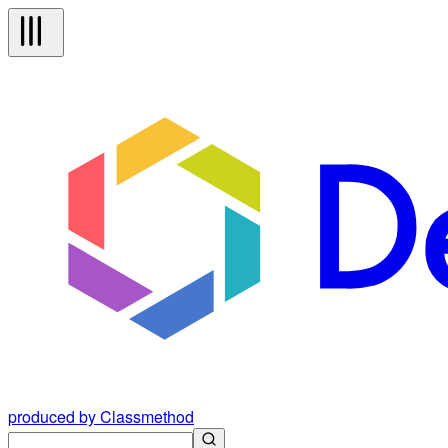
produced by Classmethod