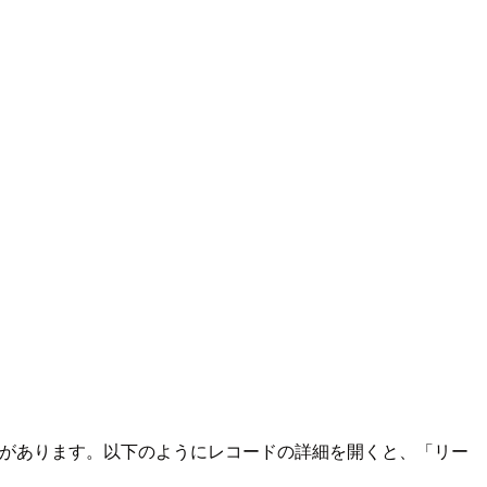
をする必要があります。以下のようにレコードの詳細を開くと、「リー