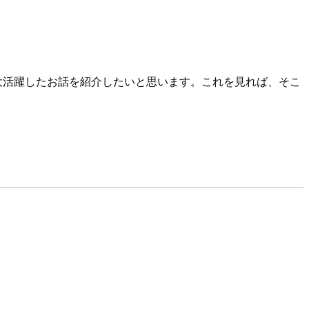
xがまた大活躍したお話を紹介したいと思います。これを見れば、そこ