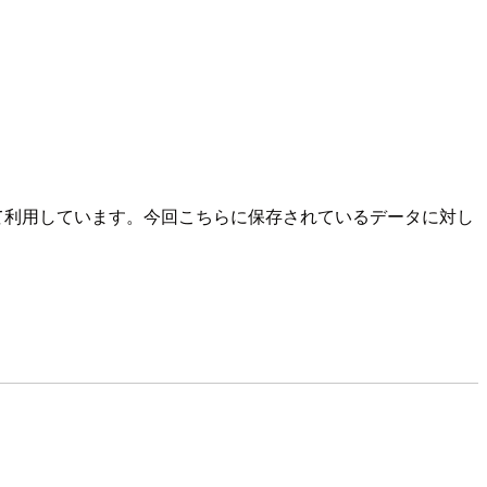
して利用しています。今回こちらに保存されているデータに対し