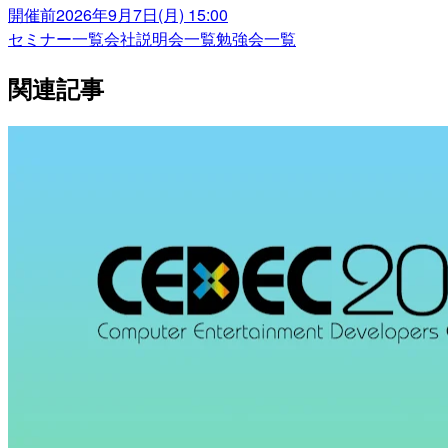
開催前
2026年9月7日(月) 15:00
セミナー一覧
会社説明会一覧
勉強会一覧
関連記事