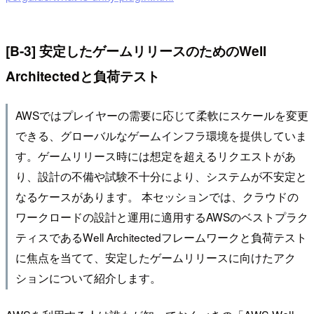
[B-3] 安定したゲームリリースのためのWell
Architectedと負荷テスト
AWSではプレイヤーの需要に応じて柔軟にスケールを変更
できる、グローバルなゲームインフラ環境を提供していま
す。ゲームリリース時には想定を超えるリクエストがあ
り、設計の不備や試験不十分により、システムが不安定と
なるケースがあります。 本セッションでは、クラウドの
ワークロードの設計と運用に適用するAWSのベストプラク
ティスであるWell Architectedフレームワークと負荷テスト
に焦点を当てて、安定したゲームリリースに向けたアク
ションについて紹介します。