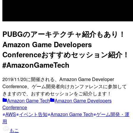
PUBGのアーキテクチャ紹介もあり！
Amazon Game Developers
Conferenceおすすめセッション紹介！
#AmazonGameTech
2019/11/20に開催される、Amazon Game Developer
Conference、ゲーム開発者向けカンファレンスに参加して
きますので、おすすめセッションをご紹介します！
Amazon Game Tech
Amazon Game Developers
Conference
AWS
イベント告知
Amazon Game Tech
ゲーム開発・運
用
もこ