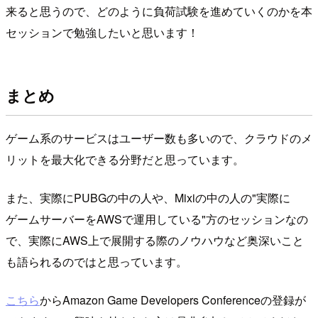
来ると思うので、どのように負荷試験を進めていくのかを本
セッションで勉強したいと思います！
まとめ
ゲーム系のサービスはユーザー数も多いので、クラウドのメ
リットを最大化できる分野だと思っています。
また、実際にPUBGの中の人や、Mixiの中の人の"実際に
ゲームサーバーをAWSで運用している"方のセッションなの
で、実際にAWS上で展開する際のノウハウなど奥深いこと
も語られるのではと思っています。
こちら
からAmazon Game Developers Conferenceの登録が