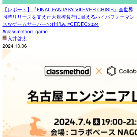
【レポート】『FINAL FANTASY VII EVER CRISIS』全世界
同時リリースを支えた大規模負荷に耐えるハイパフォーマン
スなゲームサーバーの仕組み #CEDEC2024
#classmethod_game
入井啓太
2024.10.06