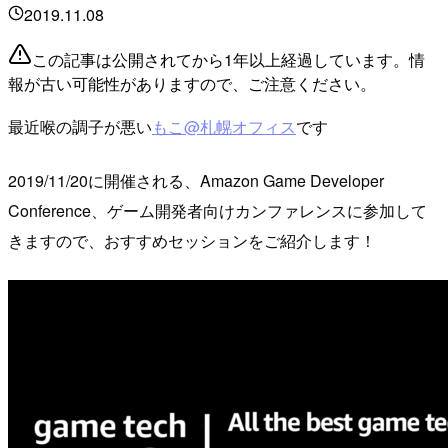
2019.11.08
この記事は公開されてから1年以上経過しています。情
報が古い可能性がありますので、ご注意ください。
最近喉の調子が悪い
もこ@札幌オフィス
です
2019/11/20に開催される、Amazon Game Developer
Conference、ゲーム開発者向けカンファレンスに参加して
きますので、おすすめセッションをご紹介します！