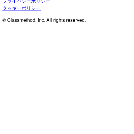
プライバシーポリシー
クッキーポリシー
© Classmethod, Inc. All rights reserved.