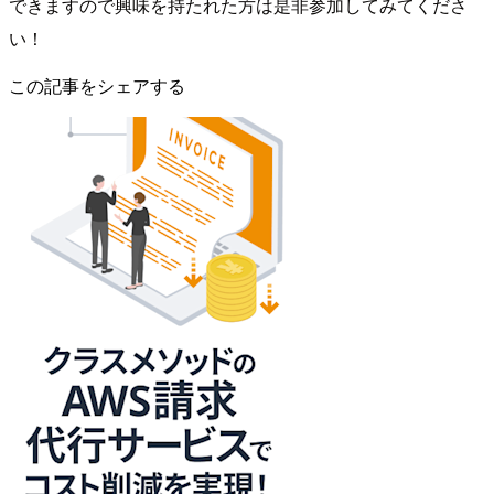
できますので興味を持たれた方は是非参加してみてくださ
い！
この記事をシェアする