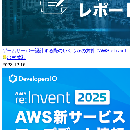
ゲームサーバー設計する際のいくつかの方針 #AWSreInvent
出村成和
2023.12.15