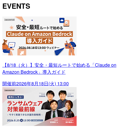
EVENTS
【8/18（火）】安全・最短ルートで始める「Claude on
Amazon Bedrock」導入ガイド
開催前
2026年8月18日(火) 13:00