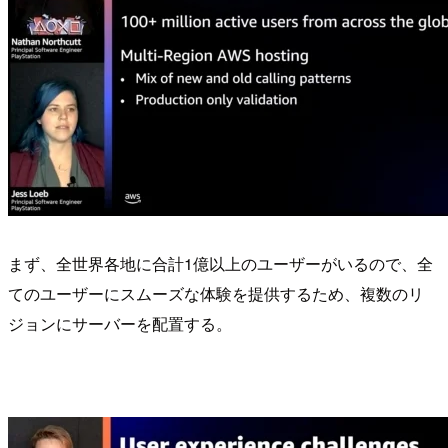
まず、全世界各地に合計1億以上のユーザーがいるので、全
てのユーザーにスムーズな体験を提供するため、複数のリ
ジョンにサーバーを配置する。