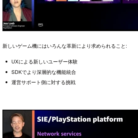
新しいゲーム機にはいろんな革新により求められること:
UXによる新しいユーザー体験
SDKでより深層的な機能統合
運営サポート側に対する挑戦