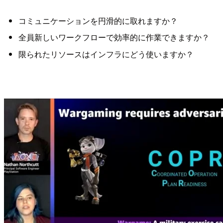
コミュニケーションを円滑的に取れますか？
全員新しいワークフローで効率的に作業できますか？
限られたリソースはインフラにどう使いますか？