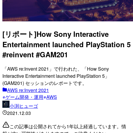
[リポート]How Sony Interactive
Entertainment launched PlayStation 5
#reinvent #GAM201
「AWS re:Invent 2021」で行われた、「How Sony
Interactive Entertainment launched PlayStation 5」
(GAM201) セッションのレポートです。
AWS re:Invent 2021
ゲーム開発・運用
AWS
小渕ヒューゴ
2021.12.03
この記事は公開されてから1年以上経過しています。情