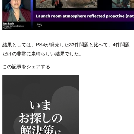
結果としては、PS4が発売した33件問題と比べて、4件問題
だけの非常に素晴らしい結果でした。
この記事をシェアする