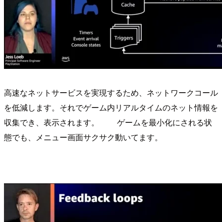
高速なネットサービスを実現するため、ネットワークコール
を低減します。それでゲーム内リアルタイムのネット情報を
収集でき、表示されます。 ゲームを最小化にされる状
態でも、メニュー画面サクサク動いてます。