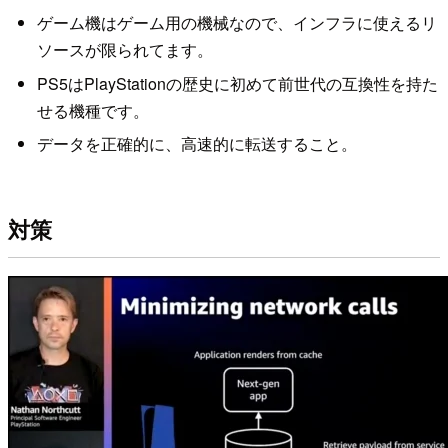
ゲーム機はゲーム用の機械なので、インフラに使えるリ
ソースが限られてます。
PS5はPlayStationの歴史に初めて前世代の互換性を持た
せる機種です。
データを正確的に、高速的に転送すること。
対策