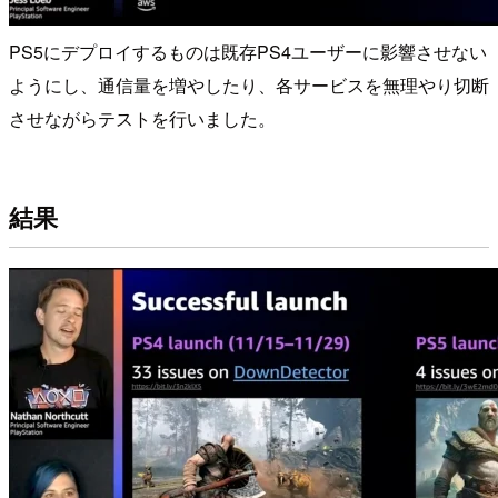
PS5にデプロイするものは既存PS4ユーザーに影響させない
ようにし、通信量を増やしたり、各サービスを無理やり切断
させながらテストを行いました。
結果