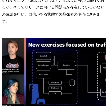
るか、そしてリリースに向ける問題点が存在しているかなど
の確認を行い、自信がある状態で製品発表の準備に進みま
す。