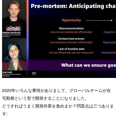
2020年いろんな事情がありまして、グローバルチームが在
宅勤務という形で開発することになりました。
どうすればうまく開発作業を進めまか？問題点は三つありま
す: