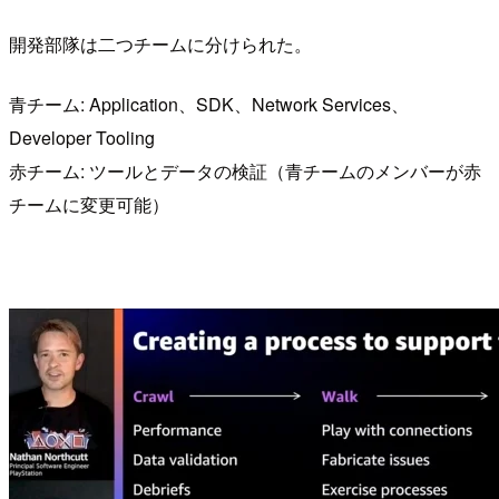
開発部隊は二つチームに分けられた。
青チーム: Application、SDK、Network Services、
Developer Tooling
赤チーム: ツールとデータの検証（青チームのメンバーが赤
チームに変更可能）