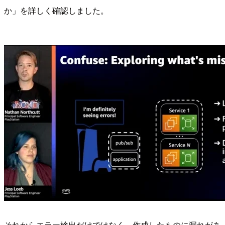
か」を詳しく確認しました。
それからエラー検出だけではなく、作成したものに漏れがあ