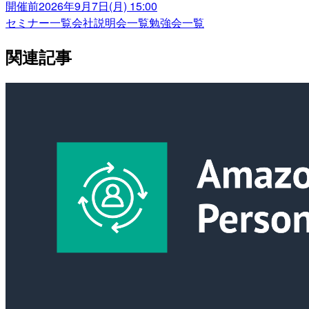
開催前
2026年9月7日(月) 15:00
セミナー一覧
会社説明会一覧
勉強会一覧
関連記事