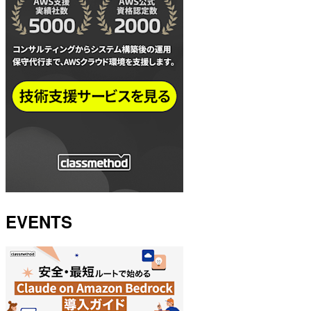
EVENTS