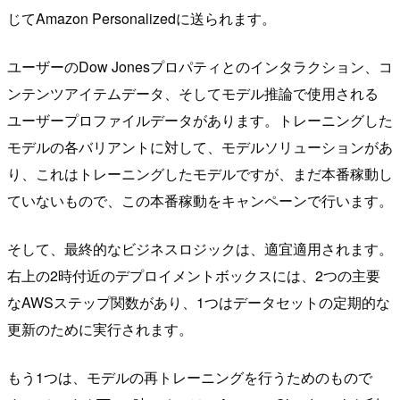
じてAmazon Personalizedに送られます。
ユーザーのDow Jonesプロパティとのインタラクション、コ
ンテンツアイテムデータ、そしてモデル推論で使用される
ユーザープロファイルデータがあります。トレーニングした
モデルの各バリアントに対して、モデルソリューションがあ
り、これはトレーニングしたモデルですが、まだ本番稼動し
ていないもので、この本番稼動をキャンペーンで行います。
そして、最終的なビジネスロジックは、適宜適用されます。
右上の2時付近のデプロイメントボックスには、2つの主要
なAWSステップ関数があり、1つはデータセットの定期的な
更新のために実行されます。
もう1つは、モデルの再トレーニングを行うためのもので