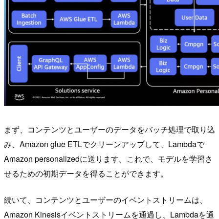
まず、コンテンツとユーザーのデータをバッチ処理で取り込
み、Amazon glue ETLでクリーンアップして、Lambdaで
Amazon personalizedに送ります。これで、モデルを学習さ
せるための初期データを得ることができます。
続いて、コンテンツとユーザーのイベントストリームは、
Amazon Kinesisイベントストリームを通過し、Lambdaを通