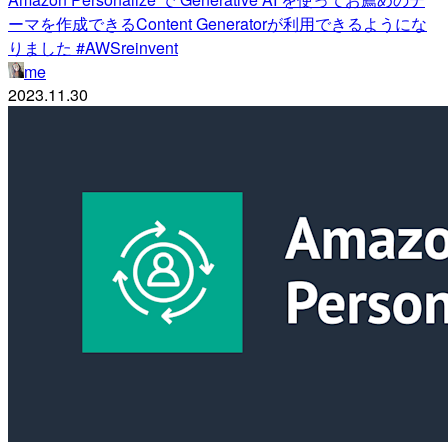
ーマを作成できるContent Generatorが利用できるようにな
りました #AWSreinvent
me
2023.11.30