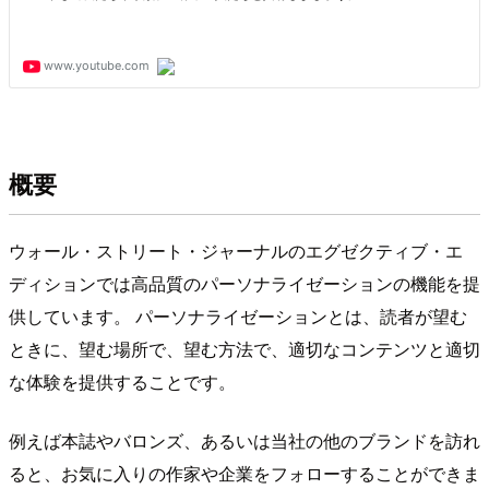
概要
ウォール・ストリート・ジャーナルのエグゼクティブ・エ
ディションでは高品質のパーソナライゼーションの機能を提
供しています。 パーソナライゼーションとは、読者が望む
ときに、望む場所で、望む方法で、適切なコンテンツと適切
な体験を提供することです。
例えば本誌やバロンズ、あるいは当社の他のブランドを訪れ
ると、お気に入りの作家や企業をフォローすることができま