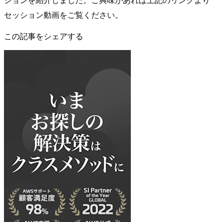
セッション動画をご覧ください。
この記事をシェアする