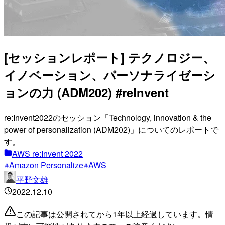
[セッションレポート] テクノロジー、
イノベーション、パーソナライゼーシ
ョンの力 (ADM202) #reInvent
re:Invent2022のセッション「Technology, innovation & the
power of personalization (ADM202)」についてのレポートで
す。
AWS re:Invent 2022
Amazon Personalize
AWS
平野文雄
2022.12.10
この記事は公開されてから1年以上経過しています。情