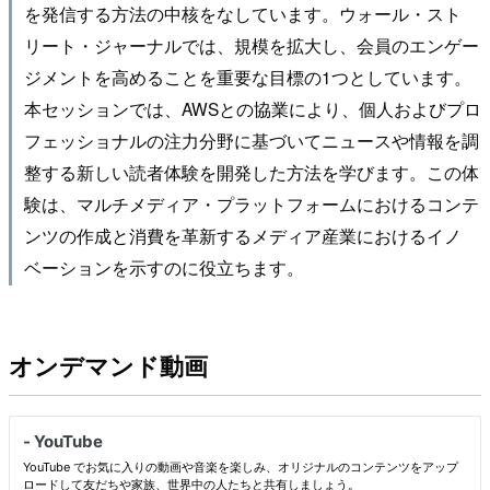
を発信する方法の中核をなしています。ウォール・スト
リート・ジャーナルでは、規模を拡大し、会員のエンゲー
ジメントを高めることを重要な目標の1つとしています。
本セッションでは、AWSとの協業により、個人およびプロ
フェッショナルの注力分野に基づいてニュースや情報を調
整する新しい読者体験を開発した方法を学びます。この体
験は、マルチメディア・プラットフォームにおけるコンテ
ンツの作成と消費を革新するメディア産業におけるイノ
ベーションを示すのに役立ちます。
オンデマンド動画