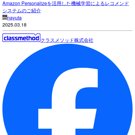
Amazon Personalizeを活用した機械学習によるレコメンド
システムのご紹介
nayuta
2025.03.18
クラスメソッド株式会社