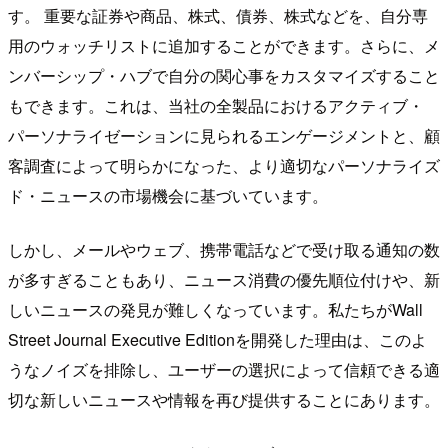
す。 重要な証券や商品、株式、債券、株式などを、自分専
用のウォッチリストに追加することができます。さらに、メ
ンバーシップ・ハブで自分の関心事をカスタマイズすること
もできます。これは、当社の全製品におけるアクティブ・
パーソナライゼーションに見られるエンゲージメントと、顧
客調査によって明らかになった、より適切なパーソナライズ
ド・ニュースの市場機会に基づいています。
しかし、メールやウェブ、携帯電話などで受け取る通知の数
が多すぎることもあり、ニュース消費の優先順位付けや、新
しいニュースの発見が難しくなっています。私たちがWall
Street Journal Executive Editionを開発した理由は、このよ
うなノイズを排除し、ユーザーの選択によって信頼できる適
切な新しいニュースや情報を再び提供することにあります。