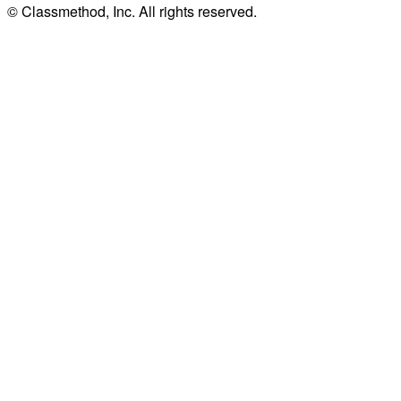
© Classmethod, Inc. All rights reserved.