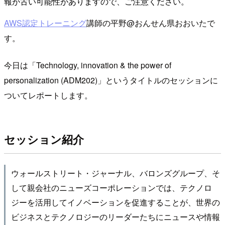
報が古い可能性がありますので、ご注意ください。
AWS認定トレーニング
講師の平野@おんせん県おおいたで
す。
今日は「Technology, innovation & the power of
personalization (ADM202)」というタイトルのセッションに
ついてレポートします。
セッション紹介
ウォールストリート・ジャーナル、バロンズグループ、そ
して親会社のニューズコーポレーションでは、テクノロ
ジーを活用してイノベーションを促進することが、世界の
ビジネスとテクノロジーのリーダーたちにニュースや情報