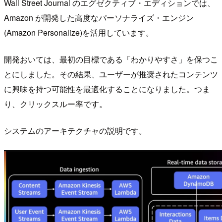
Wall Street Journal のエグゼクティブ・エディションでは、
Amazon が開発した高度なパーソナライズ・エンジン
(Amazon Personalize)を活用しています。
開発おいては、最初の目標である「わかりやすさ」を保つこ
とにしました。その結果、ユーザーが推奨されたコンテンツ
に興味を持つ可能性を最適化することになりました。つま
り、クリックスルー率です。
システムのアーキテクチャの説明です。