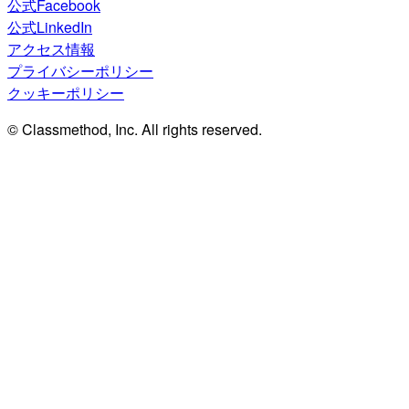
公式Facebook
公式LinkedIn
アクセス情報
プライバシーポリシー
クッキーポリシー
© Classmethod, Inc. All rights reserved.