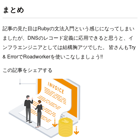
まとめ
記事の見た目はRubyの文法入門という感じになってしまい
ましたが、DNSのレコード定義に応用できると思うと、イ
ンフラエンジニアとしては結構胸アツでした。 皆さんもTry
& ErrorでRoadworkerを使いこなしましょう!!
この記事をシェアする