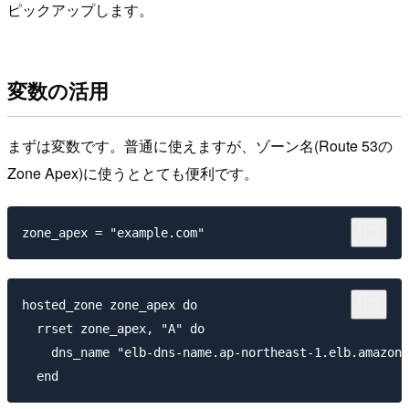
ピックアップします。
変数の活用
まずは変数です。普通に使えますが、ゾーン名(Route 53の
Zone Apex)に使うととても便利です。
hosted_zone zone_apex do

  rrset zone_apex, "A" do

    dns_name "elb-dns-name.ap-northeast-1.elb.amazona