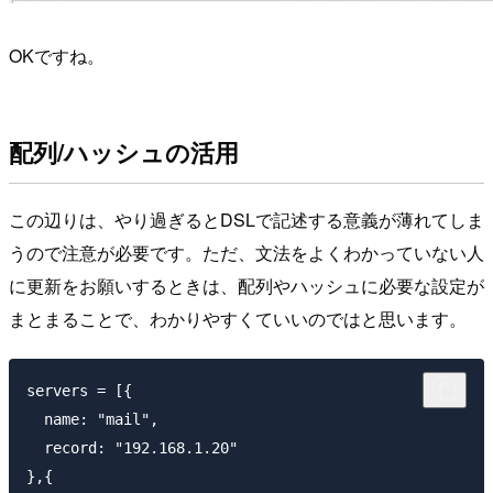
OKですね。
配列/ハッシュの活用
この辺りは、やり過ぎるとDSLで記述する意義が薄れてしま
うので注意が必要です。ただ、文法をよくわかっていない人
に更新をお願いするときは、配列やハッシュに必要な設定が
まとまることで、わかりやすくていいのではと思います。
servers = [{

  name: "mail",

  record: "192.168.1.20"

},{
