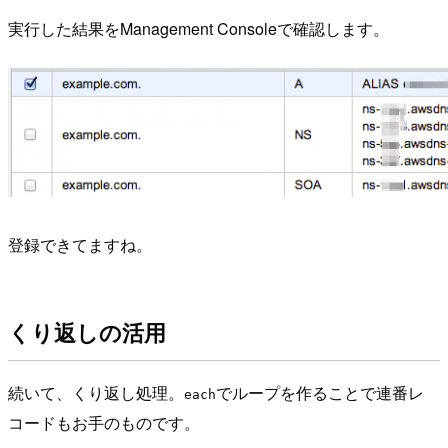
実行した結果をManagement Consoleで確認します。
登録できてますね。
くり返しの活用
続いて、くり返し処理。
でループを作ることで連番レ
each
コードもお手のものです。