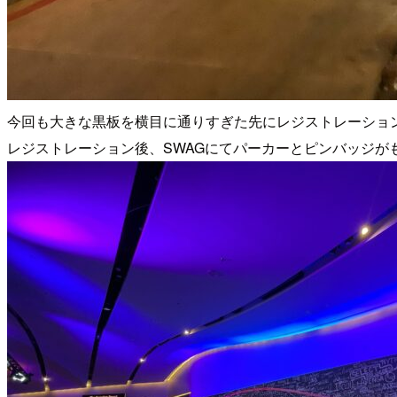
今回も大きな黒板を横目に通りすぎた先にレジストレーショ
レジストレーション後、SWAGにてパーカーとピンバッジが