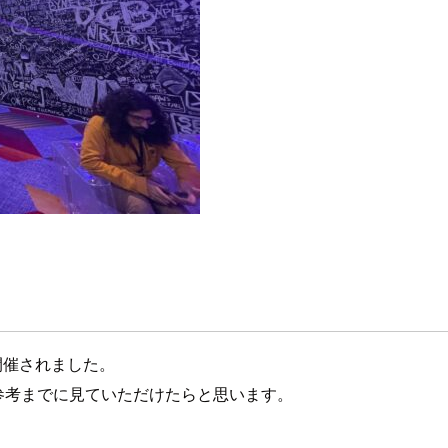
nが開催されました。
参考までに見ていただけたらと思います。