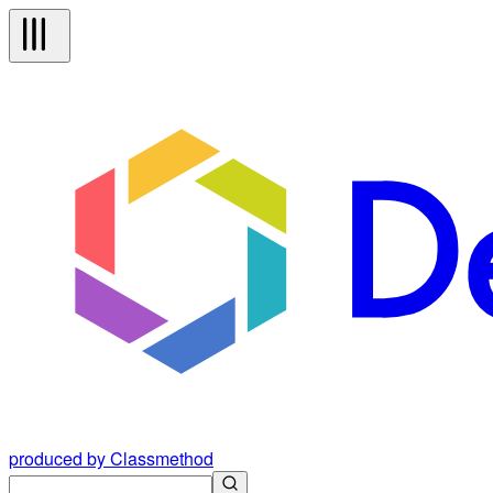
produced by Classmethod