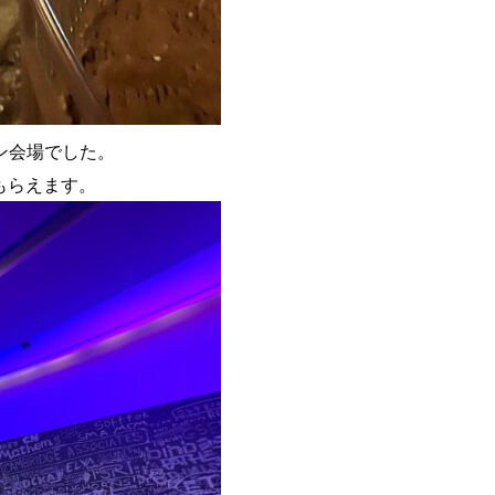
ン会場でした。
もらえます。