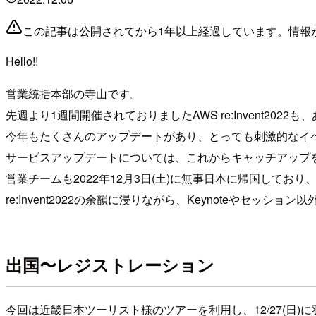
この記事は公開されてから1年以上経過しています。情報
Hello!!
営業統括本部の寺山です。
先週より1週間開催されておりましたAWS re:Invent20
今年もたくさんのアップデートがあり、とっても刺激的なイ
サービスアップデートについては、これからキャッチアップ
営業チームも2022年12月3日(土)に無事日本に帰国しており、
re:Invent2022の余韻に浸りながら、Keynoteやセッシ
出国〜レジストレーション
今回は近畿日本ツーリスト様のツアーを利用し、12/27(日)