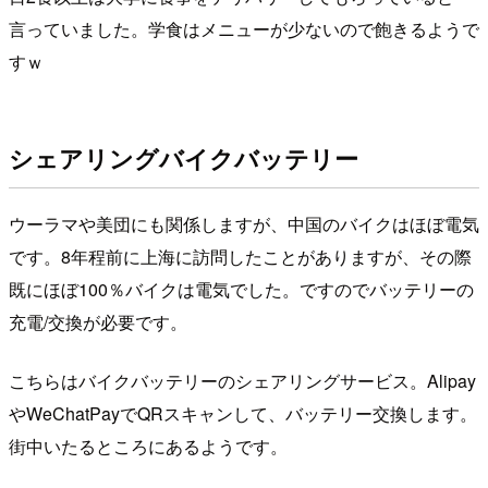
言っていました。学食はメニューが少ないので飽きるようで
すｗ
シェアリングバイクバッテリー
ウーラマや美団にも関係しますが、中国のバイクはほぼ電気
です。8年程前に上海に訪問したことがありますが、その際
既にほぼ100％バイクは電気でした。ですのでバッテリーの
充電/交換が必要です。
こちらはバイクバッテリーのシェアリングサービス。Alipay
やWeChatPayでQRスキャンして、バッテリー交換します。
街中いたるところにあるようです。