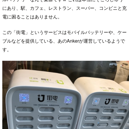
にあり、駅、カフェ、レストラン、スーパー、コンビニと充
電に困ることはありません。
この「街電」というサービスはモバイルバッテリーや、ケー
ブルなどを提供している、あのAnkerが運営しているようで
す。