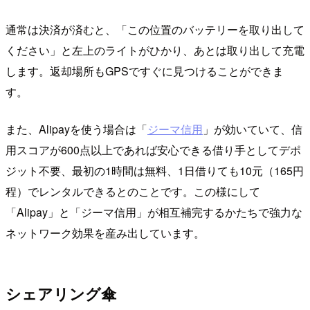
通常は決済が済むと、「この位置のバッテリーを取り出して
ください」と左上のライトがひかり、あとは取り出して充電
します。返却場所もGPSですぐに見つけることができま
す。
また、Alipayを使う場合は「
ジーマ信用
」が効いていて、信
用スコアが600点以上であれば安心できる借り手としてデポ
ジット不要、最初の1時間は無料、1日借りても10元（165円
程）でレンタルできるとのことです。この様にして
「Alipay」と「ジーマ信用」が相互補完するかたちで強力な
ネットワーク効果を産み出しています。
シェアリング傘