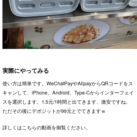
実際にやってみる
使い方は簡単です。WeChatPayやAlipayからQRコードをス
キャンして、iPhone、Android、Type-Cからインターフェイ
スを選択します。1.5元/1時間と出てきます、激安ですね。
ただその後にデポジットが99元とでてきますｗ
詳しくはこちらの動画を御覧ください。