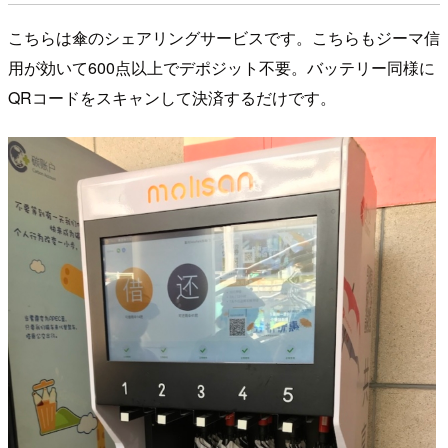
こちらは傘のシェアリングサービスです。こちらもジーマ信
用が効いて600点以上でデポジット不要。バッテリー同様に
QRコードをスキャンして決済するだけです。