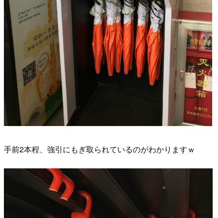
手前2本程、強引にもぎ取られているのがわかりますｗ