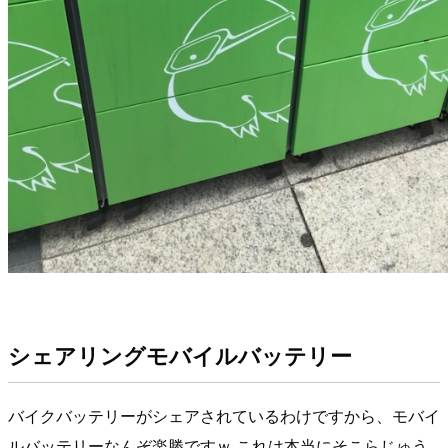
シェアリングモバイルバッテリー
バイクバッテリーがシェアされているわけですから、モバイ
ルバッテリーなんぞ楽勝ですｗ これは本当にそこらじゅう