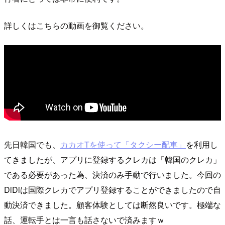
詳しくはこちらの動画を御覧ください。
先日韓国でも、
カカオTを使って「タクシー配車」
を利用し
てきましたが、アプリに登録するクレカは「韓国のクレカ」
である必要があった為、決済のみ手動で行いました。今回の
DiDiは国際クレカでアプリ登録することができましたので自
動決済できました。顧客体験としては断然良いです。極端な
話、運転手とは一言も話さないで済みますｗ