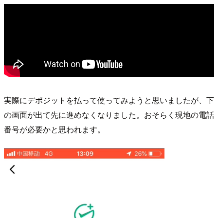
実際にデポジットを払って使ってみようと思いましたが、下
の画面が出て先に進めなくなりました。おそらく現地の電話
番号が必要かと思われます。