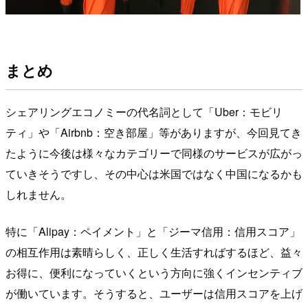
まとめ
シェアリングエコノミーの代名詞として「Uber：モビリ
ティ」や「Airbnb：空き部屋」等がありますが、今回見てき
たように今後は様々なカテゴリーで同様のサービスが広がっ
ていきそうですし、その中心は米国ではなく中国になるかも
しれません。
特に「Alipay：ペイメント」と「ジーマ信用：信用スコア」
の相互作用は素晴らしく、正しく生活すればするほど、益々
お得に、便利になっていくという方向に強くインセンティブ
が働いています。そうすると、ユーザーは信用スコアを上げ