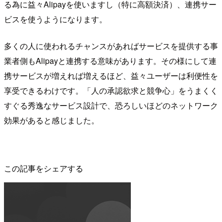
る為に益々Alipayを使いますし（特に高額決済）、連携サー
ビスを使うようになります。
多くの人に使われるチャンスがあればサービスを提供する事
業者側もAlipayと連携する意味があります。その様にして連
携サービスが増えれば増えるほど、益々ユーザーは利便性を
享受できるわけです。「人の承認欲求と競争心」をうまくく
すぐる秀逸なサービス設計で、恐ろしいほどのネットワーク
効果があると感じました。
この記事をシェアする