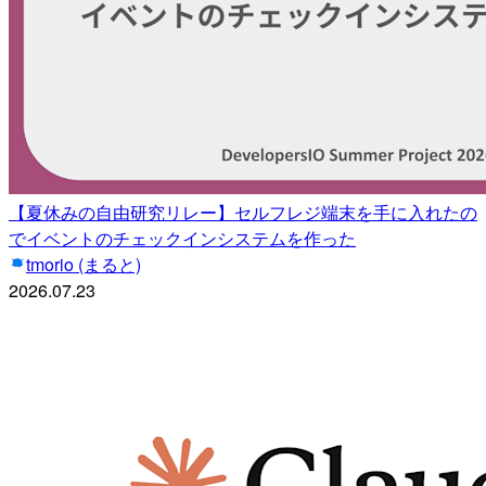
【夏休みの自由研究リレー】セルフレジ端末を手に入れたの
でイベントのチェックインシステムを作った
tmorio (まると)
2026.07.23