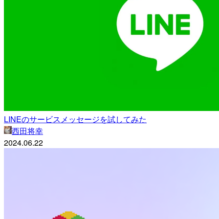
LINEのサービスメッセージを試してみた
西田将幸
2024.06.22