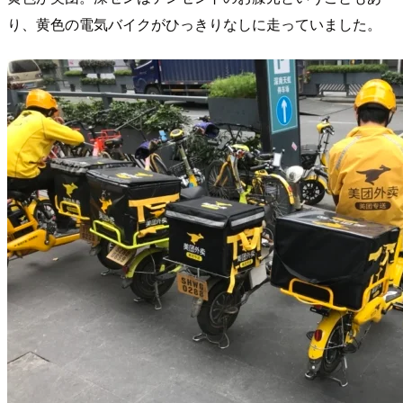
り、黄色の電気バイクがひっきりなしに走っていました。