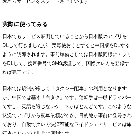
阪からサービスをスタートさせています。
実際に使ってみる
日本でもサービス展開していることから日本版のアプリを
DLして行きましたが、実際使おうとすると中国版をDLする
ように誘導されます。事前準備としては日本版同様にアプリ
をDLして、携帯番号でSMS認証して、国際クレカを登録す
れば完了です。
日本では規制が厳しく「タクシー配車」の利用となります
が、中国では基本「白タク」です。運転手は一般ドライバー
ですし、英語も通じないケースがほとんどです。このような
状況でアプリから配車依頼ができ、目的地が事前に登録され
ており、自動でクレカ決済可能なライドシェアサービスは旅
行者にとっては非常に便利です。