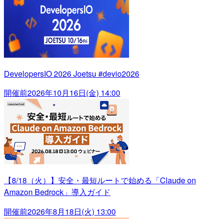
DevelopersIO 2026 Joetsu #devio2026
開催前
2026年10月16日(金) 14:00
【8/18（火）】安全・最短ルートで始める「Claude on
Amazon Bedrock」導入ガイド
開催前
2026年8月18日(火) 13:00