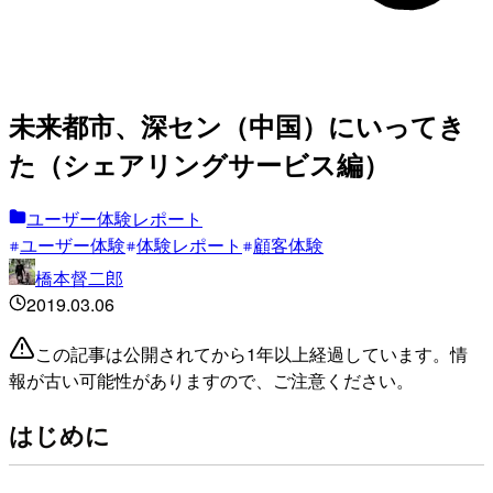
未来都市、深セン（中国）にいってき
た（シェアリングサービス編）
ユーザー体験レポート
ユーザー体験
体験レポート
顧客体験
橋本督二郎
2019.03.06
この記事は公開されてから1年以上経過しています。情
報が古い可能性がありますので、ご注意ください。
はじめに