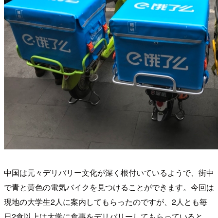
中国は元々デリバリー文化が深く根付いているようで、街中
で青と黄色の電気バイクを見つけることができます。今回は
現地の大学生2人に案内してもらったのですが、2人とも毎
日2食以上は大学に食事をデリバリーしてもらっていると