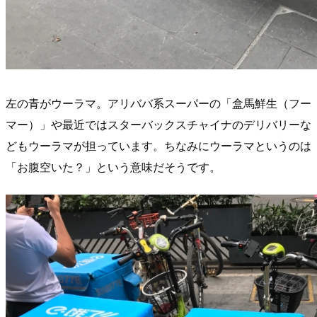
左の青がウーラマ。アリババ系スーパーの「盒馬鮮生（フー
マー）」や最近ではスターバックスチャイナのデリバリーな
どもウーラマが担っています。ちなみにウーラマというのは
「お腹空いた？」という意味だそうです。