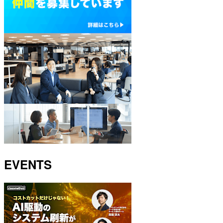
EVENTS