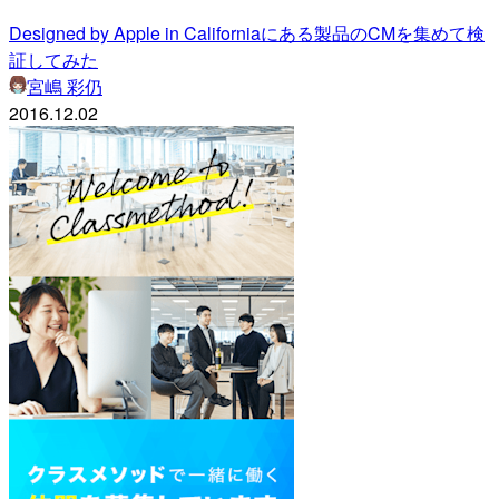
Designed by Apple in Californiaにある製品のCMを集めて検
証してみた
宮嶋 彩仍
2016.12.02