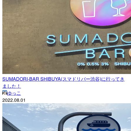
SUMADORI-BAR SHIBUYA(スマドリバー渋谷)に行ってき
ました！
ゆっこ
2022.08.01