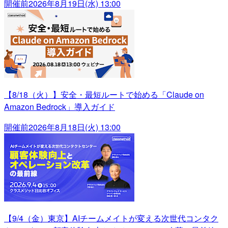
開催前
2026年8月19日(水) 13:00
【8/18（火）】安全・最短ルートで始める「Claude on
Amazon Bedrock」導入ガイド
開催前
2026年8月18日(火) 13:00
【9/4（金）東京】AIチームメイトが変える次世代コンタク