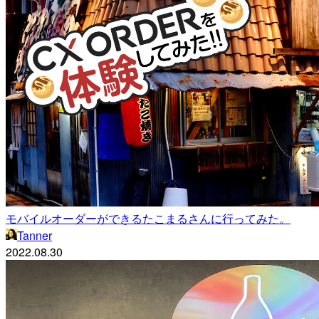
モバイルオーダーができるたこまるさんに行ってみた。
Tanner
2022.08.30