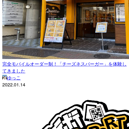
完全モバイルオーダー制！「チーズネスバーガー」を体験し
てきました
ゆっこ
2022.01.14