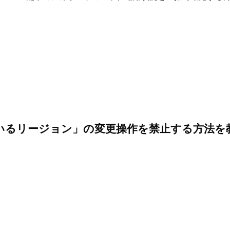
ているリージョン」の変更操作を禁止する方法