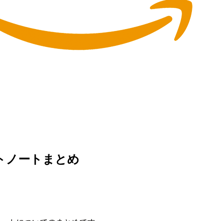
ポートノートまとめ