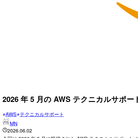
2026 年 5 月の AWS テクニカルサ
AWS
テクニカルサポート
MN
2026.06.02