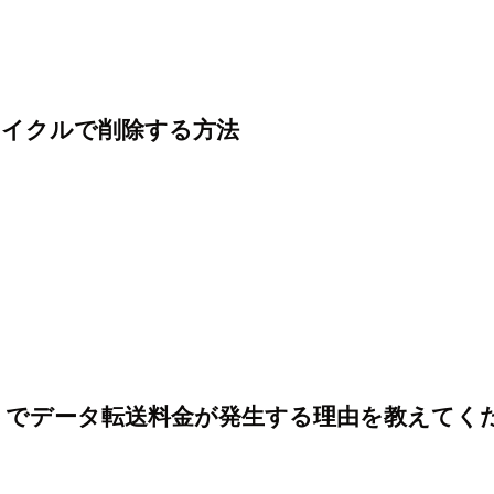
フサイクルで削除する方法
たアカウントでデータ転送料金が発生する理由を教えて