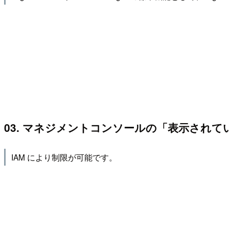
03. マネジメントコンソールの「表示され
IAM により制限が可能です。