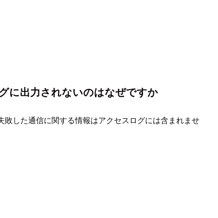
にアクセスログに出力されないのはなぜですか
段階で失敗した通信に関する情報はアクセスログには含まれませ