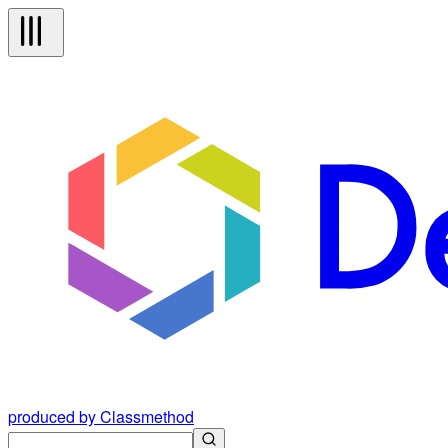
produced by Classmethod