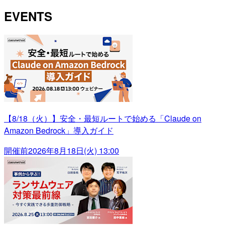
EVENTS
【8/18（火）】安全・最短ルートで始める「Claude on
Amazon Bedrock」導入ガイド
開催前
2026年8月18日(火) 13:00