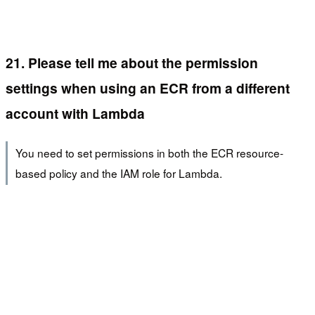
21. Please tell me about the permission
settings when using an ECR from a different
account with Lambda
You need to set permissions in both the ECR resource-
based policy and the IAM role for Lambda.