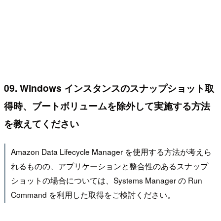
09. Windows インスタンスのスナップショット取
得時、ブートボリュームを除外して実施する方法
を教えてください
Amazon Data Lifecycle Manager を使用する方法が考えら
れるものの、アプリケーションと整合性のあるスナップ
ショットの場合については、Systems Manager の Run
Command を利用した取得をご検討ください。