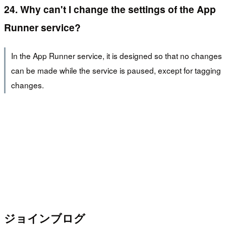
24. Why can't I change the settings of the App
Runner service?
In the App Runner service, it is designed so that no changes
can be made while the service is paused, except for tagging
changes.
ジョインブログ