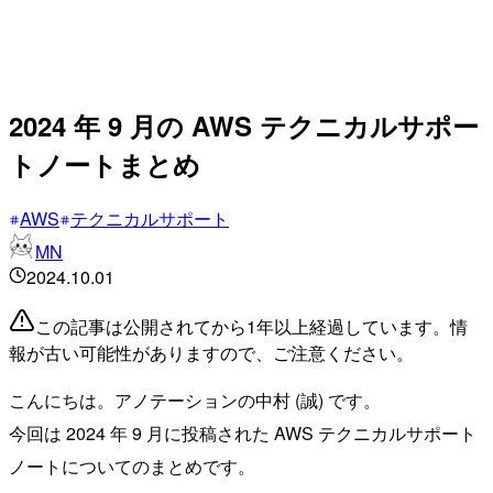
2024 年 9 月の AWS テクニカルサポー
トノートまとめ
AWS
テクニカルサポート
MN
2024.10.01
この記事は公開されてから1年以上経過しています。情
報が古い可能性がありますので、ご注意ください。
こんにちは。アノテーションの中村 (誠) です。
今回は 2024 年 9 月に投稿された AWS テクニカルサポート
ノートについてのまとめです。