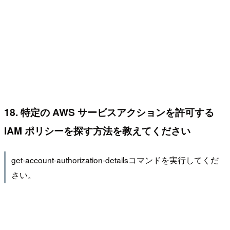
18. 特定の AWS サービスアクションを許可する
IAM ポリシーを探す方法を教えてください
get-account-authorization-detailsコマンドを実行してくだ
さい。