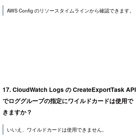
AWS Config のリソースタイムラインから確認できます。
17. CloudWatch Logs の CreateExportTask API
でロググループの指定にワイルドカードは使用で
きますか？
いいえ、ワイルドカードは使用できません。