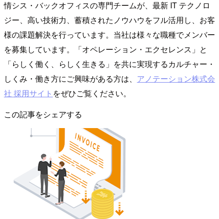
情シス・バックオフィスの専門チームが、最新 IT テクノロ
ジー、高い技術力、蓄積されたノウハウをフル活用し、お客
様の課題解決を行っています。当社は様々な職種でメンバー
を募集しています。「オペレーション・エクセレンス」と
「らしく働く、らしく生きる」を共に実現するカルチャー・
しくみ・働き方にご興味がある方は、
アノテーション株式会
社 採用サイト
をぜひご覧ください。
この記事をシェアする