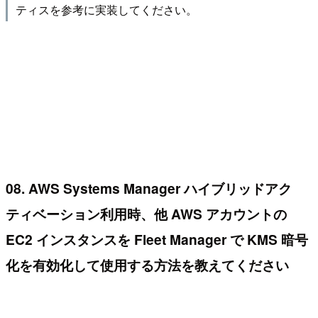
ティスを参考に実装してください。
08. AWS Systems Manager ハイブリッドアク
ティベーション利用時、他 AWS アカウントの
EC2 インスタンスを Fleet Manager で KMS 暗号
化を有効化して使用する方法を教えてください