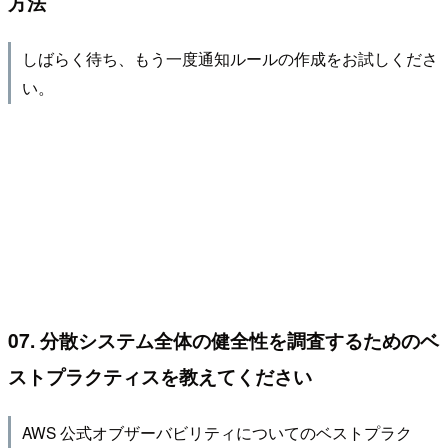
方法
しばらく待ち、もう一度通知ルールの作成をお試しくださ
い。
07. 分散システム全体の健全性を調査するためのベ
ストプラクティスを教えてください
AWS 公式オブザーバビリティについてのベストプラク