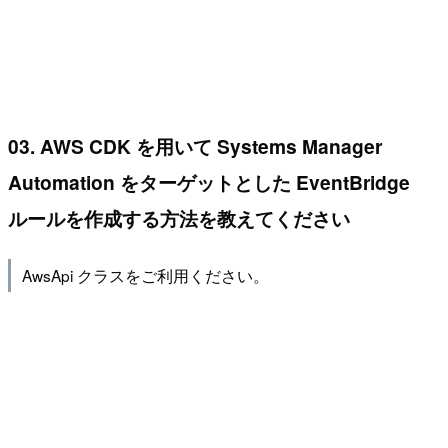
03. AWS CDK を用いて Systems Manager
Automation をターゲットとした EventBridge
ルールを作成する方法を教えてください
AwsApi クラスをご利用ください。