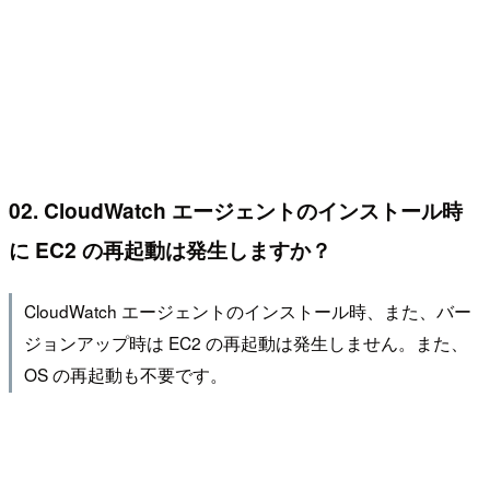
02. CloudWatch エージェントのインストール時
に EC2 の再起動は発生しますか？
CloudWatch エージェントのインストール時、また、バー
ジョンアップ時は EC2 の再起動は発生しません。また、
OS の再起動も不要です。