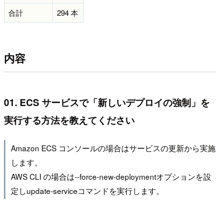
合計
294 本
内容
01. ECS サービスで「新しいデプロイの強制」を
実行する方法を教えてください
Amazon ECS コンソールの場合はサービスの更新から実施
します。
AWS CLI の場合は--force-new-deploymentオプションを設
定しupdate-serviceコマンドを実行します。