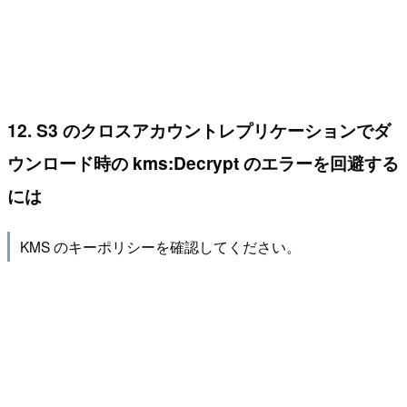
12. S3 のクロスアカウントレプリケーションでダ
ウンロード時の kms:Decrypt のエラーを回避する
には
KMS のキーポリシーを確認してください。