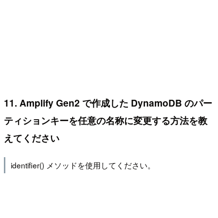
11. Amplify Gen2 で作成した DynamoDB のパー
ティションキーを任意の名称に変更する方法を教
えてください
identifier() メソッドを使用してください。