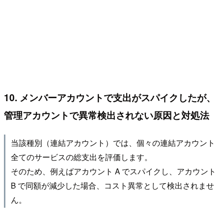
10. メンバーアカウントで⽀出がスパイクしたが、
管理アカウントで異常検出されない原因と対処法
当該種別（連結アカウント）では、個々の連結アカウント
全てのサービスの総支出を評価します。
そのため、例えばアカウント A でスパイクし、アカウント
B で同額が減少した場合、コスト異常として検出されませ
ん。