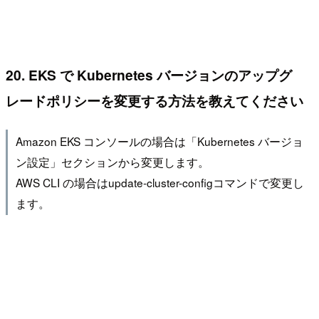
20. EKS で Kubernetes バージョンのアップグ
レードポリシーを変更する方法を教えてください
Amazon EKS コンソールの場合は「Kubernetes バージョ
ン設定」セクションから変更します。
AWS CLI の場合はupdate-cluster-configコマンドで変更し
ます。