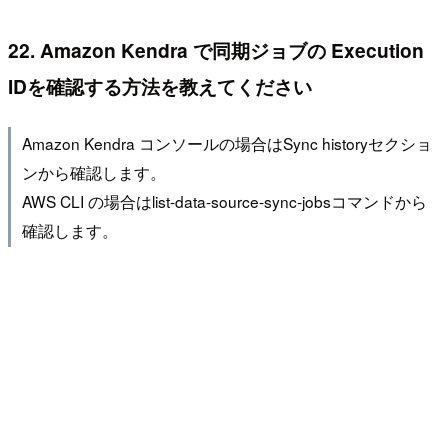
22. Amazon Kendra で同期ジョブの Execution
IDを確認する方法を教えてください
Amazon Kendra コンソールの場合はSync historyセクショ
ンから確認します。
AWS CLI の場合はlist-data-source-sync-jobsコマンドから
確認します。