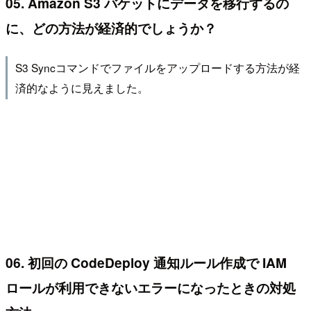
05. Amazon S3 バケットにデータを移行するの
に、どの方法が経済的でしょうか？
S3 Syncコマンドでファイルをアップロードする方法が経
済的なように見えました。
06. 初回の CodeDeploy 通知ルール作成で IAM
ロールが利用できないエラーになったときの対処