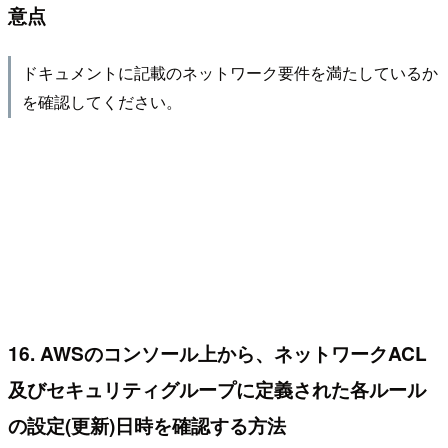
意点
ドキュメントに記載のネットワーク要件を満たしているか
を確認してください。
16. AWSのコンソール上から、ネットワークACL
及びセキュリティグループに定義された各ルール
の設定(更新)日時を確認する方法