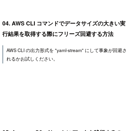
04. AWS CLI コマンドでデータサイズの大きい実
行結果を取得する際にフリーズ回避する方法
AWS CLI の出力形式を "yaml-stream" にして事象が回避さ
れるかお試しください。