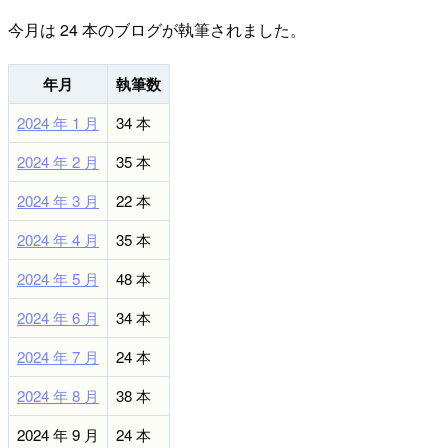
今月は 24 本のブログが執筆されました。
年月
執筆数
2024 年 1 月
34 本
2024 年 2 月
35 本
2024 年 3 月
22 本
2024 年 4 月
35 本
2024 年 5 月
48 本
2024 年 6 月
34 本
2024 年 7 月
24 本
2024 年 8 月
38 本
2024 年 9 月
24 本