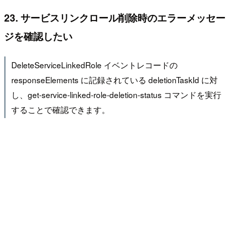
23. サービスリンクロール削除時のエラーメッセー
ジを確認したい
DeleteServiceLinkedRole イベントレコードの
responseElements に記録されている deletionTaskId に対
し、get-service-linked-role-deletion-status コマンドを実行
することで確認できます。