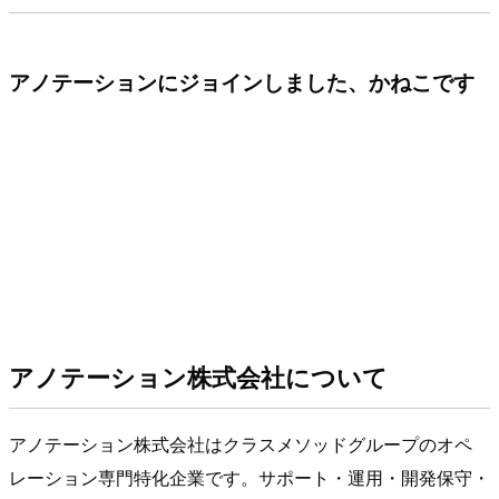
アノテーションにジョインしました、かねこです
アノテーション株式会社について
アノテーション株式会社はクラスメソッドグループのオペ
レーション専門特化企業です。サポート・運用・開発保守・