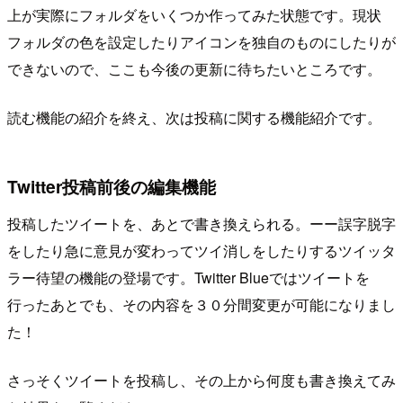
上が実際にフォルダをいくつか作ってみた状態です。現状
フォルダの色を設定したりアイコンを独自のものにしたりが
できないので、ここも今後の更新に待ちたいところです。
読む機能の紹介を終え、次は投稿に関する機能紹介です。
Twitter投稿前後の編集機能
投稿したツイートを、あとで書き換えられる。ーー誤字脱字
をしたり急に意見が変わってツイ消しをしたりするツイッタ
ラー待望の機能の登場です。Twitter Blueではツイートを
行ったあとでも、その内容を３０分間変更が可能になりまし
た！
さっそくツイートを投稿し、その上から何度も書き換えてみ