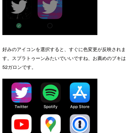
好みのアイコンを選択すると、すぐに色変更が反映されま
す。スプラトゥーンみたいでいいですね、お薦めのブキは
52ガロンです。