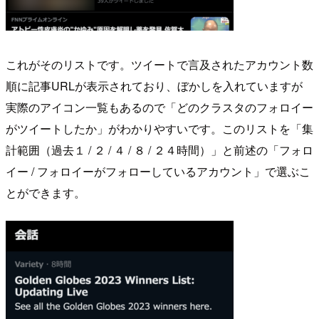
これがそのリストです。ツイートで言及されたアカウント数
順に記事URLが表示されており、ぼかしを入れていますが
実際のアイコン一覧もあるので「どのクラスタのフォロイー
がツイートしたか」がわかりやすいです。このリストを「集
計範囲（過去１ / ２ / ４ / ８ / ２４時間）」と前述の「フォロ
イー / フォロイーがフォローしているアカウント」で選ぶこ
とができます。