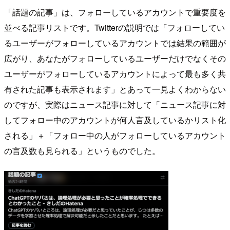
「話題の記事」は、フォローしているアカウントで重要度を
並べる記事リストです。Twitterの説明では「フォローしてい
るユーザーがフォローしているアカウントでは結果の範囲が
広がり、あなたがフォローしているユーザーだけでなくその
ユーザーがフォローしているアカウントによって最も多く共
有された記事も表示されます」とあって一見よくわからない
のですが、実際はニュース記事に対して「ニュース記事に対
してフォロー中のアカウントが何人言及しているかリスト化
される」＋「フォロー中の人がフォローしているアカウント
の言及数も見られる」というものでした。