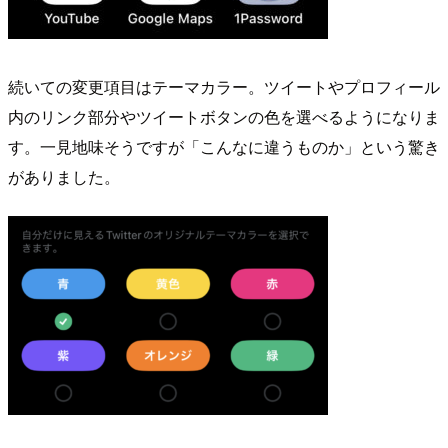
続いての変更項目はテーマカラー。ツイートやプロフィール
内のリンク部分やツイートボタンの色を選べるようになりま
す。一見地味そうですが「こんなに違うものか」という驚き
がありました。