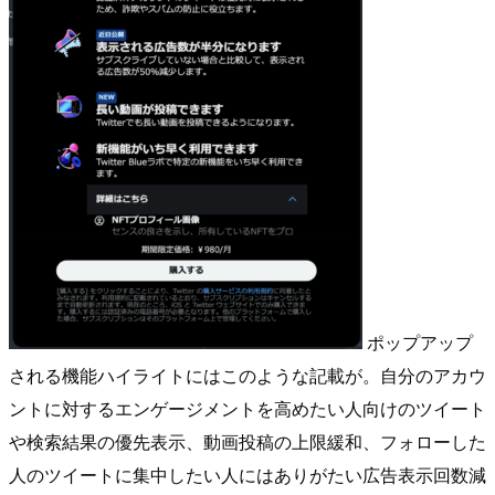
ポップアップ
される機能ハイライトにはこのような記載が。自分のアカウ
ントに対するエンゲージメントを高めたい人向けのツイート
や検索結果の優先表示、動画投稿の上限緩和、フォローした
人のツイートに集中したい人にはありがたい広告表示回数減