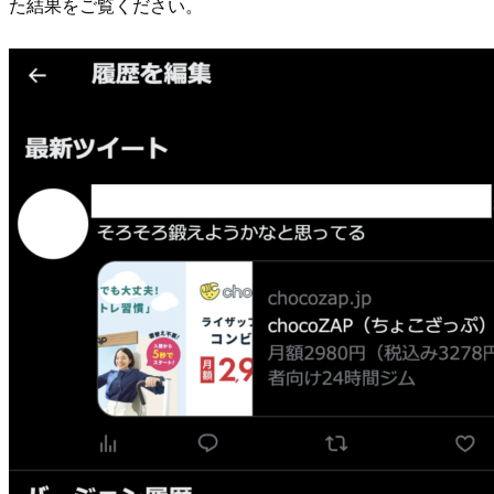
た結果をご覧ください。