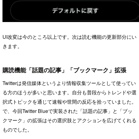
UI改変は今のところ以上です。次は読む機能の更新部分にい
きます。
購読機能「話題の記事」「ブックマーク」拡張
Twitterは発信媒体というより情報収集ツールとして使ってい
る方のほうが多いと思います。自分も普段からトレンドや選
択式トピックを通じて速報や世間の反応を拾っていました。
で、今回Twitter Blueで実装された「話題の記事」と「ブッ
クマーク」の拡張はその選択肢とアクションを広げてくれる
ものでした。