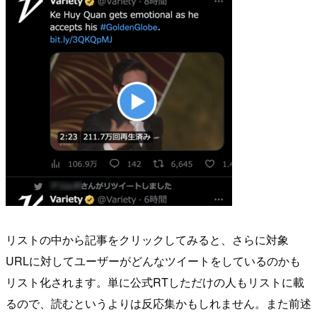
リストの中から記事をクリックしてみると、さらに対象
URLに対してユーザーがどんなツイートをしているのかも
リスト化されます。単に公式RTしただけの人もリストに載
るので、読むというよりは反応集かもしれません。また前述