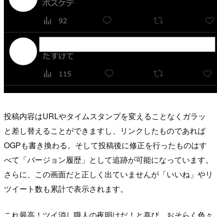
投稿内容はURLやタイムスタンプを変えることなくガラッ
と差し替えることができますし、リンクしたものであれば
OGPも書き換わる。そして投稿後に修正を行ったものはす
べて「バージョン履歴」として追跡が可能になっています。
さらに、この画面だと正しく出ていませんが「いいね」やリ
ツイート数も累計で表示されます。
これ最高！ツイ消し職人の夜明けだ！と喜び、おそらく色々