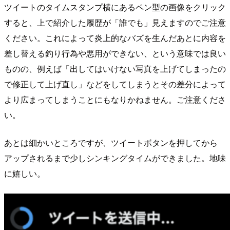
ツイートのタイムスタンプ横にあるペン型の画像をクリック
すると、上で紹介した履歴が「誰でも」見えますのでご注意
ください。これによって炎上的なバズを生んだあとに内容を
差し替える釣り行為や悪用ができない、という意味では良い
ものの、例えば「出してはいけない写真を上げてしまったの
で修正して上げ直し」などをしてしまうとその差分によって
より広まってしまうことにもなりかねません。ご注意くださ
い。
あとは細かいところですが、ツイートボタンを押してから
アップされるまで少しシンキングタイムができました。地味
に嬉しい。