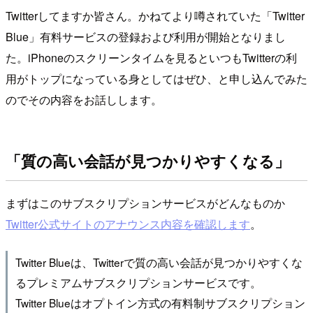
Twitterしてますか皆さん。かねてより噂されていた「Twitter
Blue」有料サービスの登録および利用が開始となりまし
た。iPhoneのスクリーンタイムを見るといつもTwitterの利
用がトップになっている身としてはぜひ、と申し込んでみた
のでその内容をお話しします。
「質の高い会話が見つかりやすくなる」
まずはこのサブスクリプションサービスがどんなものか
Twitter公式サイトのアナウンス内容を確認します
。
Twitter Blueは、Twitterで質の高い会話が見つかりやすくな
るプレミアムサブスクリプションサービスです。
Twitter Blueはオプトイン方式の有料制サブスクリプション