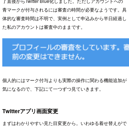
了直後からTwitter Blue化しました。ただしアカウントへの
青マークが付与されるには審査の時間が必要なようです。具
体的な審査時間は不明で、実例として申込みから半日経過し
た私のアカウントは審査中のままです。
個人的にはマーク付与よりも実際の操作に関わる機能追加が
気になるので、下記にて一つずつ見ていきます。
Twitterアプリ画面変更
まずはわかりやすい見た目変更から。いわゆる着せ替えがで