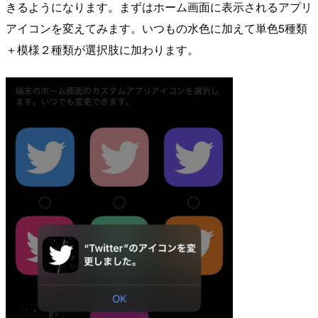
きるようになります。まずはホーム画面に表示されるアプリ
アイコンを変えてみます。いつもの水色に加えて単色5種類
＋模様２種類が選択肢に加わります。