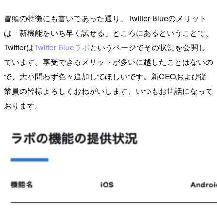
冒頭の特徴にも書いてあった通り、Twitter Blueのメリット
は「新機能をいち早く試せる」ところにあるということで、
Twitterは
Twitter Blueラボ
というページでその状況を公開し
ています。享受できるメリットが多いに越したことはないの
で、大小問わず色々追加してほしいです。新CEOおよび従
業員の皆様よろしくおねがいします、いつもお世話になって
おります。