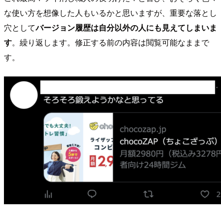
な使い方を想像した人もいるかと思いますが、重要な落とし
穴として
バージョン履歴は自分以外の人にも見えてしまいま
す
。繰り返します。修正する前の内容は閲覧可能なままで
す。