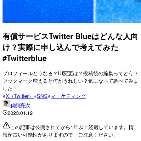
有償サービスTwitter Blueはどんな人向
け？実際に申し込んで考えてみた
#Twitterblue
プロフィールどうなる？UI変更は？投稿後の編集ってどう？
ブックマーク増えると何がうれしい？気になって調べてみま
した！
X（Twitter）
SNS
マーケティング
鵜飼亮次
2023.01.12
この記事は公開されてから1年以上経過しています。情
報が古い可能性がありますので、ご注意ください。