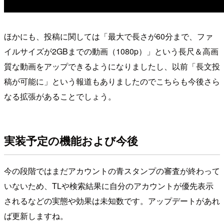
ほかにも、投稿に関しては「最大で長さが60分まで、ファ
イルサイズが2GBまでの動画（1080p）」という長尺＆高画
質な動画をアップできるようになりましたし、以前「長文投
稿が可能に」という報道もありましたのでこちらも今後さら
なる拡張があることでしょう。
実装予定の機能および今後
今の段階ではまだアカウントの青スタンプの審査が終わって
いないため、TLや検索結果に自分のアカウントが優先表示
されるなどの実態や効果は未知数です。アップデートがあれ
ば更新しますね。