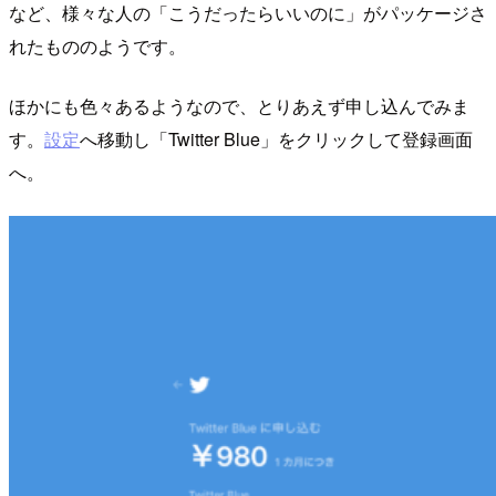
など、様々な人の「こうだったらいいのに」がパッケージさ
れたもののようです。
ほかにも色々あるようなので、とりあえず申し込んでみま
す。
設定
へ移動し「Twitter Blue」をクリックして登録画面
へ。