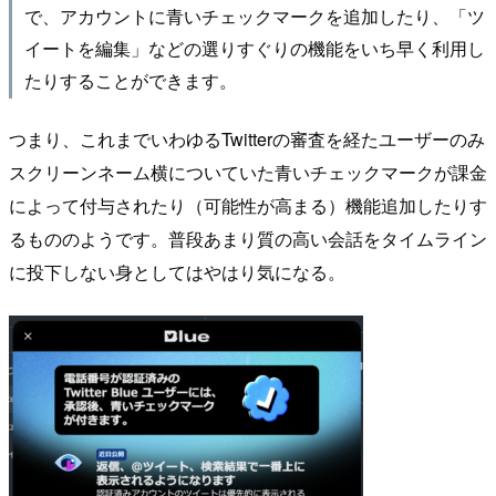
で、アカウントに青いチェックマークを追加したり、「ツ
イートを編集」などの選りすぐりの機能をいち早く利用し
たりすることができます。
つまり、これまでいわゆるTwitterの審査を経たユーザーのみ
スクリーンネーム横についていた青いチェックマークが課金
によって付与されたり（可能性が高まる）機能追加したりす
るもののようです。普段あまり質の高い会話をタイムライン
に投下しない身としてはやはり気になる。