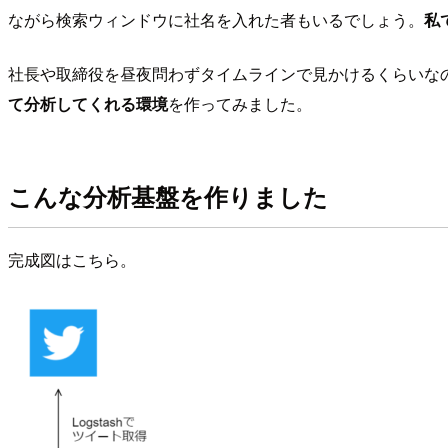
ながら検索ウィンドウに社名を入れた者もいるでしょう。
私
社長や取締役を昼夜問わずタイムラインで見かけるくらいなので
て分析してくれる環境
を作ってみました。
こんな分析基盤を作りました
完成図はこちら。