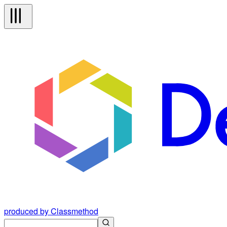
produced by Classmethod