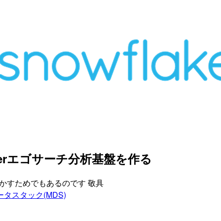
Twitterエゴサーチ分析基盤を作る
に活かすためでもあるのです 敬具
タスタック(MDS)