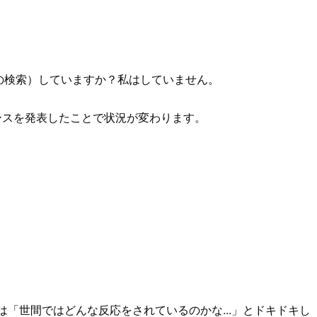
前の検索）していますか？私はしていません。
リースを発表したことで状況が変わります。
には「世間ではどんな反応をされているのかな...」とドキドキし