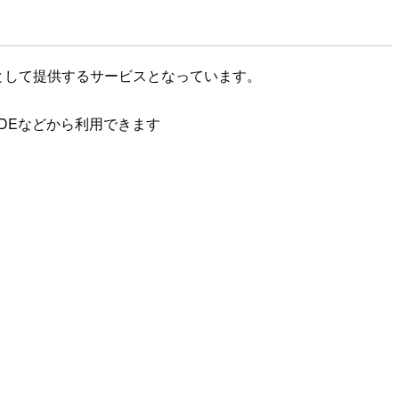
ントとして提供するサービスとなっています。
を通したIDEなどから利用できます