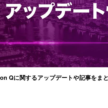
Amazon Qに関するアップデートや記事をまとめ