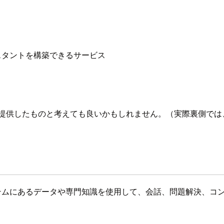
アシスタントを構築できるサービス
やすい形で提供したものと考えても良いかもしれません。（実際裏側で
システムにあるデータや専門知識を使用して、会話、問題解決、