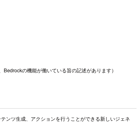
は、Bedrockの機能が働いている旨の記述があります）
コンテンツ生成、アクションを行うことができる新しいジェネ