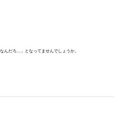
けどなんなんだろ…」となってませんでしょうか。