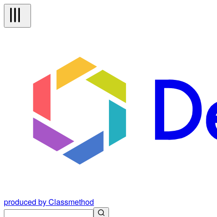
produced by Classmethod