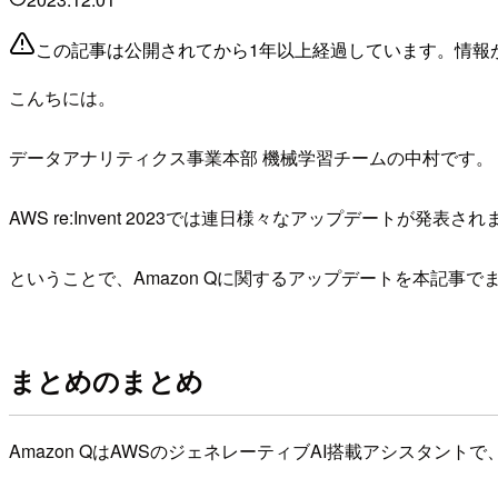
この記事は公開されてから1年以上経過しています。情報
こんちには。
データアナリティクス事業本部 機械学習チームの中村です。
AWS re:Invent 2023では連日様々なアップデートが
ということで、Amazon Qに関するアップデートを本記事で
まとめのまとめ
Amazon QはAWSのジェネレーティブAI搭載アシスタン