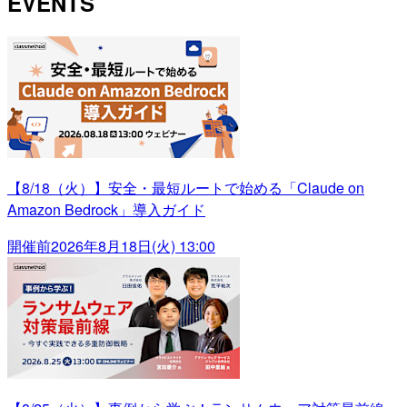
EVENTS
【8/18（火）】安全・最短ルートで始める「Claude on
Amazon Bedrock」導入ガイド
開催前
2026年8月18日(火) 13:00