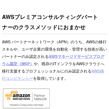
AWSプレミアコンサルティングパート
ナーのクラスメソッド
におまかせ
AWS パートナーネットワーク（APN）のうち、AWSの移行
スキルや、ユーザ企業の環境を自動化・管理する技術が高い
パートナーのみ認定される
AWSマネージドサービスプログ
ラム認定（MSP）
や、既存のITインフラをAWSクラウドへ
移行支援するプロフェッショナルにのみ認定される
AWS移
行コンピテンシー
を取得しています。