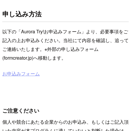
申し込み方法
以下の「Aurora Try!お申込みフォーム」より、必要事項をご
記入の上お申込みください。当社にて内容を確認し、追って
ご連絡いたします。※外部の申し込みフォーム
(formcreator.jp)へ移動します。
お申込みフォーム
ご注意ください
個人や競合にあたる企業からのお申込み、もしくはご記入頂
いた内容が本プログラムに適していないと判断した場合は、