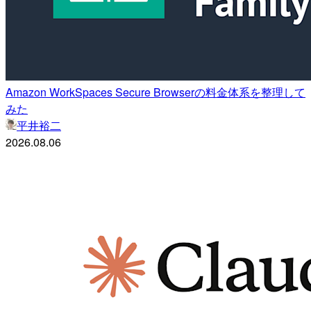
Amazon WorkSpaces Secure Browserの料金体系を整理して
みた
平井裕二
2026.08.06