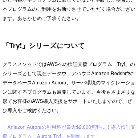
本プログラムのご利用をお断りさせていただく場合がござい
ます。あらかじめご了承ください。
「Try!」シリーズについて
クラスメソッドではAWSへの検証支援プログラム「Try!」の
シリーズとして現在データウェアハウスAmazon Redshiftや
データベースAmazon Aurora、サーバ環境のマイグレーショ
ンに関するプログラムも展開しています。今後もさまざまな
形でお客様のAWS導入支援をサポートいたしますので、ぜ
ひ導入をご検討ください。
・
Amazon Auroraの利用料が最大$2,000無料に！導入検証支
援プログラム「Aurora Try!」を開始します