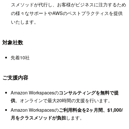
スメソッドが代行し、お客様がビジネスに注力するため
の様々なサポートやAWSのベストプラクティスを提供
いたします。
対象社数
先着10社
ご支援内容
Amazon Workspacesの
コンサルティングを無料で提
供
。オンラインで最大20時間の支援を行います。
Amazon Workspacesの
ご利用料金を2ヶ月間、$1,000/
月をクラスメソッドが負担
します。