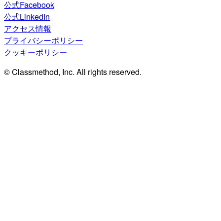
公式Facebook
公式LinkedIn
アクセス情報
プライバシーポリシー
クッキーポリシー
© Classmethod, Inc. All rights reserved.