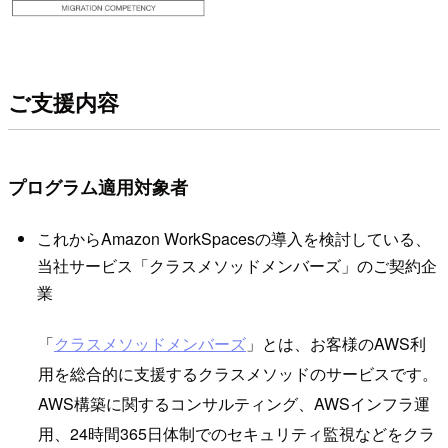
ご支援内容
プログラム適用対象者
これからAmazon WorkSpacesの導入を検討している、
当社サービス「クラスメソッドメンバーズ」のご契約企
業
「
クラスメソッドメンバーズ
」とは、お客様のAWS利
用を総合的に支援するクラスメソッドのサービスです。
AWS構築に関するコンサルティング、AWSインフラ運
用、24時間365日体制でのセキュリティ監視などをクラ