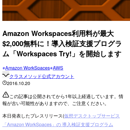
Amazon Workspaces利用料が最大
$2,000無料に！導入検証支援プログラ
ム「Workspaces Try!」を開始します
Amazon WorkSpaces
AWS
クラスメソッド公式アカウント
2016.10.20
この記事は公開されてから1年以上経過しています。情
報が古い可能性がありますので、ご注意ください。
本日発表したプレスリリース(
仮想デスクトップサービス
「Amazon WorkSpaces」の 導入検証支援プログラム