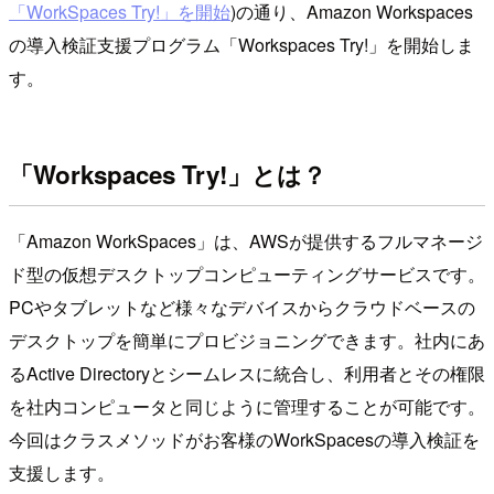
「WorkSpaces Try!」を開始
)の通り、Amazon Workspaces
の導入検証支援プログラム「Workspaces Try!」を開始しま
す。
「Workspaces Try!」とは？
「Amazon WorkSpaces」は、AWSが提供するフルマネージ
ド型の仮想デスクトップコンピューティングサービスです。
PCやタブレットなど様々なデバイスからクラウドベースの
デスクトップを簡単にプロビジョニングできます。社内にあ
るActive Directoryとシームレスに統合し、利用者とその権限
を社内コンピュータと同じように管理することが可能です。
今回はクラスメソッドがお客様のWorkSpacesの導入検証を
支援します。