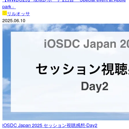
park」
リルオッサ
2025.06.10
iOSDC Japan 2025 セッション視聴感想-Day2