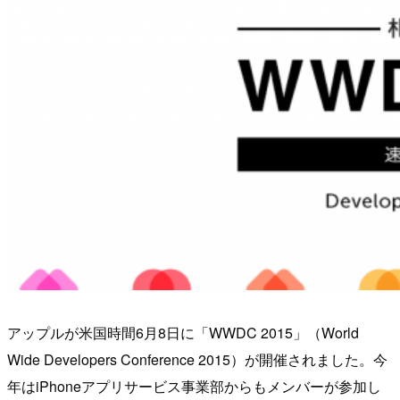
アップルが米国時間6月8日に「WWDC 2015」（World
Wide Developers Conference 2015）が開催されました。今
年はiPhoneアプリサービス事業部からもメンバーが参加し