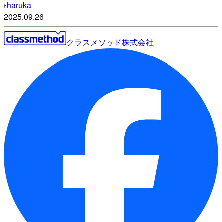
haruka
h
2025.09.26
クラスメソッド株式会社