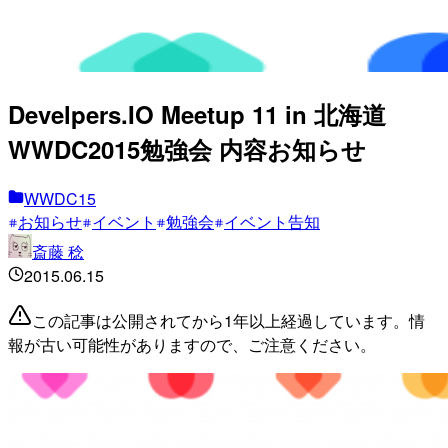
Develpers.IO Meetup 11 in 北海道
WWDC2015勉強会 内容お知らせ
WWDC15
お知らせ
イベント
勉強会
イベント告知
斎藤 稔
2015.06.15
この記事は公開されてから1年以上経過しています。情
報が古い可能性がありますので、ご注意ください。