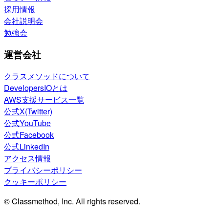
採用情報
会社説明会
勉強会
運営会社
クラスメソッドについて
DevelopersIOとは
AWS支援サービス一覧
公式X(Twitter)
公式YouTube
公式Facebook
公式LinkedIn
アクセス情報
プライバシーポリシー
クッキーポリシー
© Classmethod, Inc. All rights reserved.