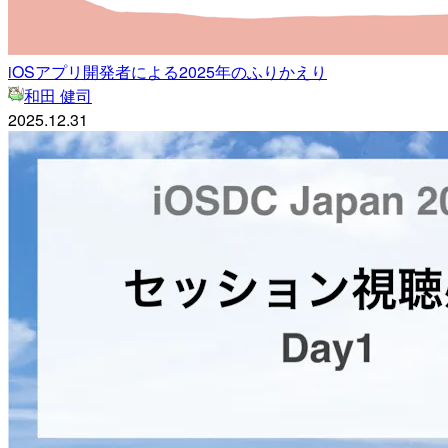
iOSアプリ開発者による2025年のふりかえり
和田 健司
2025.12.31