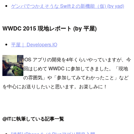
ゲンバでつかえそうな Swift 2 の新機能（仮) (by yad)
WWDC 2015 現地レポート (by 平屋)
平屋｜ Developers.IO
iOS アプリの開発を4年くらいやっていますが、今
回はじめて WWDC に参加してきました。「現地
の雰囲気」や「参加してみてわかったこと」など
を中心にお送りしたいと思います。お楽しみに！
@ITに執筆している記事一覧