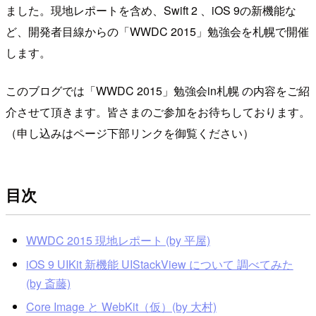
ました。現地レポートを含め、Swift 2 、iOS 9の新機能な
ど、開発者目線からの「WWDC 2015」勉強会を札幌で開催
します。
このブログでは「WWDC 2015」勉強会in札幌 の内容をご紹
介させて頂きます。皆さまのご参加をお待ちしております。
（申し込みはページ下部リンクを御覧ください）
目次
WWDC 2015 現地レポート (by 平屋)
iOS 9 UIKit 新機能 UIStackView について 調べてみた
(by 斎藤)
Core Image と WebKit（仮）(by 大村)