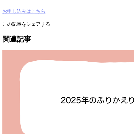
お申し込みはこちら
この記事をシェアする
関連記事