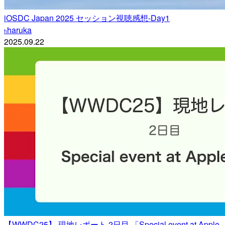
iOSDC Japan 2025 セッション視聴感想-Day1
haruka
h
2025.09.22
【WWDC25】 現地レポート 2日目 「Special event at Apple