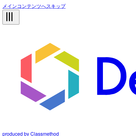
メインコンテンツへスキップ
produced by Classmethod