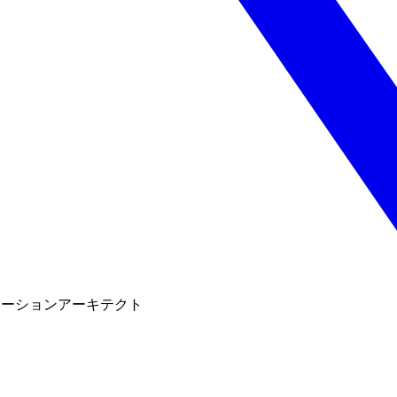
ューションアーキテクト