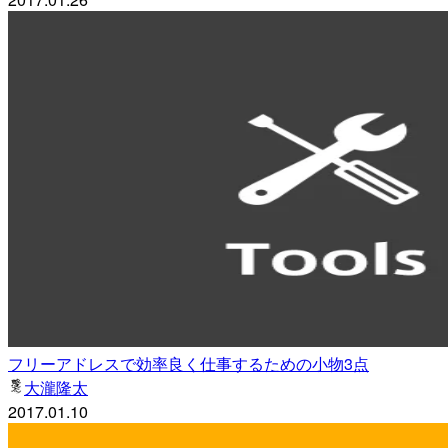
フリーアドレスで効率良く仕事するための小物3点
大瀧隆太
2017.01.10