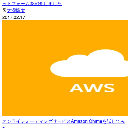
ットフォームを紹介しました
大瀧隆太
2017.02.17
オンラインミーティングサービスAmazon Chimeを試してみ
た