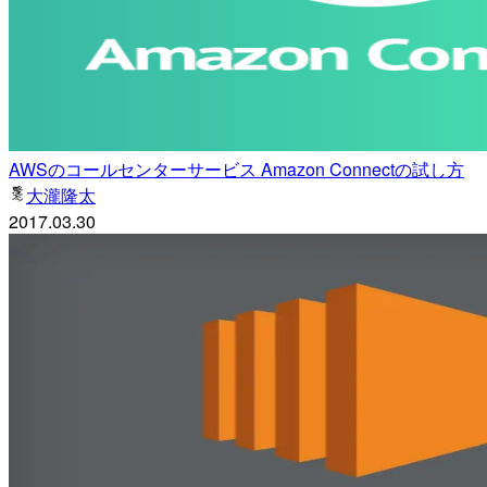
AWSのコールセンターサービス Amazon Connectの試し方
大瀧隆太
2017.03.30