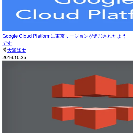
Google Cloud Platformに東京リージョンが追加されたよう
です
大瀧隆太
2016.10.25