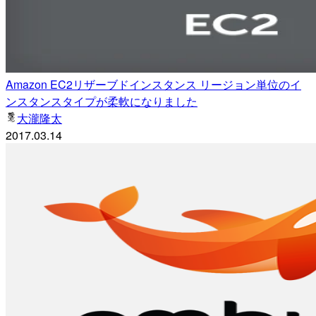
Amazon EC2リザーブドインスタンス リージョン単位のイ
ンスタンスタイプが柔軟になりました
大瀧隆太
2017.03.14