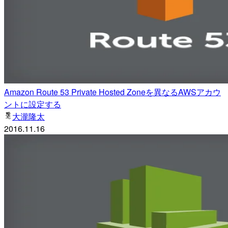
Amazon Route 53 Private Hosted Zoneを異なるAWSアカウ
ントに設定する
大瀧隆太
2016.11.16