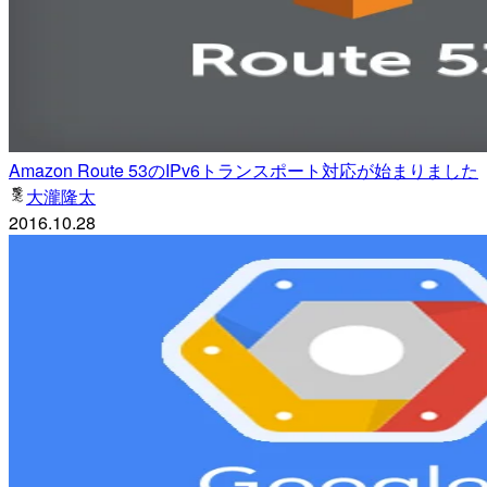
Amazon Route 53のIPv6トランスポート対応が始まりました
大瀧隆太
2016.10.28