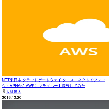
NTT東日本 クラウドゲートウェイ クロスコネクトでフレッ
ツ・VPNからAWSにプライベート接続してみた
大瀧隆太
2016.12.20