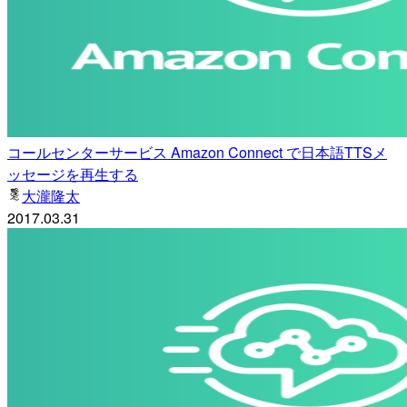
コールセンターサービス Amazon Connect で日本語TTSメ
ッセージを再生する
大瀧隆太
2017.03.31