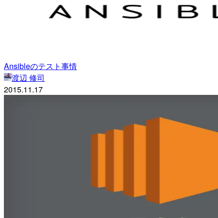
Ansibleのテスト事情
渡辺 修司
2015.11.17