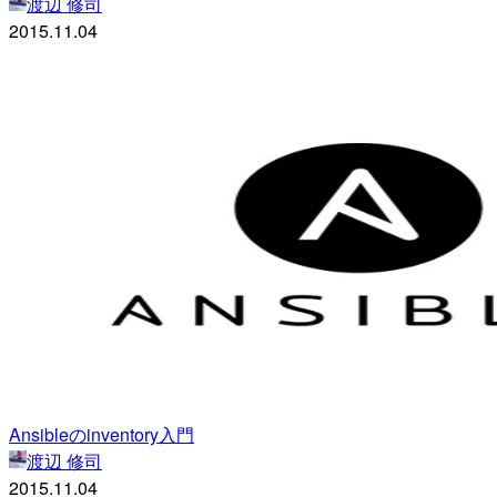
渡辺 修司
2015.11.04
Ansibleのinventory入門
渡辺 修司
2015.11.04