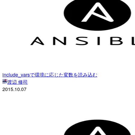
include_varsで環境に応じた変数を読み込む
渡辺 修司
2015.10.07