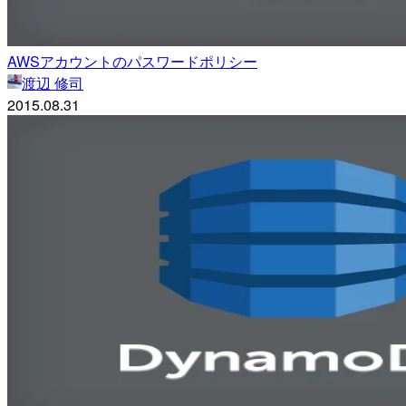
AWSアカウントのパスワードポリシー
渡辺 修司
2015.08.31