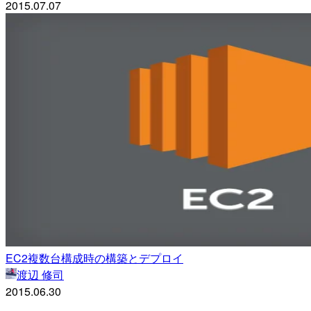
2015.07.07
EC2複数台構成時の構築とデプロイ
渡辺 修司
2015.06.30