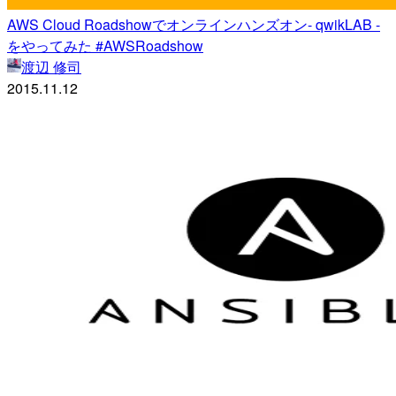
AWS Cloud Roadshowでオンラインハンズオン- qwikLAB -
をやってみた #AWSRoadshow
渡辺 修司
2015.11.12