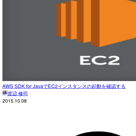
AWS SDK for JavaでEC2インスタンスの起動を確認する
渡辺 修司
2015.10.08